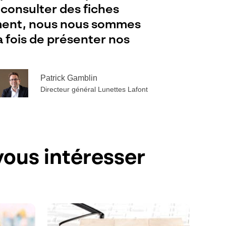
consulter des fiches
pement, nous nous sommes
a fois de présenter nos
Patrick Gamblin
Directeur général Lunettes Lafont
ous intéresser