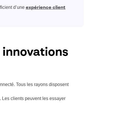
éficient d’une
expérience client
 innovations
nnecté. Tous les rayons disposent
. Les clients peuvent les essayer