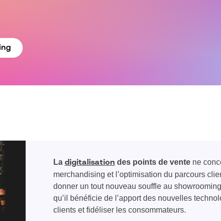
ing
La
des points de vente
ne conc
digitalisation
merchandising et l’optimisation du parcours client
donner un tout nouveau souffle au showrooming, q
qu’il bénéficie de l’apport des nouvelles techno
clients et fidéliser les consommateurs.