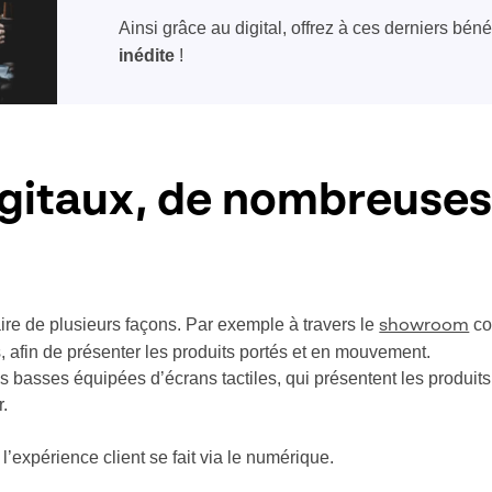
Ainsi grâce au digital, offrez à ces derniers bén
inédite
!
ygitaux, de nombreuses
aire de plusieurs façons. Par exemple à travers le
co
showroom
s, afin de présenter les produits portés et en mouvement.
es basses équipées d’écrans tactiles, qui présentent les produits
r.
l’expérience client se fait via le numérique.