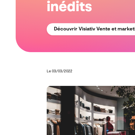
inédits
Découvrir Visiativ Vente et market
Le 03/03/2022