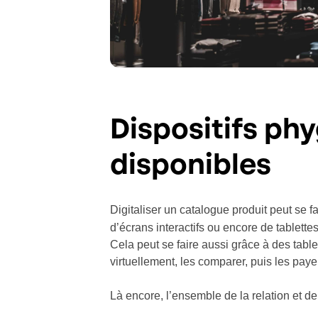
Dispositifs ph
disponibles
Digitaliser un catalogue produit peut se f
d’écrans interactifs ou encore de tablette
Cela peut se faire aussi grâce à des tabl
virtuellement, les comparer, puis les paye
Là encore, l’ensemble de la relation et de 