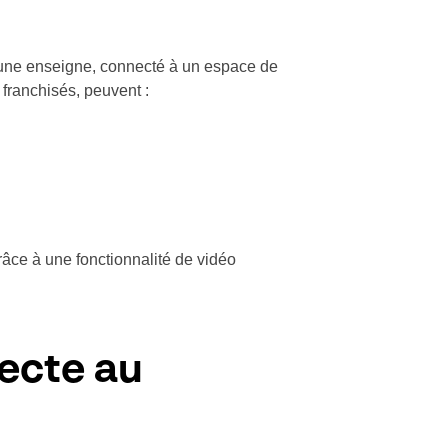
une enseigne, connecté à un espace de
franchisés, peuvent :
ce à une fonctionnalité de vidéo
necte au