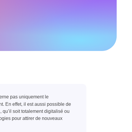
erne pas uniquement le
. En effet, il est aussi possible de
u’il soit totalement digitalisé ou
logies pour attirer de nouveaux