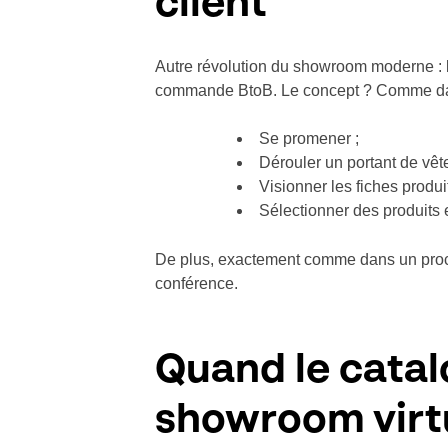
client
Autre révolution du showroom moderne :
commande BtoB. Le concept ? Comme dans 
Se promener ;
Dérouler un portant de vêt
Visionner les fiches produi
Sélectionner des produits
De plus, exactement comme dans un proce
conférence.
Quand le catal
showroom virt