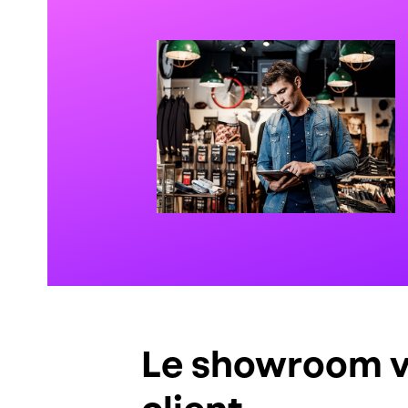
Le showroom vi