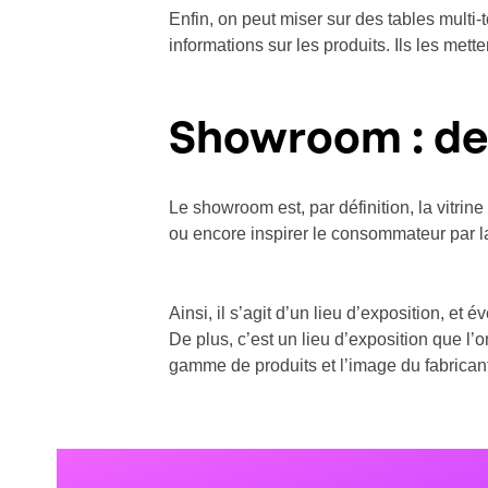
Enfin, on peut miser sur des tables multi
informations sur les produits. Ils les me
Showroom : de 
Le showroom est, par définition, la vitrin
ou encore inspirer le consommateur par l
Ainsi, il s’agit d’un lieu d’exposition, e
De plus, c’est un lieu d’exposition que l
gamme de produits et l’image du fabrican