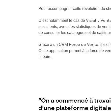
Pour accompagner cette révolution du sho
C’est notamment le cas de
Visiativ Vent
ses clients, avec des statistiques de vent
de consulter les catalogues et de saisir
Grâce à un
, il es
CRM Force de Vente
Cette application permet à la force de v
linéaire.
“On a commencé à travaill
d’une plateforme digitale