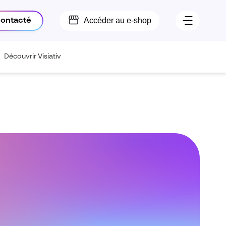
Accéder au e-shop
contacté
Découvrir Visiativ