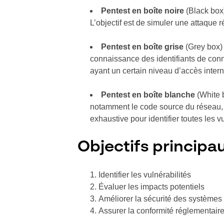
Pentest en boîte noire
(Black box)
L’objectif est de simuler une attaque
Pentest en boîte grise
(Grey box) 
connaissance des identifiants de conne
ayant un certain niveau d’accès intern
Pentest en boîte blanche
(White b
notamment le code source du réseau, 
exhaustive pour identifier toutes les v
Objectifs principau
Identifier les vulnérabilités
Évaluer les impacts potentiels
Améliorer la sécurité des systèmes
Assurer la conformité réglementair