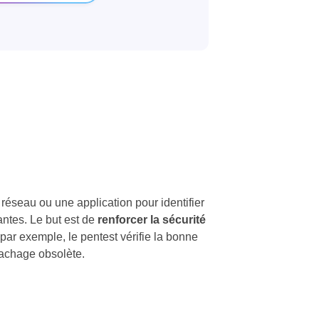
réseau ou une application pour identifier
antes. Le but est de
renforcer la sécurité
 par exemple, le pentest vérifie la bonne
hachage obsolète.