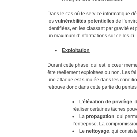
Dans le cas où le service informatique dé
les
vulnérabilités potentielles
de l’envir
identifiées, en les classant par gravité et
un maximum d’informations sur celles-ci.
Exploitation
Durant cette phase, qui est le cœur même d
être réellement exploitées ou non. Les fail
une attaque est simulée dans les conditio
retrouve donc dans cette partie du pentes
L’
élévation de privilège
, 
réaliser certaines tâches pouv
La
propagation
, qui perm
l’entreprise. La compromissio
Le
nettoyage
, qui consist