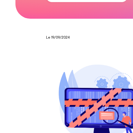
Le 19/09/2024