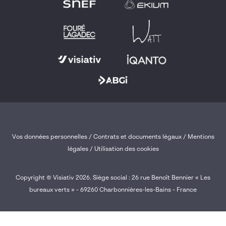
Vos données personnelles
/
Contrats et documents légaux
/
Mentions
légales /
Utilisation des cookies
Copyright © Visiativ 2026. Siège social : 26 rue Benoît Bennier « Les
bureaux verts » - 69260 Charbonnières-les-Bains - France