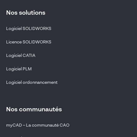
Nos solutions
Logiciel SOLIDWORKS
Licence SOLIDWORKS
Logiciel CATIA
Logiciel PLM
Logiciel ordonnancement
Nos communautés
myCAD – La communauté CAO