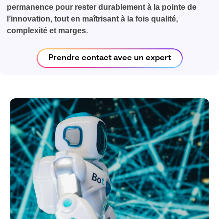
permanence pour rester durablement à la pointe de
l’innovation, tout en maîtrisant à la fois qualité,
complexité et marges
.
Prendre contact avec un expert