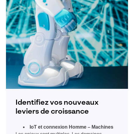
Identifiez vos nouveaux
leviers de croissance
IoT et connexion Homme – Machines