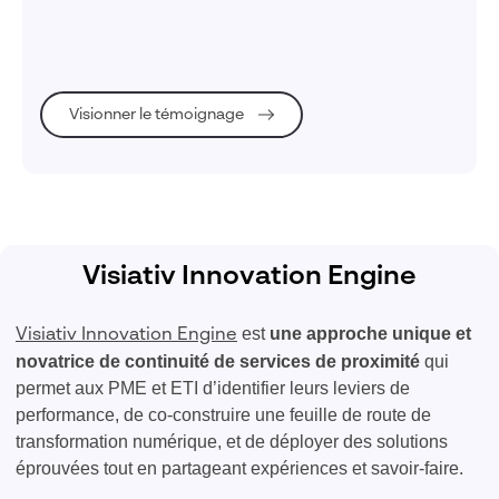
équipements électriques
Visionner le témoignage
Visiativ Innovation Engine
est
une approche unique et
Visiativ Innovation Engine
novatrice de continuité de services de proximité
qui
permet aux PME et ETI d’
identifier leurs leviers de
performance, de co-construire une feuille de route de
transformation numérique, et de déployer des solutions
éprouvées tout en partageant expériences et savoir-faire.