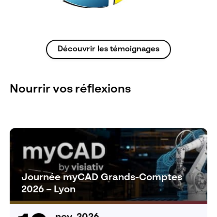
Découvrir les témoignages
Nourrir vos réflexions
Journée myCAD Grands-Comptes
2026 – Lyon