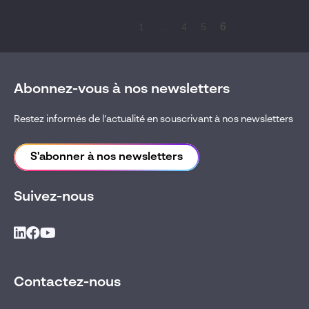
6
1
…
4
5
Abonnez-vous à nos newsletters
Restez informés de l’actualité en souscrivant à nos newsletters
S'abonner à nos newsletters
Suivez-nous
Contactez-nous