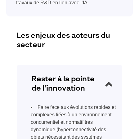
travaux de R&D en lien avec l’IA.
Les enjeux des acteurs du
secteur
Rester à la pointe
de l'innovation
Faire face aux évolutions rapides et
complexes liées à un environnement
concurrentiel et normatif très
dynamique (hyperconnectivité des
objets nécessitant des systèmes