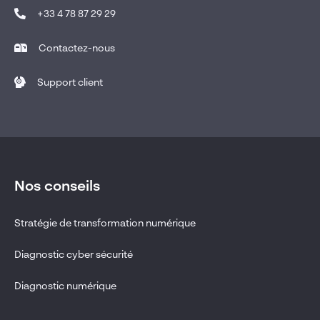
+33 4 78 87 29 29
Contactez-nous
Support client
Nos conseils
Stratégie de transformation numérique
Diagnostic cyber sécurité
Diagnostic numérique