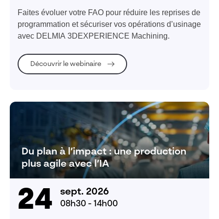
Faites évoluer votre FAO pour réduire les reprises de
programmation et sécuriser vos opérations d’usinage
avec DELMIA 3DEXPERIENCE Machining.
Découvrir le webinaire
Du plan à l’impact : une production
plus agile avec l’IA
24
sept. 2026
08h30 - 14h00