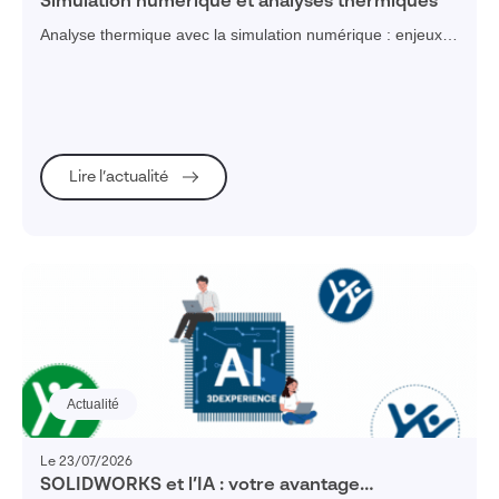
Simulation numérique et analyses thermiques
Analyse thermique avec la simulation numérique : enjeux
et solutions
Lire l’actualité
Actualité
Le 23/07/2026
SOLIDWORKS et l’IA : votre avantage