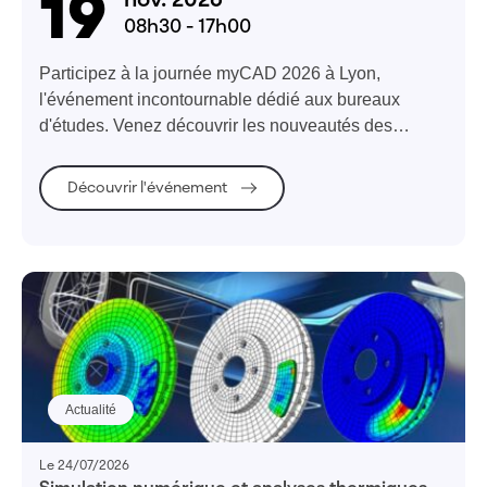
19
nov. 2026
08h30 - 17h00
Participez à la journée myCAD 2026 à Lyon,
l'événement incontournable dédié aux bureaux
d'études. Venez découvrir les nouveautés des
logiciels de CAO de Visiativ et ses partenaires
Découvrir l'événement
Actualité
Le 24/07/2026