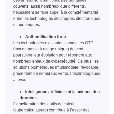
Les enjeux sont multiples. Les domaines
couverts, aussi nombreux que différents,
nécessitent de faire appel à la complémentarité
entre les technologies électriques, électroniques
et numériques.
Authentification forte
Les technologies existantes comme les OTP
(mot de passe à usage unique) doivent
poursuivre leur évolution pour répondre aux
nombreux enjeux de cybersécurité. De plus, les
solutions biométriques (multimodale, révocable)
présentent de nombreux verrous technologiques
à lever.
Intelligence artificielle et la science des
données
L’amélioration des outils de calcul
(supercalculateurs) contribue à l’essor des