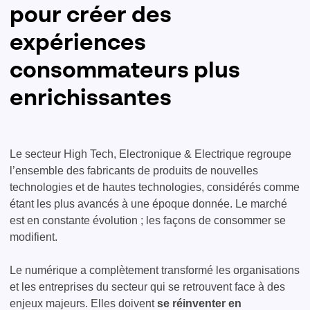
pour créer des
expériences
consommateurs plus
enrichissantes
Le secteur High Tech, Electronique & Electrique regroupe
l’ensemble des fabricants de produits de nouvelles
technologies et de hautes technologies, considérés comme
étant les plus avancés à une époque donnée. Le marché
est en constante évolution ; les façons de consommer se
modifient.
Le numérique a complètement transformé les organisations
et les entreprises du secteur qui se retrouvent face à des
enjeux majeurs. Elles doivent
se réinventer en