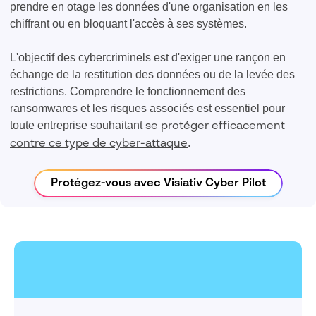
prendre en otage les données d'une organisation en les
chiffrant ou en bloquant l'accès à ses systèmes.
L'objectif des cybercriminels est d'exiger une rançon en
échange de la restitution des données ou de la levée des
restrictions. Comprendre le fonctionnement des
ransomwares et les risques associés est essentiel pour
toute entreprise souhaitant
se protéger efficacement
.
contre ce type de cyber-attaque
Protégez-vous avec Visiativ Cyber Pilot