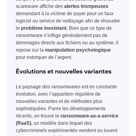
scareware affiche des
alertes trompeuses
demandant à la victime de payer pour un faux
logiciel ou service de nettoyage afin de résoudre
le
problème inexistant
. Bien que ce type de
ransomware n’inflige généralement pas de
dommages directs aux fichiers ou au système, il
repose sur la
manipulation psychologique
pour extorquer de l’argent.
Évolutions et nouvelles variantes
Le paysage des ransomwares est en constante
évolution, avec l’apparition régulière de
nouvelles variantes et de méthodes plus
sophistiquées. Parmi les développements
récents, on trouve le
ransomware-as-a-service
(RaaS)
, un modèle dans lequel des
cybercriminels expérimentés vendent ou louent