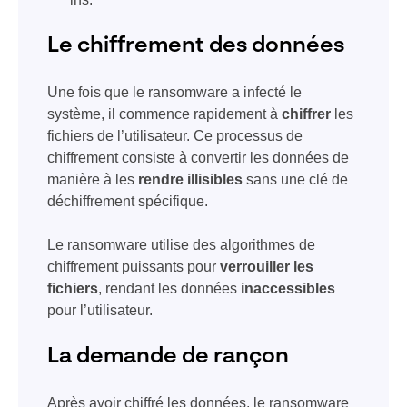
Le chiffrement des données
Une fois que le ransomware a infecté le
système, il commence rapidement à
chiffrer
les
fichiers de l’utilisateur. Ce processus de
chiffrement consiste à convertir les données de
manière à les
rendre illisibles
sans une clé de
déchiffrement spécifique.
Le ransomware utilise des algorithmes de
chiffrement puissants pour
verrouiller les
fichiers
, rendant les données
inaccessibles
pour l’utilisateur.
La demande de rançon
Après avoir chiffré les données, le ransomware