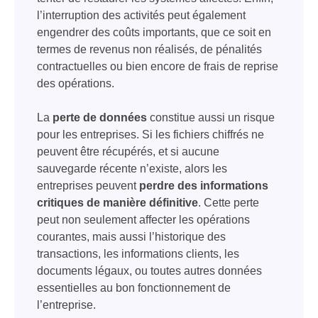
l’interruption des activités peut également
engendrer des coûts importants, que ce soit en
termes de revenus non réalisés, de pénalités
contractuelles ou bien encore de frais de reprise
des opérations.
La
perte de données
constitue aussi un risque
pour les entreprises. Si les fichiers chiffrés ne
peuvent être récupérés, et si aucune
sauvegarde récente n’existe, alors les
entreprises peuvent
perdre des informations
critiques de manière définitive
. Cette perte
peut non seulement affecter les opérations
courantes, mais aussi l’historique des
transactions, les informations clients, les
documents légaux, ou toutes autres données
essentielles au bon fonctionnement de
l’entreprise.