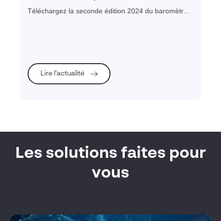
entreprises françaises – édition 2024
Téléchargez la seconde édition 2024 du baromètre
de la cybersécurité des entreprises françaises
Lire l’actualité
Les solutions faites pour
vous