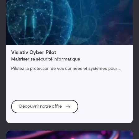
Visiativ Cyber Pilot
Maîtriser sa sécurité informatique
Pilotez la protection de vos données et systèmes pour
pérenniser votre entreprise et l'ensemble de votre
écosystème.
Découvrir notre offre