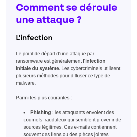
Comment se déroule
une attaque ?
L’infection
Le point de départ d’une attaque par
ransomware est généralement
l’infection
initiale du système
. Les cybercriminels utilisent
plusieurs méthodes pour diffuser ce type de
malware.
Parmi les plus courantes :
Phishing
: les attaquants envoient des
courriels frauduleux qui semblent provenir de
sources légitimes. Ces e-mails contiennent
souvent des liens ou des pièces jointes