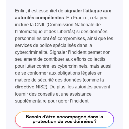
Enfin, il est essentiel de
signaler l’attaque aux
autorités compétentes
. En France, cela peut
inclure la CNIL (Commission Nationale de
l’Informatique et des Libertés) si des données
personnelles ont été compromises, ainsi que les
services de police spécialisés dans la
cybercriminalité. Signaler l’incident permet non
seulement de contribuer aux efforts collectifs
pour lutter contre les cybercriminels, mais aussi
de se conformer aux obligations légales en
matière de sécurité des données (comme la
). De plus, les autorités peuvent
directive NIS2
fournir des conseils et une assistance
supplémentaire pour gérer l’incident.
Besoin d'être accompagné dans la
protection de vos données ?