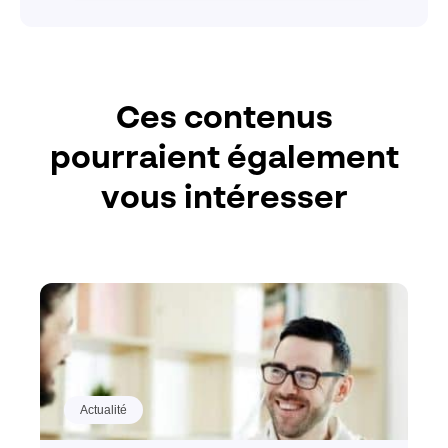
Ces contenus
pourraient également
vous intéresser
Actualité