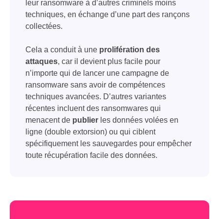
leur ransomware à d’autres criminels moins
techniques, en échange d’une part des rançons
collectées.
Cela a conduit à une
prolifération des
attaques
, car il devient plus facile pour
n’importe qui de lancer une campagne de
ransomware sans avoir de compétences
techniques avancées. D’autres variantes
récentes incluent des ransomwares qui
menacent de
publier
les données volées en
ligne (double extorsion) ou qui ciblent
spécifiquement les sauvegardes pour empêcher
toute récupération facile des données.