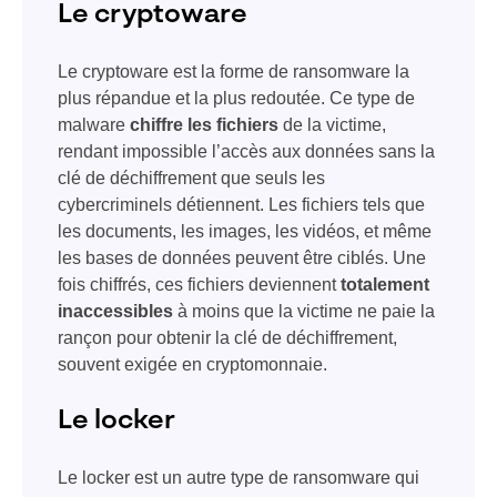
Le cryptoware
Le cryptoware est la forme de ransomware la
plus répandue et la plus redoutée. Ce type de
malware
chiffre les fichiers
de la victime,
rendant impossible l’accès aux données sans la
clé de déchiffrement que seuls les
cybercriminels détiennent. Les fichiers tels que
les documents, les images, les vidéos, et même
les bases de données peuvent être ciblés. Une
fois chiffrés, ces fichiers deviennent
totalement
inaccessibles
à moins que la victime ne paie la
rançon pour obtenir la clé de déchiffrement,
souvent exigée en cryptomonnaie.
Le locker
Le locker est un autre type de ransomware qui