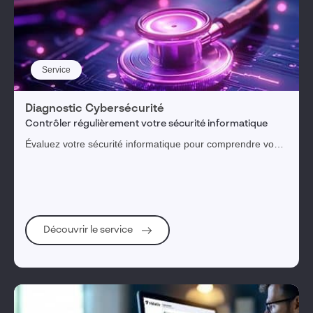
Service
Diagnostic Cybersécurité
Contrôler régulièrement votre sécurité informatique
Évaluez votre sécurité informatique pour comprendre vos
menaces, expositions et risques
Découvrir le service