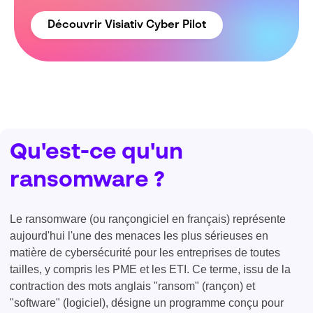
Découvrir Visiativ Cyber Pilot
Qu'est-ce qu'un
ransomware ?
Le ransomware (ou rançongiciel en français) représente
aujourd'hui l'une des menaces les plus sérieuses en
matière de cybersécurité pour les entreprises de toutes
tailles, y compris les PME et les ETI. Ce terme, issu de la
contraction des mots anglais "ransom" (rançon) et
"software" (logiciel), désigne un programme conçu pour