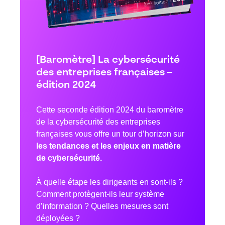
[Baromètre] La cybersécurité
des entreprises françaises –
édition 2024
Cette seconde édition 2024 du baromètre
de la cybersécurité des entreprises
françaises vous offre un tour d’horizon sur
les tendances et les enjeux en matière
de cybersécurité.
À quelle étape les dirigeants en sont-ils ?
Comment protègent-ils leur système
d’information ? Quelles mesures sont
déployées ?