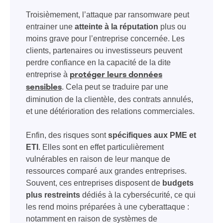
Troisièmement, l’attaque par ransomware peut
entrainer une
atteinte à la réputation
plus ou
moins grave pour l’entreprise concernée. Les
clients, partenaires ou investisseurs peuvent
perdre confiance en la capacité de la dite
entreprise à
protéger leurs données
. Cela peut se traduire par une
sensibles
diminution de la clientèle, des contrats annulés,
et une détérioration des relations commerciales.
Enfin, des risques sont
spécifiques aux PME et
ETI
. Elles sont en effet particulièrement
vulnérables en raison de leur manque de
ressources comparé aux grandes entreprises.
Souvent, ces entreprises disposent de
budgets
plus restreints
dédiés à la cybersécurité, ce qui
les rend moins préparées à une cyberattaque :
notamment en raison de systèmes de