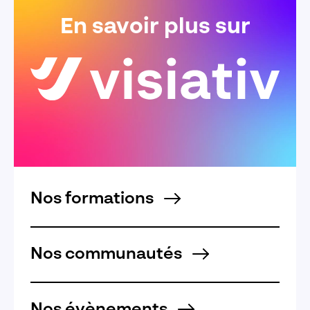
En savoir plus sur
Nos formations
Nos communautés
Nos évènements