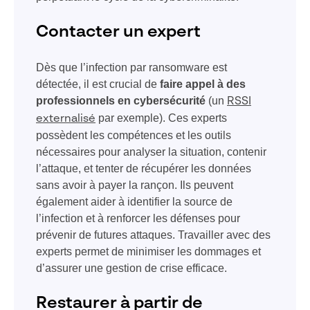
Contacter un expert
Dès que l’infection par ransomware est
détectée, il est crucial de
faire appel à des
professionnels en cybersécurité
(un
RSSI
par exemple). Ces experts
externalisé
possèdent les compétences et les outils
nécessaires pour analyser la situation, contenir
l’attaque, et tenter de récupérer les données
sans avoir à payer la rançon. Ils peuvent
également aider à identifier la source de
l’infection et à renforcer les défenses pour
prévenir de futures attaques. Travailler avec des
experts permet de minimiser les dommages et
d’assurer une gestion de crise efficace.
Restaurer à partir de