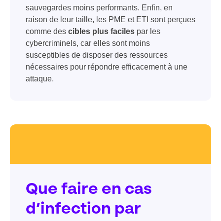
sauvegardes moins performants. Enfin, en
raison de leur taille, les PME et ETI sont perçues
comme des
cibles plus faciles
par les
cybercriminels, car elles sont moins
susceptibles de disposer des ressources
nécessaires pour répondre efficacement à une
attaque.
Que faire en cas
d’infection par