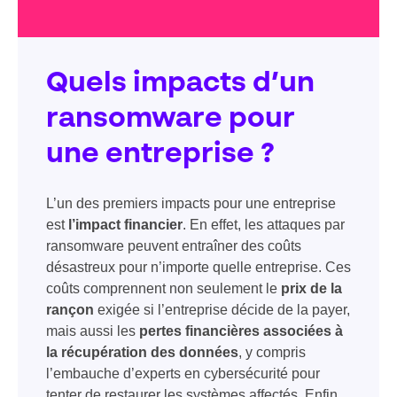
Quels impacts d’un
ransomware pour
une entreprise ?
L’un des premiers impacts pour une entreprise
est
l’impact financier
. En effet, les attaques par
ransomware peuvent entraîner des coûts
désastreux pour n’importe quelle entreprise. Ces
coûts comprennent non seulement le
prix de la
rançon
exigée si l’entreprise décide de la payer,
mais aussi les
pertes financières associées à
la récupération des données
, y compris
l’embauche d’experts en cybersécurité pour
tenter de restaurer les systèmes affectés. Enfin,