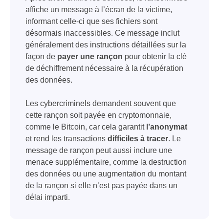
affiche un message à l’écran de la victime,
informant celle-ci que ses fichiers sont
désormais inaccessibles. Ce message inclut
généralement des instructions détaillées sur la
façon de
payer une rançon
pour obtenir la clé
de déchiffrement nécessaire à la récupération
des données.
Les cybercriminels demandent souvent que
cette rançon soit payée en cryptomonnaie,
comme le Bitcoin, car cela garantit
l’anonymat
et rend les transactions
difficiles à tracer
. Le
message de rançon peut aussi inclure une
menace supplémentaire, comme la destruction
des données ou une augmentation du montant
de la rançon si elle n’est pas payée dans un
délai imparti.