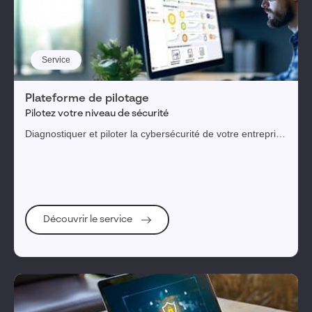
Service
Plateforme de pilotage
Pilotez votre niveau de sécurité
Diagnostiquer et piloter la cybersécurité de votre entreprise
au travers d'une plateforme digitale
Découvrir le service