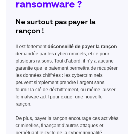
ransomware ?
Ne surtout pas payer la
rançon !
Il est fortement
déconseillé de payer la rançon
demandée par les cybercriminels, et ce pour
plusieurs raisons. Tout d’abord, il n’y a aucune
garantie que le paiement permettra de récupérer
les données chiffrées : les cybercriminels
peuvent simplement prendre l’argent sans
fournir la clé de déchiffrement, ou même laisser
le malware actif pour exiger une nouvelle
rançon.
De plus, payer la rançon encourage ces activités
criminelles, finançant d’autres attaques et
perpétuant le cycle de la cybercriminalité.