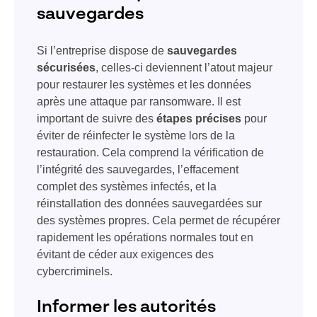
sauvegardes
Si l’entreprise dispose de
sauvegardes
sécurisées
, celles-ci deviennent l’atout majeur
pour restaurer les systèmes et les données
après une attaque par ransomware. Il est
important de suivre des
étapes précises
pour
éviter de réinfecter le système lors de la
restauration. Cela comprend la vérification de
l’intégrité des sauvegardes, l’effacement
complet des systèmes infectés, et la
réinstallation des données sauvegardées sur
des systèmes propres. Cela permet de récupérer
rapidement les opérations normales tout en
évitant de céder aux exigences des
cybercriminels.
Informer les autorités