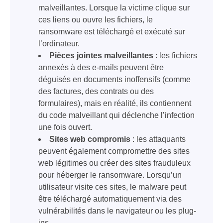
malveillantes. Lorsque la victime clique sur
ces liens ou ouvre les fichiers, le
ransomware est téléchargé et exécuté sur
l’ordinateur.
Pièces jointes malveillantes
: les fichiers
annexés à des e-mails peuvent être
déguisés en documents inoffensifs (comme
des factures, des contrats ou des
formulaires), mais en réalité, ils contiennent
du code malveillant qui déclenche l’infection
une fois ouvert.
Sites web compromis
: les attaquants
peuvent également compromettre des sites
web légitimes ou créer des sites frauduleux
pour héberger le ransomware. Lorsqu’un
utilisateur visite ces sites, le malware peut
être téléchargé automatiquement via des
vulnérabilités dans le navigateur ou les plug-
ins.