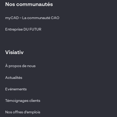
Nos communautés
myCAD – La communauté CAO
Entreprise DU FUTUR
Visiativ
À propos de nous
Actualités
Evénements
Témoignages clients
Nos offres d’emplois