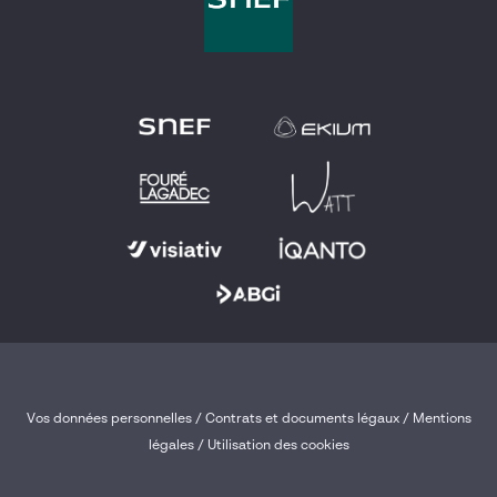
Vos données personnelles
/
Contrats et documents légaux
/
Mentions
légales /
Utilisation des cookies