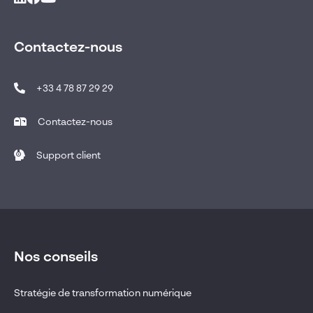
Contactez-nous
+33 4 78 87 29 29
Contactez-nous
Support client
Nos conseils
Stratégie de transformation numérique