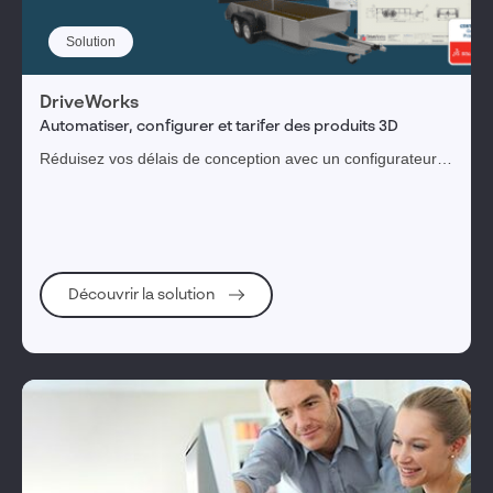
Solution
DriveWorks
Automatiser, configurer et tarifer des produits 3D
Réduisez vos délais de conception avec un configurateur
CAO créant les variantes de vos produits standards en
quelques minutes.
Découvrir la solution