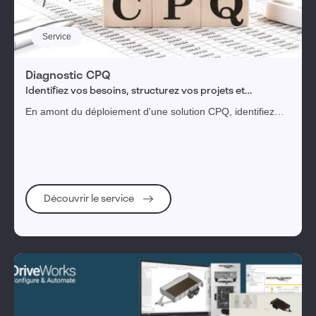
Service
Diagnostic CPQ
Identifiez vos besoins, structurez vos projets et
choisissez la solution CPQ idéale pour votre entreprise.
En amont du déploiement d'une solution CPQ, identifiez
vos besoins et structurez efficacement votre projet.
Découvrir le service