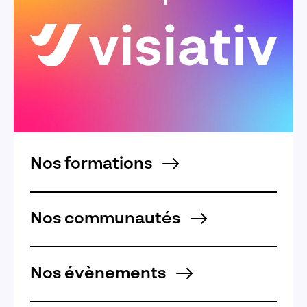
Nos formations
Nos communautés
Nos évènements