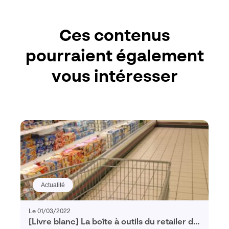
Ces contenus
pourraient également
vous intéresser
Actualité
Le 01/03/2022
[Livre blanc] La boîte à outils du retailer de