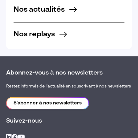
Nos actualités
Nos replays
Abonnez-vous à nos newsletters
Restez informés de l’actualité en souscrivant à nos newsletters
S'abonner à nos newsletters
Suivez-nous