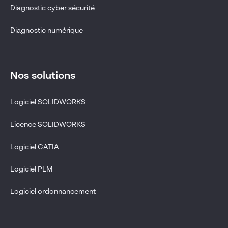
Diagnostic cyber sécurité
Diagnostic numérique
Nos solutions
Logiciel SOLIDWORKS
Licence SOLIDWORKS
Logiciel CATIA
Logiciel PLM
Logiciel ordonnancement