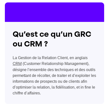
Qu’est ce qu’un GRC
ou CRM ?
La Gestion de la Relation Client, en anglais
(Customer Relationship Management),
CRM
désigne l’ensemble des techniques et des outils
permettant de récolter, de traiter et d’exploiter les
informations de prospects ou de clients afin
d’optimiser la relation, la fidélisation, et in fine le
chiffre d’affaires.