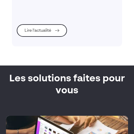
fonctionnalités, évaluation des besoins et ROI
attendu !
Lire l’actualité
Les solutions faites pour
vous