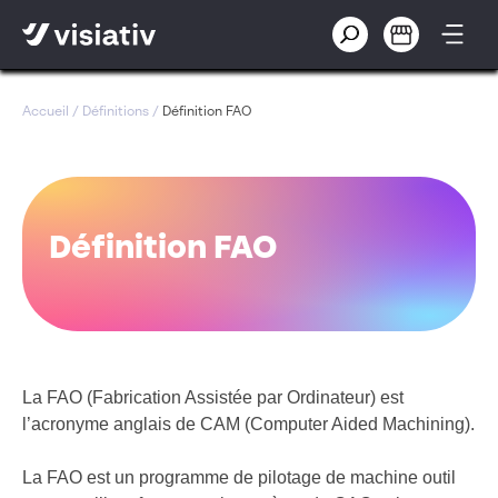
Accueil
/
Définitions
/
Définition FAO
Définition FAO
La FAO (Fabrication Assistée par Ordinateur) est
l’acronyme anglais de CAM (Computer Aided Machining).
La FAO est un programme de pilotage de machine outil