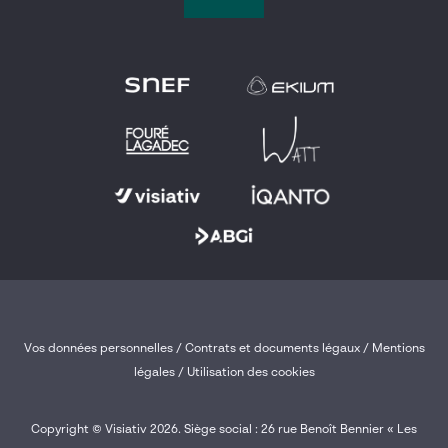
Vos données personnelles
/
Contrats et documents légaux
/
Mentions
légales /
Utilisation des cookies
Copyright © Visiativ 2026. Siège social : 26 rue Benoît Bennier « Les