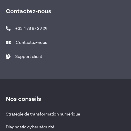
Contactez-nous
+33 4 78 87 29 29
Contactez-nous
Support client
Nos conseils
Stratégie de transformation numérique
Diagnostic cyber sécurité