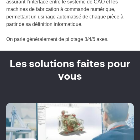
assurant l’interface entre le système de CAO et les
machines de fabrication à commande numérique,
permettant un usinage automatisé de chaque pièce à
partir de sa définition informatique.
On parle généralement de pilotage 3/4/5 axes.
Les solutions faites pour
vous