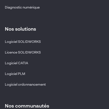
Diagnostic numérique
Nos solutions
Logiciel SOLIDWORKS
Licence SOLIDWORKS
Logiciel CATIA
Logiciel PLM
Logiciel ordonnancement
Nos communautés