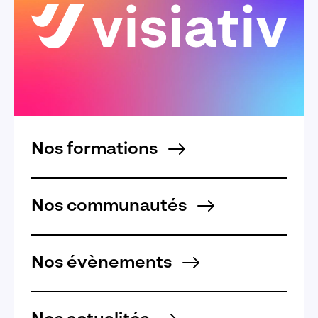
Nos formations
Nos communautés
Nos évènements