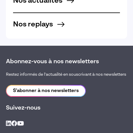
Nos actualités
Nos replays
Abonnez-vous à nos newsletters
Restez informés de l’actualité en souscrivant à nos newsletters
S'abonner à nos newsletters
Suivez-nous