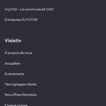
myCAD – La communauté CAO
Entreprise DU FUTUR
Visiativ
À propos de nous
Actualités
Evénements
Témoignages clients
Nos offres d’emplois
Espace presse