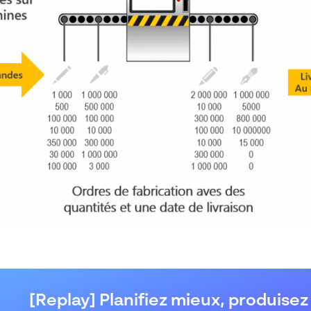
[Replay] Planifiez mieux, produisez