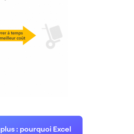
 plus : pourquoi Excel