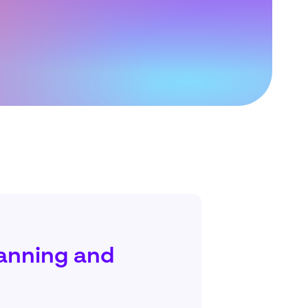
lanning and