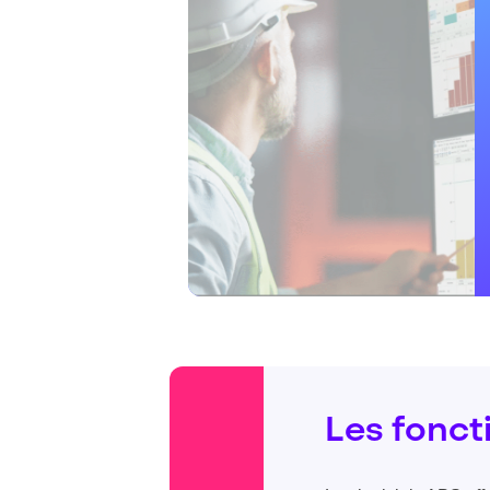
Les foncti