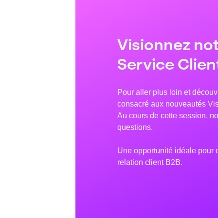
Visionnez not
Service Clien
Pour aller plus loin et décou
consacré aux nouveautés Visi
Au cours de cette session, no
questions.
Une opportunité idéale pour 
relation client B2B.