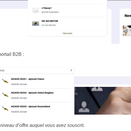
ortail B2B :
niveau d’offre auquel vous avez souscrit.