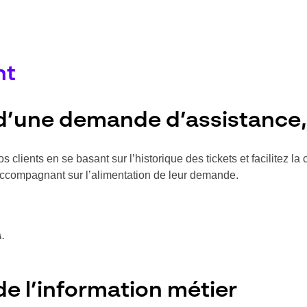
nt
d’une demande d’assistance, 
os clients en se basant sur l’historique des tickets et facilitez 
accompagnant sur l’alimentation de leur demande.
A.
 de l’information métier