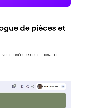
logue de pièces et
de vos données issues du portail de