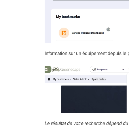
Information sur un équipement depuis le p
Le résultat de votre recherche dépend du 