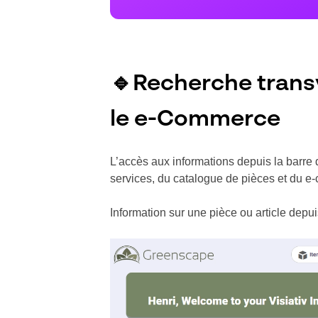
🔹Recherche transve
le e-Commerce
L’accès aux informations depuis la barre 
services, du catalogue de pièces et du 
Information sur une pièce ou article depuis 