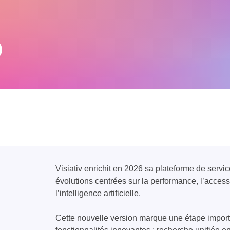
Visiativ enrichit en 2026 sa plateforme de serv
évolutions centrées sur la performance, l’accessib
l’intelligence artificielle.
Cette nouvelle version marque une étape importa