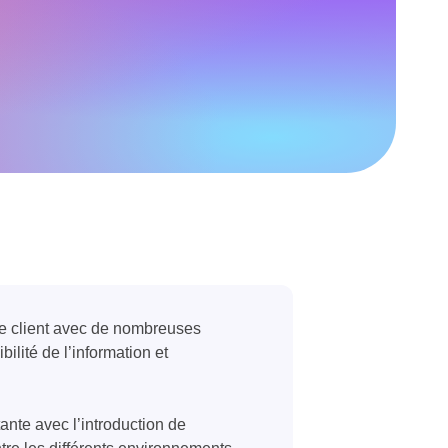
ice client avec de nombreuses
ilité de l’information et
nte avec l’introduction de