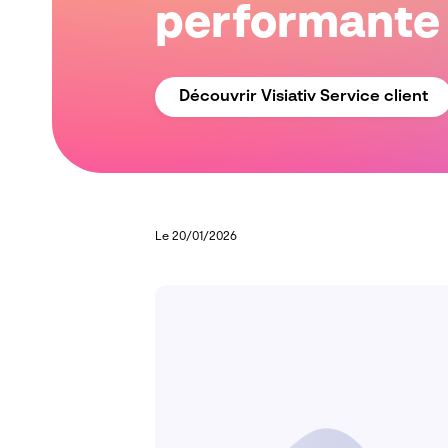
performante
Découvrir Visiativ Service client
Le 20/01/2026