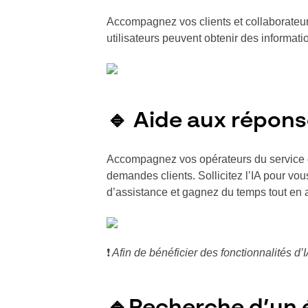
Accompagnez vos clients et collaborateurs 
utilisateurs peuvent obtenir des informati
🔹 Aide aux réponse
Accompagnez vos opérateurs du service cli
demandes clients. Sollicitez l’IA pour vo
d’assistance et gagnez du temps tout en am
❗
Afin de bénéficier des fonctionnalités d
🔹Recherche d’un 