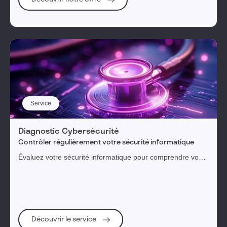
Service
Diagnostic Cybersécurité
Contrôler régulièrement votre sécurité informatique
Évaluez votre sécurité informatique pour comprendre vos
menaces, expositions et risques
Découvrir le service