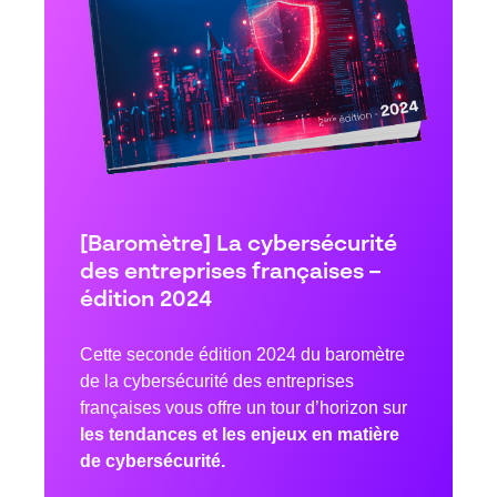
[Baromètre] La cybersécurité
des entreprises françaises –
édition 2024
Cette seconde édition 2024 du baromètre
de la cybersécurité des entreprises
françaises vous offre un tour d’horizon sur
les tendances et les enjeux en matière
de cybersécurité.