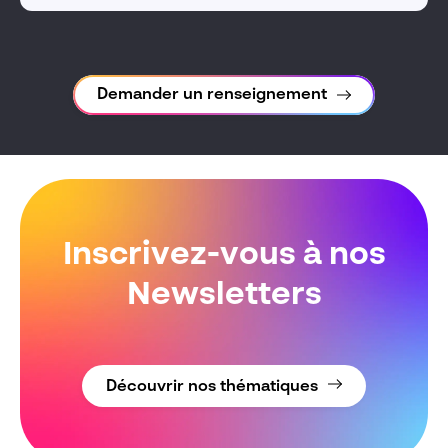
Demander un renseignement
Inscrivez-vous à nos
Newsletters
Découvrir nos thématiques