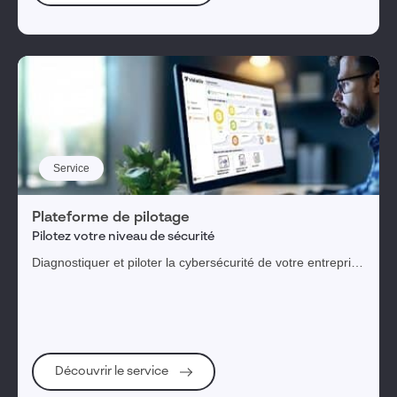
Service
Plateforme de pilotage
Pilotez votre niveau de sécurité
Diagnostiquer et piloter la cybersécurité de votre entreprise
au travers d'une plateforme digitale
Découvrir le service