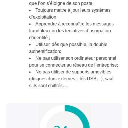
que l’on s’éloigne de son poste ;
Toujours mettre à jour leurs systèmes
d’exploitation ;
Apprendre à reconnaître les messages
frauduleux ou les tentatives d’usurpation
d’identité ;
Utiliser, dès que possible, la double
authentification;
Ne pas utiliser son ordinateur personnel
pour se connecter au réseau de l’entreprise;
Ne pas utiliser de supports amovibles
(disques durs externes, clés USB…), sauf
s’ils sont chiffrés…