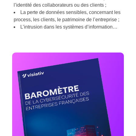
l’identité des collaborateurs ou des clients ;
La perte de données sensibles, concernant les
process, les clients, le patrimoine de l’entreprise ;
L’intrusion dans les systèmes d’information…