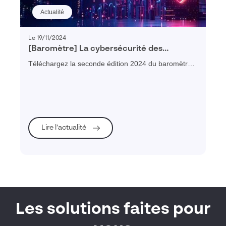
Actualité
Le 19/11/2024
[Baromètre] La cybersécurité des
entreprises françaises – édition 2024
Téléchargez la seconde édition 2024 du baromètre
de la cybersécurité des entreprises françaises
Lire l’actualité
Les solutions faites pour