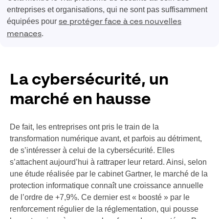
entreprises et organisations, qui ne sont pas suffisamment
équipées pour
se protéger face à ces nouvelles
.
menaces
La cybersécurité, un
marché en hausse
De fait, les entreprises ont pris le train de la
transformation numérique avant, et parfois au détriment,
de s’intéresser à celui de la cybersécurité. Elles
s’attachent aujourd’hui à rattraper leur retard. Ainsi, selon
une étude réalisée par le cabinet Gartner, le marché de la
protection informatique connaît une croissance annuelle
de l’ordre de +7,9%. Ce dernier est « boosté » par le
renforcement régulier de la réglementation, qui pousse