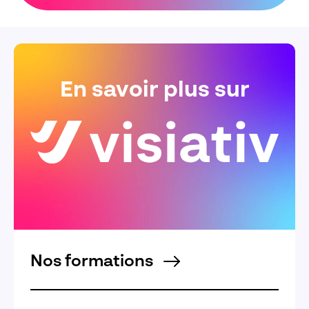
En savoir plus sur
Nos formations