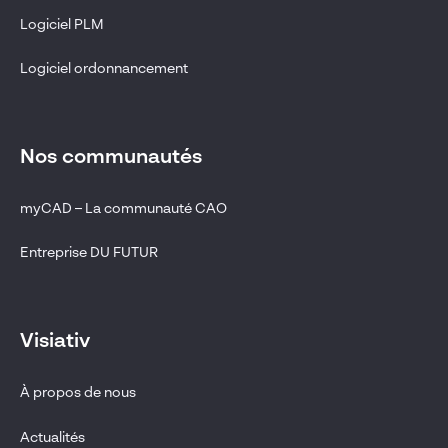
Logiciel PLM
Logiciel ordonnancement
Nos communautés
myCAD – La communauté CAO
Entreprise DU FUTUR
Visiativ
À propos de nous
Actualités