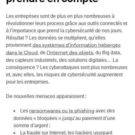
Les entreprises sont de plus en plus nombreuses à
révolutionner leurs process grâce aux outils connectés et
à l’importance que prend la cybersécurité de nos jours.
Résultat ? Les données se multiplient, qu’elles
proviennent
des systèmes d’information hébergés
, de
, du Big data,
dans le Cloud
l’Internet des objets
des capteurs industriels, des solutions digitales… La
conséquence ? Les cyberattaques sont plus nombreuses
et, avec elles, les risques de cybersécurité augmentent
pour les entreprises.
De nouvelles menaces apparaissent :
Les
avec des
ransomwares ou le phishing
données « bloquées » jusqu’au paiement d’une
somme d’argent ;
La fraude sur Internet, les hackers usurpant