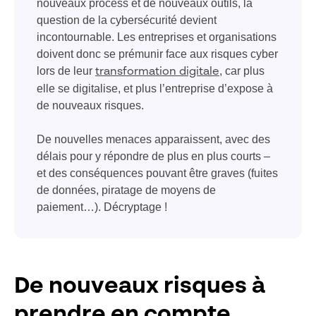
nouveaux process et de nouveaux outils, la
question de la cybersécurité devient
incontournable. Les entreprises et organisations
doivent donc se prémunir face aux risques cyber
lors de leur
, car plus
transformation digitale
elle se digitalise, et plus l’entreprise d’expose à
de nouveaux risques.
De nouvelles menaces apparaissent, avec des
délais pour y répondre de plus en plus courts –
et des conséquences pouvant être graves (fuites
de données, piratage de moyens de
paiement…). Décryptage !
De nouveaux risques à
prendre en compte