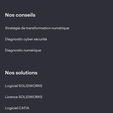
Nos conseils
Stratégie de transformation numérique
Diagnostic cyber sécurité
Diagnostic numérique
Nos solutions
Logiciel SOLIDWORKS
Licence SOLIDWORKS
Logiciel CATIA