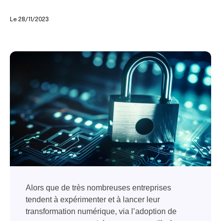
Le 28/11/2023
Alors que de très nombreuses entreprises
tendent à expérimenter et à lancer leur
transformation numérique, via l’adoption de