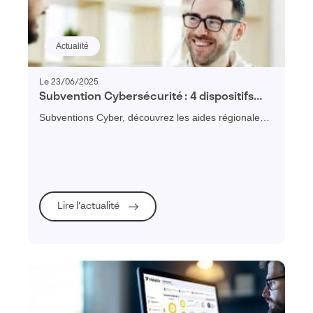
Actualité
Le 23/06/2025
Subvention Cybersécurité : 4 dispositifs
régionaux pour financer vos diagnostics et
Subventions Cyber, découvrez les aides régionales
plans de remédiation
disponibles
Lire l’actualité