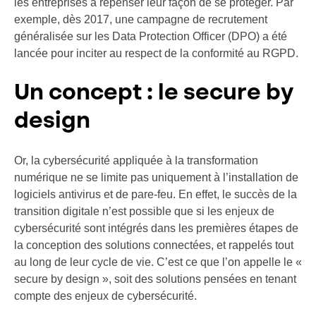
les entreprises à repenser leur façon de se protéger. Par
exemple, dès 2017, une campagne de recrutement
généralisée sur les Data Protection Officer (DPO) a été
lancée pour inciter au respect de la conformité au RGPD.
Un concept : le secure by
design
Or, la cybersécurité appliquée à la transformation
numérique ne se limite pas uniquement à l’installation de
logiciels antivirus et de pare-feu. En effet, le succès de la
transition digitale n’est possible que si les enjeux de
cybersécurité sont intégrés dans les premières étapes de
la conception des solutions connectées, et rappelés tout
au long de leur cycle de vie. C’est ce que l’on appelle le «
secure by design », soit des solutions pensées en tenant
compte des enjeux de cybersécurité.