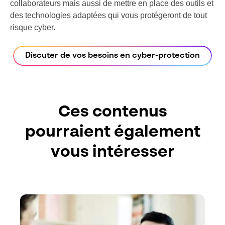
collaborateurs mais aussi de mettre en place des outils et
des technologies adaptées qui vous protégeront de tout
risque cyber.
Discuter de vos besoins en cyber-protection
Ces contenus
pourraient également
vous intéresser