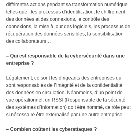
différentes actions pendant sa transformation numérique
telles que : les processus d’identification, le chiffrement
des données et des connexions, le contrôle des
connexions, la mise à jour des logiciels, les processus de
récupération des données sensibles, la sensibilisation
des collaborateurs…
– Qui est responsable de la cybersécurité dans une
entreprise ?
Légalement, ce sont les dirigeants des entreprises qui
sont responsables de l’intégrité et de la confidentialité
des données en circulation. Néanmoins, d’un point de
vue opérationnel, un RSSI (Responsable de la sécurité
des systèmes d’information) doit être nommé, ce rôle peut
si nécessaire être externalisé par une autre entreprise.
– Combien coûtent les cyberattaques ?