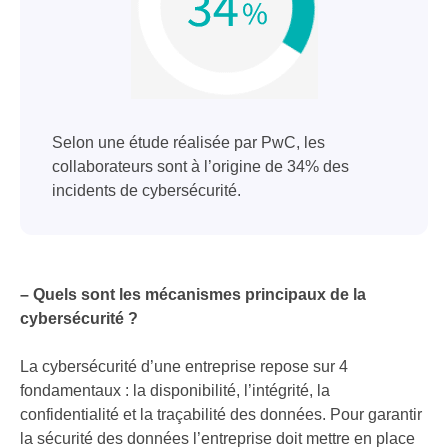
Selon une étude réalisée par PwC, les
collaborateurs sont à l’origine de 34% des
incidents de cybersécurité.
– Quels sont les mécanismes principaux de la
cybersécurité ?
La cybersécurité d’une entreprise repose sur 4
fondamentaux : la disponibilité, l’intégrité, la
confidentialité et la traçabilité des données. Pour garantir
la sécurité des données l’entreprise doit mettre en place