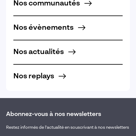
Nos communautés
Nos évènements
Nos actualités
Nos replays
Abonnez-vous à nos newsletters
Restez informés de l’actualité en souscrivant à nos newsletters