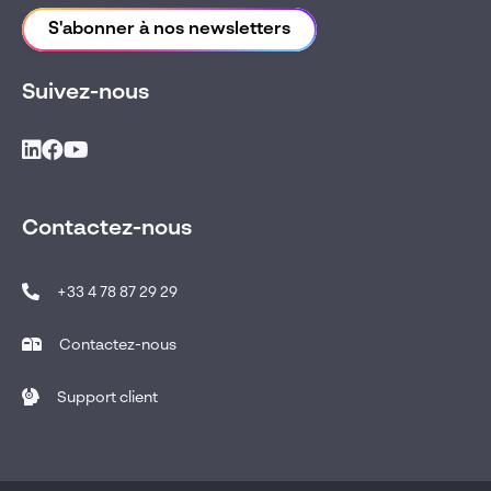
S'abonner à nos newsletters
Suivez-nous
Contactez-nous
+33 4 78 87 29 29
Contactez-nous
Support client