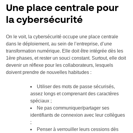
Une place centrale pour
la cybersécurité
On le voit, la cybersécurité occupe une place centrale
dans le déploiement, au sein de l’entreprise, d’une
transformation numérique. Elle doit être intégrée dès les
1ère phases, et rester un souci constant. Surtout, elle doit
devenir un réflexe pour les collaborateurs, lesquels
doivent prendre de nouvelles habitudes :
Utiliser des mots de passe sécurisés,
assez longs et comprenant des caractères
spéciaux ;
Ne pas communiquer/partager ses
identifiants de connexion avec leur collègues
;
Penser à verrouiller leurs cessions dès