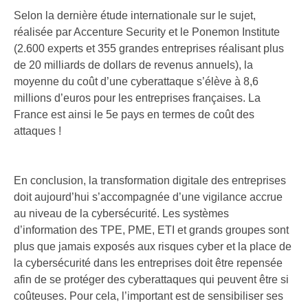
Selon la dernière étude internationale sur le sujet,
réalisée par Accenture Security et le Ponemon Institute
(2.600 experts et 355 grandes entreprises réalisant plus
de 20 milliards de dollars de revenus annuels), la
moyenne du coût d’une cyberattaque s’élève à 8,6
millions d’euros pour les entreprises françaises. La
France est ainsi le 5e pays en termes de coût des
attaques !
En conclusion, la transformation digitale des entreprises
doit aujourd’hui s’accompagnée d’une vigilance accrue
au niveau de la cybersécurité. Les systèmes
d’information des TPE, PME, ETI et grands groupes sont
plus que jamais exposés aux risques cyber et la place de
la cybersécurité dans les entreprises doit être repensée
afin de se protéger des cyberattaques qui peuvent être si
coûteuses. Pour cela, l’important est de sensibiliser ses