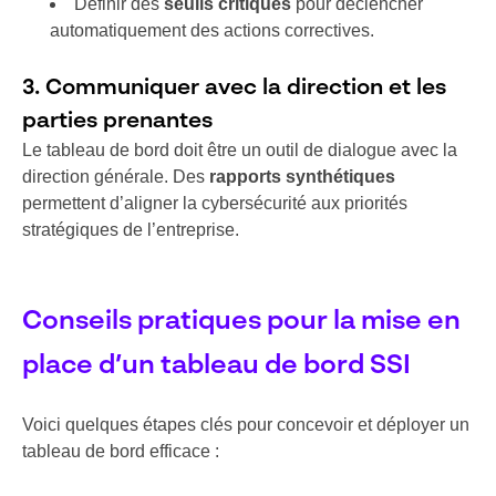
Définir des
seuils critiques
pour déclencher
automatiquement des actions correctives.
3. Communiquer avec la direction et les
parties prenantes
Le tableau de bord doit être un outil de dialogue avec la
direction générale. Des
rapports synthétiques
permettent d’aligner la cybersécurité aux priorités
stratégiques de l’entreprise.
Conseils pratiques pour la mise en
place d’un tableau de bord SSI
Voici quelques étapes clés pour concevoir et déployer un
tableau de bord efficace :