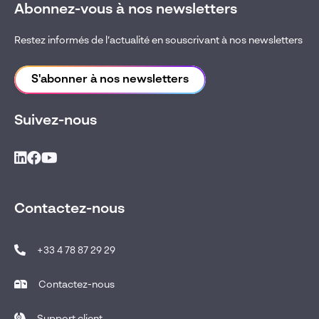
Abonnez-vous à nos newsletters
Restez informés de l’actualité en souscrivant à nos newsletters
S'abonner à nos newsletters
Suivez-nous
Contactez-nous
+33 4 78 87 29 29
Contactez-nous