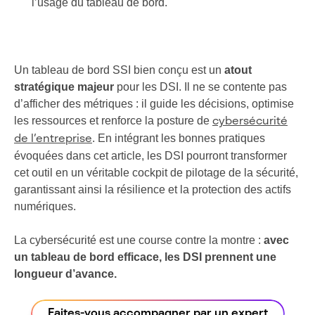
l’usage du tableau de bord.
Un tableau de bord SSI bien conçu est un
atout
stratégique majeur
pour les DSI. Il ne se contente pas
d’afficher des métriques : il guide les décisions, optimise
les ressources et renforce la posture de
cybersécurité
. En intégrant les bonnes pratiques
de l’entreprise
évoquées dans cet article, les DSI pourront transformer
cet outil en un véritable cockpit de pilotage de la sécurité,
garantissant ainsi la résilience et la protection des actifs
numériques.
La cybersécurité est une course contre la montre :
avec
un tableau de bord efficace, les DSI prennent une
longueur d’avance.
Faites-vous accompagner par un expert