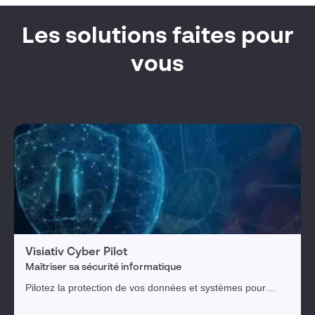
Les solutions faites pour
vous
Visiativ Cyber Pilot
Maîtriser sa sécurité informatique
Pilotez la protection de vos données et systèmes pour
pérenniser votre entreprise et l'ensemble de votre