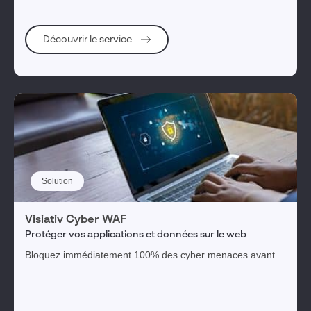
Découvrir le service
Solution
Visiativ Cyber WAF
Protéger vos applications et données sur le web
Bloquez immédiatement 100% des cyber menaces avant
même qu'elles atteignent vos serveurs, sans intervention
de votre part