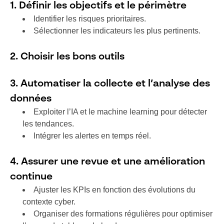
1. Définir les objectifs et le périmètre
Identifier les risques prioritaires.
Sélectionner les indicateurs les plus pertinents.
2. Choisir les bons outils
3. Automatiser la collecte et l’analyse des
données
Exploiter l’IA et le machine learning pour détecter
les tendances.
Intégrer les alertes en temps réel.
4. Assurer une revue et une amélioration
continue
Ajuster les KPIs en fonction des évolutions du
contexte cyber.
Organiser des formations régulières pour optimiser