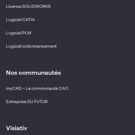
Licence SOLIDWORKS
Logiciel CATIA
Logiciel PLM
Logiciel ordonnancement
Nos communautés
myCAD – La communauté CAO
Entreprise DU FUTUR
Visiativ