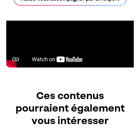
Ces contenus
pourraient également
vous intéresser