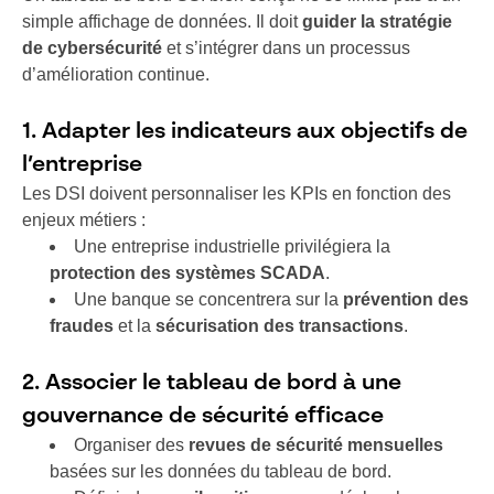
simple affichage de données. Il doit
guider la stratégie
de cybersécurité
et s’intégrer dans un processus
d’amélioration continue.
1. Adapter les indicateurs aux objectifs de
l’entreprise
Les DSI doivent personnaliser les KPIs en fonction des
enjeux métiers :
Une entreprise industrielle privilégiera la
protection des systèmes SCADA
.
Une banque se concentrera sur la
prévention des
fraudes
et la
sécurisation des transactions
.
2. Associer le tableau de bord à une
gouvernance de sécurité efficace
Organiser des
revues de sécurité mensuelles
basées sur les données du tableau de bord.