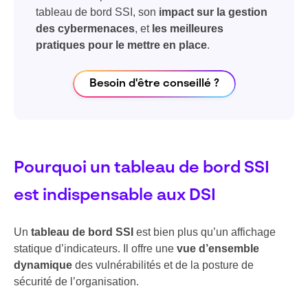
tableau de bord SSI, son
impact sur la gestion
des cybermenaces
, et
les meilleures
pratiques pour le mettre en place
.
Besoin d'être conseillé ?
Pourquoi un tableau de bord SSI
est indispensable aux DSI
Un
tableau de bord SSI
est bien plus qu’un affichage
statique d’indicateurs. Il offre une
vue d’ensemble
dynamique
des vulnérabilités et de la posture de
sécurité de l’organisation.