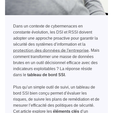
Dans un contexte de cybermenaces en
constante évolution, les DSI et RSSI doivent
adopter une approche proactive pour garantir la
sécurité des systèmes d’information et la
. Mais
protection des données de l’entreprise
comment transformer une masse de données
brutes en un outil décisionnel efficace avec des
indicateurs exploitables ? La réponse réside
dans le
tableau de bord SSI
.
Plus qu’un simple outil de suivi, un tableau de
bord SSI bien conçu permet d’évaluer les
risques, de suivre les plans de remédiation et de
mesurer l’efficacité des politiques de sécurité.
Cet article explore les
éléments clés
d’un