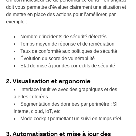
doit vous permettre d’évaluer clairement une situation et
de mettre en place des actions pour l’améliorer, par
exemple :
Nombre d’incidents de sécurité détectés
Temps moyen de réponse et de remédiation
Taux de conformité aux politiques de sécurité
Évolution du score de vulnérabilité
État de mise à jour des correctifs de sécurité
2. Visualisation et ergonomie
Interface intuitive avec des graphiques et des
alertes colorées.
Segmentation des données par périmètre : SI
interne, cloud, IoT, etc.
Mode cockpit permettant un suivi en temps réel.
3. Automatisation et mise à jour des