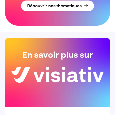
Découvrir nos thématiques
En savoir plus sur