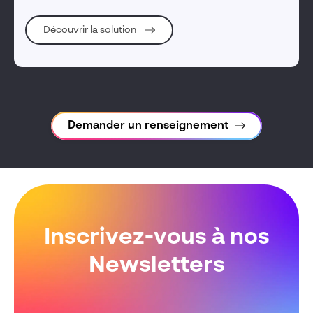
Découvrir la solution
Demander un renseignement
Inscrivez-vous à nos
Newsletters