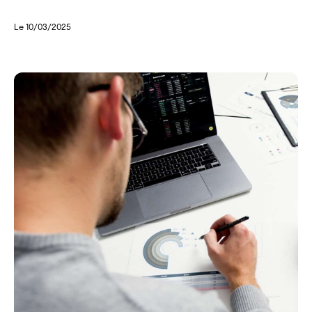
Le 10/03/2025