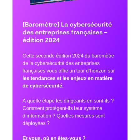
[Baromètre] La cybersécurité
des entreprises françaises –
édition 2024
Cette seconde édition 2024 du baromètre
de la cybersécurité des entreprises
françaises vous offre un tour d’horizon sur
les tendances et les enjeux en matière
de cybersécurité.
À quelle étape les dirigeants en sont-ils ?
Comment protègent-ils leur système
d’information ? Quelles mesures sont
déployées ?
Et vous, où en êtes-vous ?