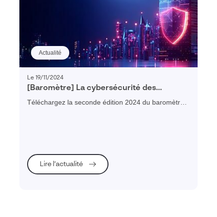
Actualité
Le 19/11/2024
[Baromètre] La cybersécurité des
entreprises françaises – édition 2024
Téléchargez la seconde édition 2024 du baromètre
de la cybersécurité des entreprises françaises
Lire l’actualité