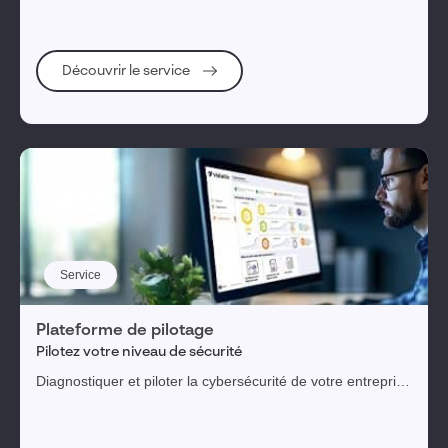
Découvrir le service
Service
Plateforme de pilotage
Pilotez votre niveau de sécurité
Diagnostiquer et piloter la cybersécurité de votre entreprise
au travers d'une plateforme digitale