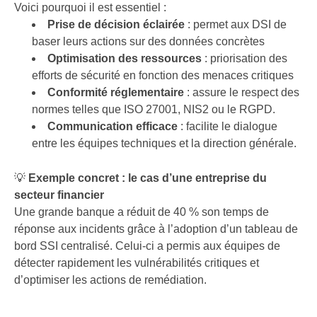
Voici pourquoi il est essentiel :
Prise de décision éclairée
: permet aux DSI de
baser leurs actions sur des données concrètes
Optimisation des ressources
: priorisation des
efforts de sécurité en fonction des menaces critiques
Conformité réglementaire
: assure le respect des
normes telles que ISO 27001, NIS2 ou le RGPD.
Communication efficace
: facilite le dialogue
entre les équipes techniques et la direction générale.
💡
Exemple concret : le cas d’une entreprise du
secteur financier
Une grande banque a réduit de 40 % son temps de
réponse aux incidents grâce à l’adoption d’un tableau de
bord SSI centralisé. Celui-ci a permis aux équipes de
détecter rapidement les vulnérabilités critiques et
d’optimiser les actions de remédiation.