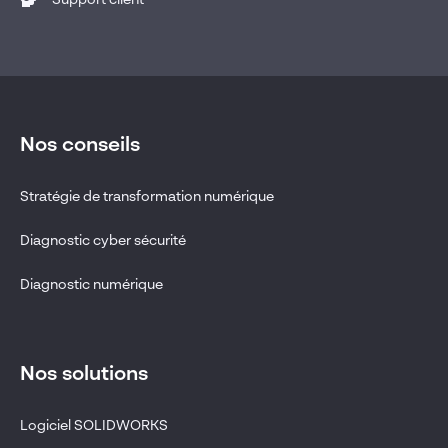
Support client
Nos conseils
Stratégie de transformation numérique
Diagnostic cyber sécurité
Diagnostic numérique
Nos solutions
Logiciel SOLIDWORKS