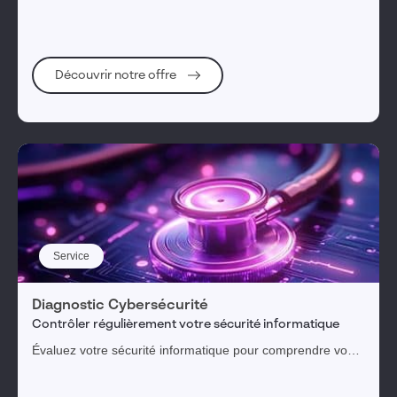
écosystème.
Découvrir notre offre
Service
Diagnostic Cybersécurité
Contrôler régulièrement votre sécurité informatique
Évaluez votre sécurité informatique pour comprendre vos
menaces, expositions et risques