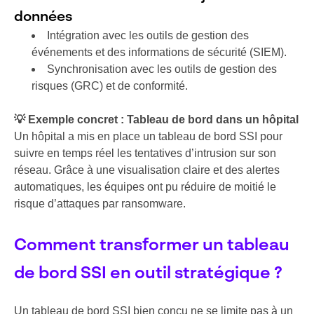
données
Intégration avec les outils de gestion des
événements et des informations de sécurité (SIEM).
Synchronisation avec les outils de gestion des
risques (GRC) et de conformité.
💡 Exemple concret : Tableau de bord dans un hôpital
Un hôpital a mis en place un tableau de bord SSI pour
suivre en temps réel les tentatives d’intrusion sur son
réseau. Grâce à une visualisation claire et des alertes
automatiques, les équipes ont pu réduire de moitié le
risque d’attaques par ransomware.
Comment transformer un tableau
de bord SSI en outil stratégique ?
Un tableau de bord SSI bien conçu ne se limite pas à un