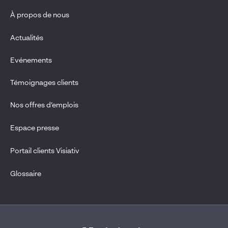
À propos de nous
Actualités
Evénements
Témoignages clients
Nos offres d’emplois
Espace presse
Portail clients Visiativ
Glossaire