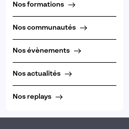
Nos formations
Nos communautés
Nos évènements
Nos actualités
Nos replays