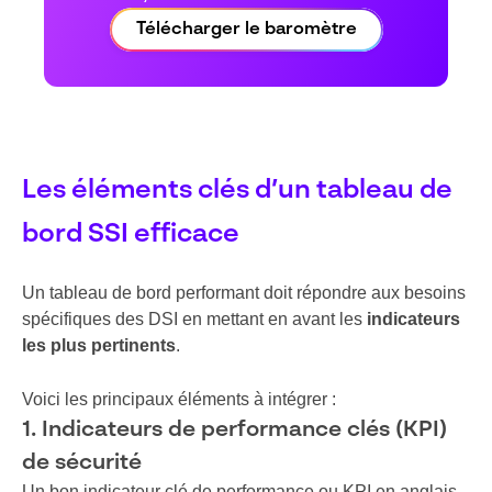
Télécharger le baromètre
Les éléments clés d’un tableau de
bord SSI efficace
Un tableau de bord performant doit répondre aux besoins
spécifiques des DSI en mettant en avant les
indicateurs
les plus pertinents
.
Voici les principaux éléments à intégrer :
1. Indicateurs de performance clés (KPI)
de sécurité
Un bon indicateur clé de performance ou KPI en anglais