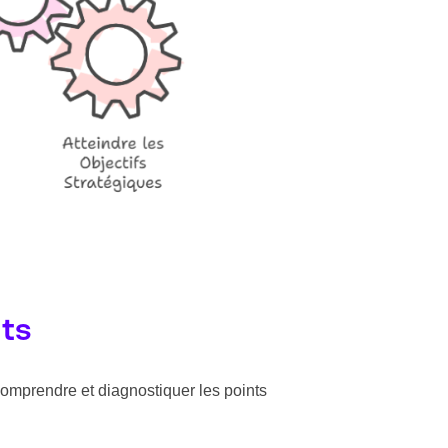
nts
 comprendre et diagnostiquer les points