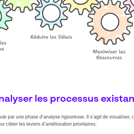
nalyser les processus exista
ute par une phase d’analyse rigoureuse. Il s’agit de visualiser,
r cibler les leviers d’amélioration prioritaires.