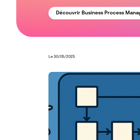
Découvrir Business Process Man
Le 30/05/2025