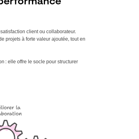
a performance
satisfaction client ou collaborateur.
e projets à forte valeur ajoutée, tout en
 elle offre le socle pour structurer