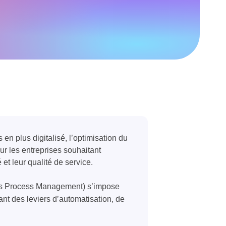
en plus digitalisé, l’optimisation du
ur les entreprises souhaitant
é et leur qualité de service.
s Process Management) s’impose
nt des leviers d’automatisation, de