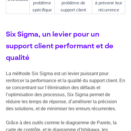
problème
problème de
à prévenir leur
spécifique
support client
récurrence
Six Sigma, un levier pour un
support client performant et de
qualité
La méthode Six Sigma est un levier puissant pour
renforcer la performance et la qualité du support client. En
se concentrant sur l’élimination des défauts et
l’optimisation des processus, Six Sigma permet de
réduire les temps de réponse, d’améliorer la précision
des solutions, et de minimiser les erreurs récurrentes.
Grâce à des outils comme le diagramme de Pareto, la
carte de contrôle, et le diagramme d’Ishikawa, les