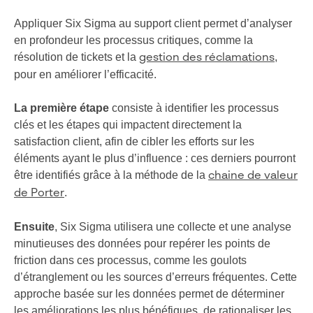
Appliquer Six Sigma au support client permet d’analyser
en profondeur les processus critiques, comme la
résolution de tickets et la
,
gestion des réclamations
pour en améliorer l’efficacité.
La première étape
consiste à identifier les processus
clés et les étapes qui impactent directement la
satisfaction client, afin de cibler les efforts sur les
éléments ayant le plus d’influence : ces derniers pourront
être identifiés grâce à la méthode de la
chaine de valeur
.
de Porter
Ensuite
, Six Sigma utilisera une collecte et une analyse
minutieuses des données pour repérer les points de
friction dans ces processus, comme les goulots
d’étranglement ou les sources d’erreurs fréquentes. Cette
approche basée sur les données permet de déterminer
les améliorations les plus bénéfiques, de rationaliser les