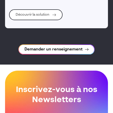
Découvrir la solution
Demander un renseignement
Inscrivez-vous à nos
Newsletters