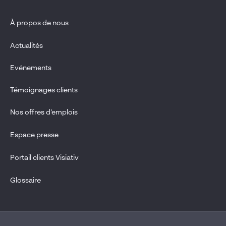
À propos de nous
Actualités
Evénements
Témoignages clients
Nos offres d’emplois
Espace presse
Portail clients Visiativ
Glossaire