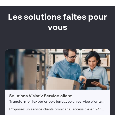
Les solutions faites pour
vous
Solutions Visiativ Service client
Transformer l'expérience client avec un service clients
omnicanal
Proposez un service clients omnicanal accessible en 24/7
pour faciliter les interactions avec vos clients et