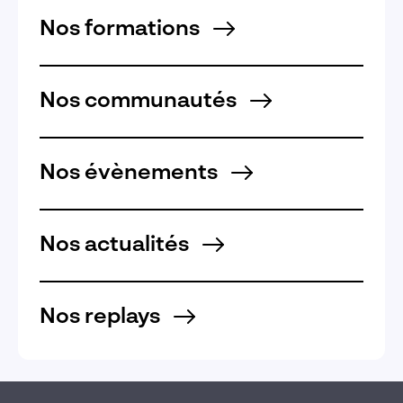
Nos formations
Nos communautés
Nos évènements
Nos actualités
Nos replays