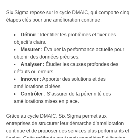
Six Sigma repose sur le cycle DMAIC, qui comporte cinq
étapes clés pour une amélioration continue :
Définir :
Identifier les problèmes et fixer des
objectifs clairs.
Mesurer :
Évaluer la performance actuelle pour
obtenir des données précises.
Analyser :
Étudier les causes profondes des
défauts ou erreurs.
Innover :
Apporter des solutions et des
améliorations ciblées.
Contrôler :
S’assurer de la pérennité des
améliorations mises en place.
Grâce au cycle DMAIC, Six Sigma permet aux
entreprises de structurer leur démarche d’amélioration
continue et de proposer des services plus performants et