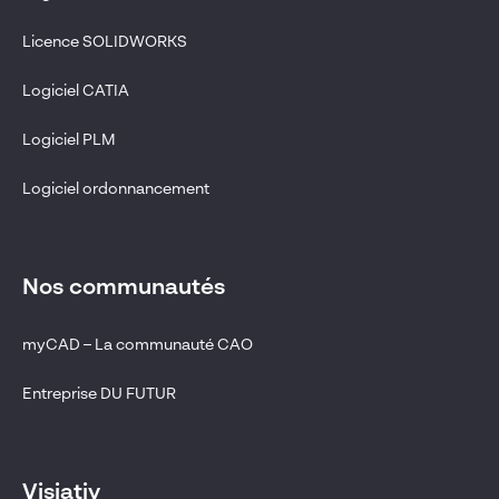
Licence SOLIDWORKS
Logiciel CATIA
Logiciel PLM
Logiciel ordonnancement
Nos communautés
myCAD – La communauté CAO
Entreprise DU FUTUR
Visiativ