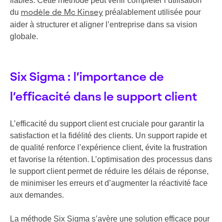
fiables. Cette méthode peut venir compléter l’utilisation
du
préalablement utilisée pour
modèle de Mc Kinsey
aider à structurer et aligner l’entreprise dans sa vision
globale.
Six Sigma : l’importance de
l’efficacité dans le support client
L’efficacité du support client est cruciale pour garantir la
satisfaction et la fidélité des clients. Un support rapide et
de qualité renforce l’expérience client, évite la frustration
et favorise la rétention. L’optimisation des processus dans
le support client permet de réduire les délais de réponse,
de minimiser les erreurs et d’augmenter la réactivité face
aux demandes.
La méthode Six Sigma s’avère une solution efficace pour