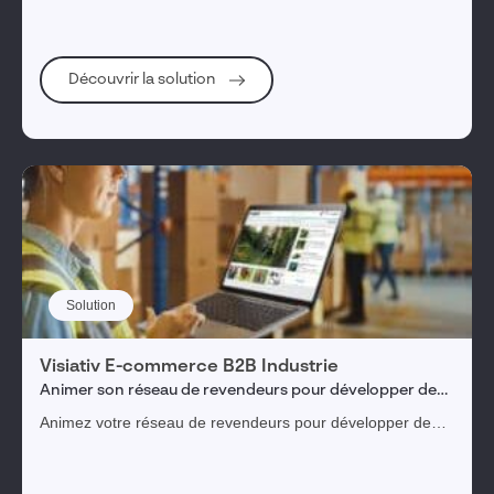
Découvrir la solution
Solution
Visiativ E-commerce B2B Industrie
Animer son réseau de revendeurs pour développer de
nouveaux marchés
Animez votre réseau de revendeurs pour développer de
nouveaux marchés et maximiser vos ventes B2B dans
l'industrie.