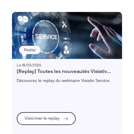
Replay
Le 18/03/2026
[Replay] Toutes les nouveautés Visiativ
Service Client 2026
Découvrez le replay du webinaire Visiativ Service
Client 2026 et explorez toutes les nouveautés pour
optimiser votre relation client B2B.
Visionner le replay