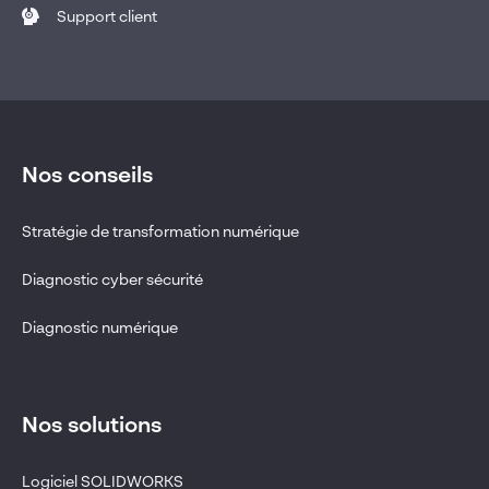
Support client
Nos conseils
Stratégie de transformation numérique
Diagnostic cyber sécurité
Diagnostic numérique
Nos solutions
Logiciel SOLIDWORKS