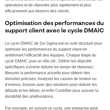
opérations et de répondre plus rapidement et plus
efficacement aux besoins des clients.
Optimisation des performances du
support client avec le cycle DMAIC
Le cycle DMAIC de Six Sigma est un outil structuré pour
optimiser les performances du support client en
améliorant l’efficacité des équipes. Chaque étape du
cycle DMAIC joue un rôle clé : Définir les objectifs
spécifiques (comme réduire les temps de réponse),
Mesurer la performance actuelle pour obtenir des
données précises, Analyser les causes de lenteur ou
d’erreurs, Innover avec des solutions pour réduire les
défauts et les délais, et enfin Contrôler pour assurer la
durabilité des améliorations.
Par exemple, en suivant ce cycle, une entreprise peut