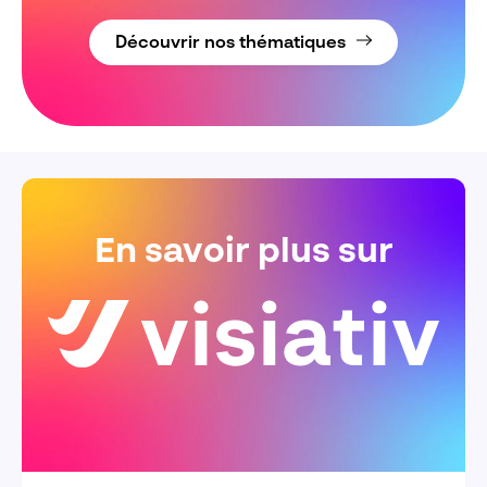
Découvrir nos thématiques
En savoir plus sur