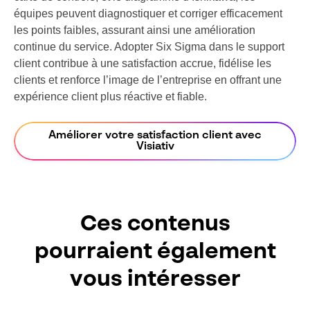
équipes peuvent diagnostiquer et corriger efficacement
les points faibles, assurant ainsi une amélioration
continue du service. Adopter Six Sigma dans le support
client contribue à une satisfaction accrue, fidélise les
clients et renforce l’image de l’entreprise en offrant une
expérience client plus réactive et fiable.
Améliorer votre satisfaction client avec
Visiativ
Ces contenus
pourraient également
vous intéresser