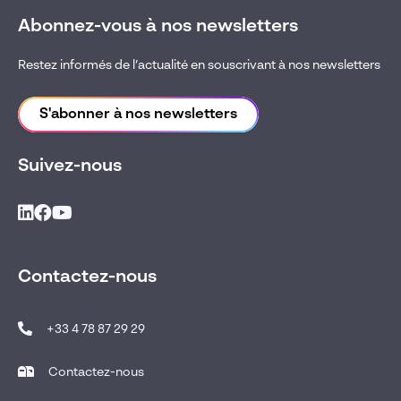
Abonnez-vous à nos newsletters
Restez informés de l’actualité en souscrivant à nos newsletters
S'abonner à nos newsletters
Suivez-nous
Contactez-nous
+33 4 78 87 29 29
Contactez-nous