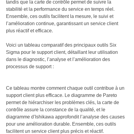
tandis que la carte de contrôle permet de suivre la
stabilité et la performance du service en temps réel.
Ensemble, ces outils facilitent la mesure, le suivi et
l’amélioration continue, garantissant un service client
plus réactif et efficace.
Voici un tableau comparatif des principaux outils Six
Sigma pour le support client, détaillant leur utilisation
dans le diagnostic, l’analyse et l’amélioration des
processus de support :
Ce tableau montre comment chaque outil contribue à un
support client plus efficace. Le diagramme de Pareto
permet de hiérarchiser les problèmes clés, la carte de
contrôle assure la constance de la qualité, et le
diagramme d’Ishikawa approfondit l’analyse des causes
pour une amélioration durable. Ensemble, ces outils
facilitent un service client plus précis et réactif.