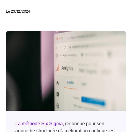
Le 23/12/2024
La méthode Six Sigma
, reconnue pour son
approche structurée d’amélioration continue, est