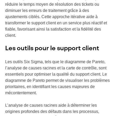
réduire le temps moyen de résolution des tickets ou
diminuer les erreurs de traitement grâce à des
ajustements ciblés. Cette approche itérative aide à
transformer le support client en un service plus réactif et
fiable, favorisant ainsi la satisfaction et la fidélité des
client.
Les outils pour le support client
Les outils Six Sigma, tels que le diagramme de Pareto,
l’analyse de causes racines et la carte de contrôle, sont
essentiels pour optimiser la qualité du support client. Le
diagramme de Pareto permet de visualiser les problèmes
prioritaires, en identifiant les causes majeures de
mécontentement.
L’analyse de causes racines aide à déterminer les
origines profondes des défauts dans les processus,