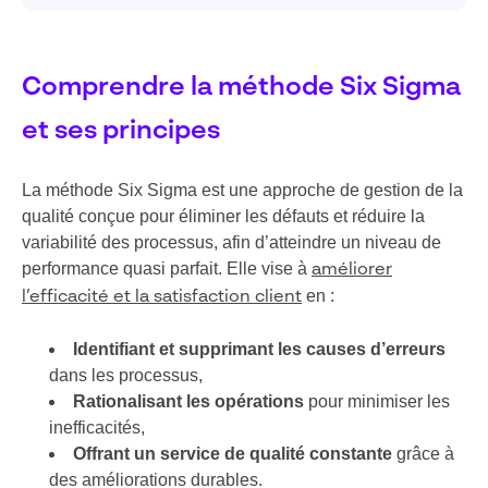
Comprendre la méthode Six Sigma
et ses principes
La méthode Six Sigma est une approche de gestion de la
qualité conçue pour éliminer les défauts et réduire la
variabilité des processus, afin d’atteindre un niveau de
performance quasi parfait. Elle vise à
améliorer
en :
l’efficacité et la satisfaction client
Identifiant et supprimant les causes d’erreurs
dans les processus,
Rationalisant les opérations
pour minimiser les
inefficacités,
Offrant un service de qualité constante
grâce à
des améliorations durables.