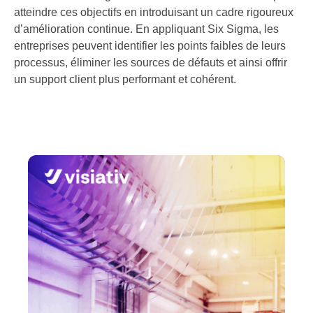
atteindre ces objectifs en introduisant un cadre rigoureux
d’amélioration continue. En appliquant Six Sigma, les
entreprises peuvent identifier les points faibles de leurs
processus, éliminer les sources de défauts et ainsi offrir
un support client plus performant et cohérent.