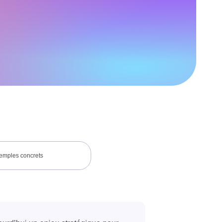
emples concrets