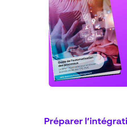
Préparer l’intégrat