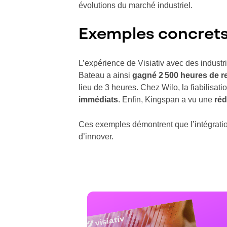
évolutions du marché industriel.
Exemples concrets
L’expérience de Visiativ avec des industr
Bateau a ainsi
gagné 2 500 heures de r
lieu de 3 heures. Chez Wilo, la fiabilisat
immédiats
. Enfin, Kingspan a vu une
réd
Ces exemples démontrent que l’intégration
d’innover.