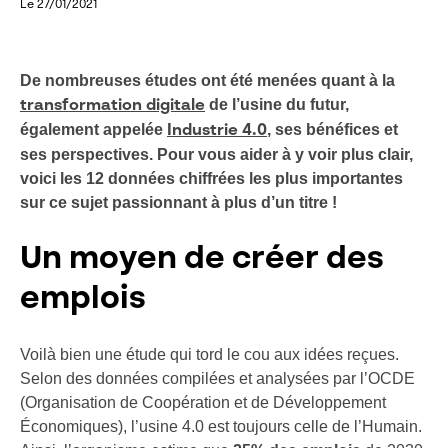
Le 27/01/2021
De nombreuses études ont été menées quant à la
de l’usine du futur,
transformation digitale
également appelée
, ses bénéfices et
Industrie 4.0
ses perspectives. Pour vous aider à y voir plus clair,
voici les 12 données chiffrées les plus importantes
sur ce sujet passionnant à plus d’un titre !
Un moyen de créer des
emplois
Voilà bien une étude qui tord le cou aux idées reçues.
Selon des données compilées et analysées par l’OCDE
(Organisation de Coopération et de Développement
Économiques), l’usine 4.0 est toujours celle de l’Humain.