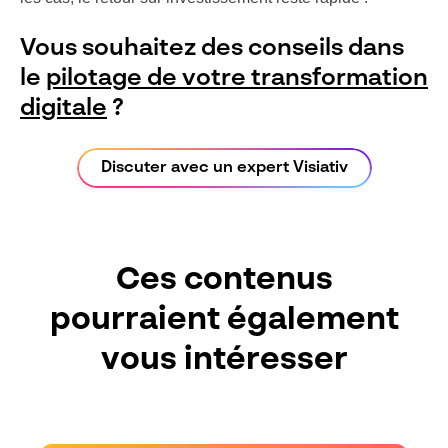
Vous souhaitez des conseils dans
le
pilotage de votre transformation
digitale
?
Discuter avec un expert Visiativ
Ces contenus
pourraient également
vous intéresser