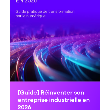
[Guide] Réinventer son
entreprise industrielle en
2026