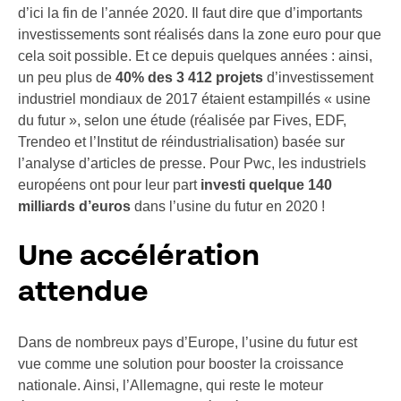
d’ici la fin de l’année 2020. Il faut dire que d’importants
investissements sont réalisés dans la zone euro pour que
cela soit possible. Et ce depuis quelques années : ainsi,
un peu plus de
40% des 3 412 projets
d’investissement
industriel mondiaux de 2017 étaient estampillés « usine
du futur », selon une étude (réalisée par Fives, EDF,
Trendeo et l’Institut de réindustrialisation) basée sur
l’analyse d’articles de presse. Pour Pwc, les industriels
européens ont pour leur part
investi quelque 140
milliards d’euros
dans l’usine du futur en 2020 !
Une accélération
attendue
Dans de nombreux pays d’Europe, l’usine du futur est
vue comme une solution pour booster la croissance
nationale. Ainsi, l’Allemagne, qui reste le moteur