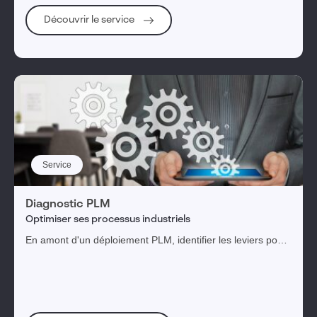
Découvrir le service
Service
Diagnostic PLM
Optimiser ses processus industriels
En amont d'un déploiement PLM, identifier les leviers pour
parvenir aux bénéfices attendus.