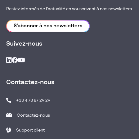
Restez informés de l’actualité en souscrivant à nos newsletters
S'abonner à nos newsletters
Suivez-nous
Contactez-nous
+33 4 78 87 29 29
Contactez-nous
Support client