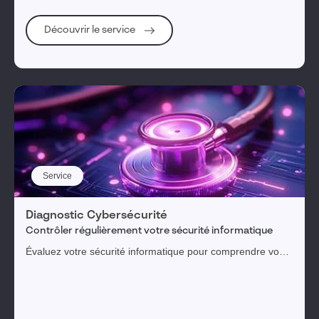
Découvrir le service
Service
Diagnostic Cybersécurité
Contrôler régulièrement votre sécurité informatique
Évaluez votre sécurité informatique pour comprendre vos
menaces, expositions et risques