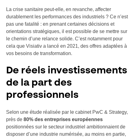
La crise sanitaire peut-elle, en revanche, affecter
durablement les performances des industriels ? Ce n’est
pas une fatalité : en prenant certaines décisions et
orientations stratégiques, il est possible de se mettre sur
le chemin d’une relance solide. C’est notamment pour
cela que Visiativ a lancé en 2021, des offres adaptées à
vos besoins de transformation.
De réels investissements
de la part des
professionnels
Selon une étude réalisée par le cabinet PwC & Strategy,
près de
80% des entreprises européennes
positionnées sur le secteur industriel ambitionnaient de
disposer d’une industrie numérisée, au moins en partie,