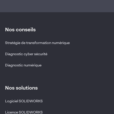
Nos conseils
Stratégie de transformation numérique
Diagnostic cyber sécurité
Diagnostic numérique
Nos solutions
Logiciel SOLIDWORKS
Licence SOLIDWORKS