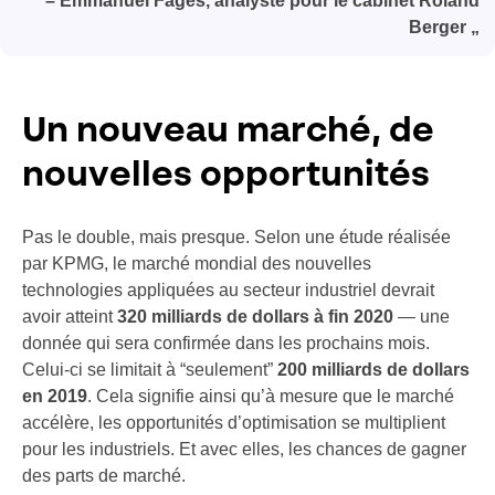
– Emmanuel Fages, analyste pour le cabinet Roland
Berger „
Un nouveau marché, de
nouvelles opportunités
Pas le double, mais presque. Selon une étude réalisée
par KPMG, le marché mondial des nouvelles
technologies appliquées au secteur industriel devrait
avoir atteint
320 milliards de dollars à fin 2020
— une
donnée qui sera confirmée dans les prochains mois.
Celui-ci se limitait à “seulement”
200 milliards de dollars
en 2019
. Cela signifie ainsi qu’à mesure que le marché
accélère, les opportunités d’optimisation se multiplient
pour les industriels. Et avec elles, les chances de gagner
des parts de marché.