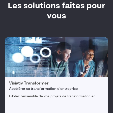
Les solutions faites pour
vous
Visiativ Transformer
Accélérer sa transformation d'entreprise
Pilotez l'ensemble de vos projets de transformation en
arbitrant les actions en fonction des enjeux et des priorités,
tous visualisés dans une feuille de route dynamique.