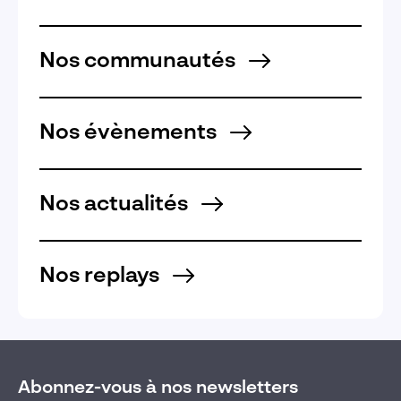
Nos communautés
Nos évènements
Nos actualités
Nos replays
Abonnez-vous à nos newsletters