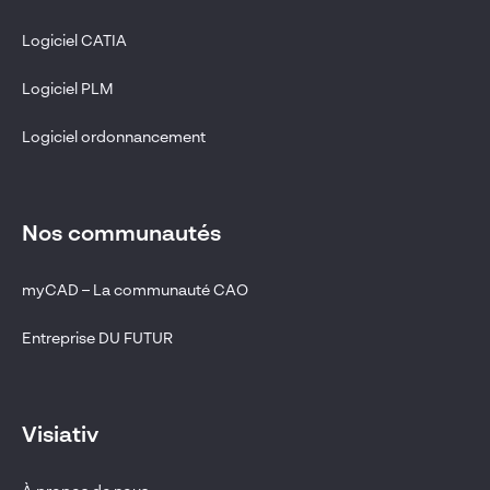
Logiciel CATIA
Logiciel PLM
Logiciel ordonnancement
Nos communautés
myCAD – La communauté CAO
Entreprise DU FUTUR
Visiativ