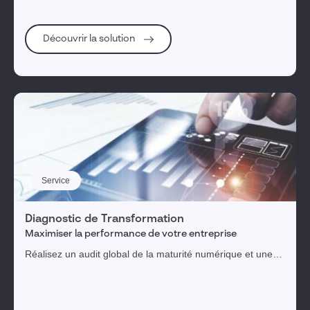
Découvrir la solution
Service
Diagnostic de Transformation
Maximiser la performance de votre entreprise
Réalisez un audit global de la maturité numérique et une
feuille de route priorisée pour une transformation digitale
réussie.