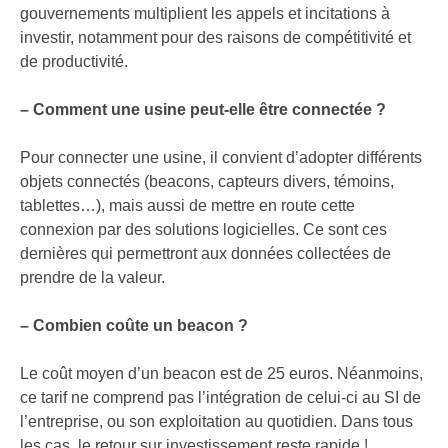
gouvernements multiplient les appels et incitations à
investir, notamment pour des raisons de compétitivité et
de productivité.
– Comment une usine peut-elle être connectée ?
Pour connecter une usine, il convient d’adopter différents
objets connectés (beacons, capteurs divers, témoins,
tablettes…), mais aussi de mettre en route cette
connexion par des solutions logicielles. Ce sont ces
dernières qui permettront aux données collectées de
prendre de la valeur.
– Combien coûte un beacon ?
Le coût moyen d’un beacon est de 25 euros. Néanmoins,
ce tarif ne comprend pas l’intégration de celui-ci au SI de
l’entreprise, ou son exploitation au quotidien. Dans tous
les cas, le retour sur investissement reste rapide !