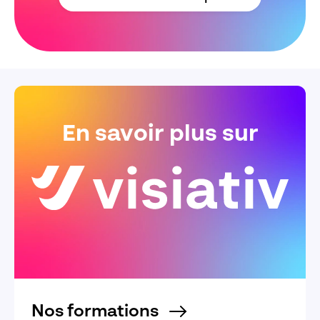
En savoir plus sur
Nos formations