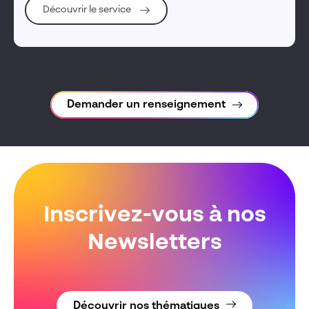
Découvrir le service
Demander un renseignement
Inscrivez-vous à nos
Newsletters
Découvrir nos thématiques