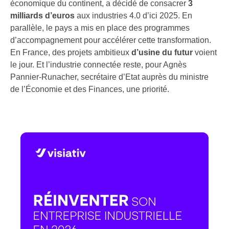
économique du continent, a décidé de consacrer
3
milliards d’euros
aux industries 4.0 d’ici 2025. En
parallèle, le pays a mis en place des programmes
d’accompagnement pour accélérer cette transformation.
En France, des projets ambitieux
d’usine du futur
voient
le jour. Et l’industrie connectée reste, pour Agnès
Pannier-Runacher, secrétaire d’Etat auprès du ministre
de l’Économie et des Finances, une priorité.