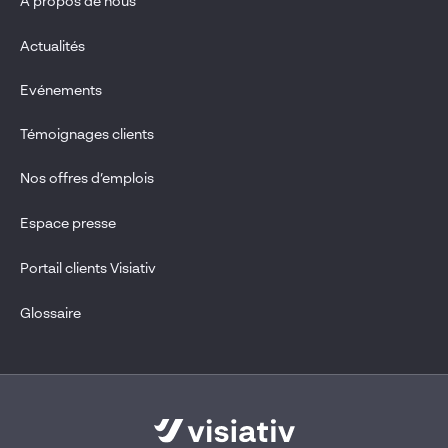
À propos de nous
Actualités
Evénements
Témoignages clients
Nos offres d’emplois
Espace presse
Portail clients Visiativ
Glossaire