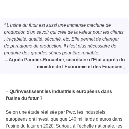
“ L'usine du futur est aussi une immense machine de
production d'un savoir qui crée de la valeur pour les clients
: traçabilité, qualité, sécurité, etc. Elle permet de changer
de paradigme de production. Il n'est plus nécessaire de
produire des grandes séries pour être rentable.
– Agnès Pannier-Runacher, secrétaire d'Etat auprès du
ministre de l'Économie et des Finances
„
– Qu’investissent les industriels européens dans
l’usine du futur ?
Selon une étude réalisée par Pwc, les industriels
européens ont investi quelque 140 milliards d’euros dans
l’usine du futur en 2020. Surtout, à l’échelle nationale, les