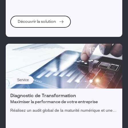
Découvrir la solution
Service
Diagnostic de Transformation
Maximiser la performance de votre entreprise
Réalisez un audit global de la maturité numérique et une
feuille de route priorisée pour une transformation digitale
réussie.