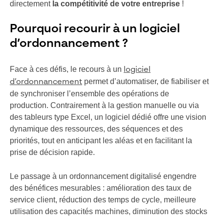
directement
la compétitivité de votre
entreprise
!
Pourquoi recourir à un logiciel
d’ordonnancement ?
Face à ces défis, le recours à un
logiciel
permet d’automatiser, de fiabiliser et
d’ordonnancement
de synchroniser l’ensemble des opérations de
production. Contrairement à la gestion manuelle ou via
des tableurs type Excel, un logiciel dédié offre une vision
dynamique des ressources, des séquences et des
priorités, tout en anticipant les aléas et en facilitant la
prise de décision rapide.
Le passage à un ordonnancement digitalisé engendre
des bénéfices mesurables : amélioration des taux de
service client, réduction des temps de cycle, meilleure
utilisation des capacités machines, diminution des stocks