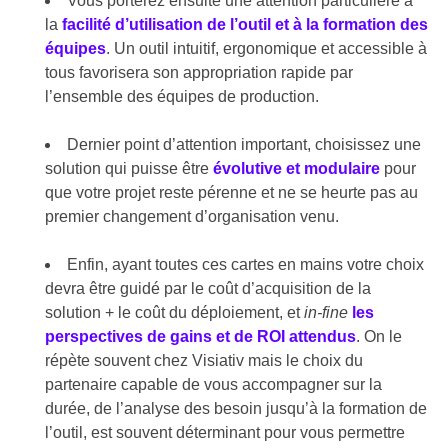
Vous porterez ensuite une attention particulière à
la
facilité d’utilisation de l’outil et à la formation des
équipes
. Un outil intuitif, ergonomique et accessible à
tous favorisera son appropriation rapide par
l’ensemble des équipes de production.
Dernier point d’attention important, choisissez une
solution qui puisse être
évolutive et modulaire
pour
que votre projet reste pérenne et ne se heurte pas au
premier changement d’organisation venu.
Enfin, ayant toutes ces cartes en mains votre choix
devra être guidé par le coût d’acquisition de la
solution + le coût du déploiement, et
in-fine
les
perspectives de gains et de ROI attendus
. On le
répète souvent chez Visiativ mais le choix du
partenaire capable de vous accompagner sur la
durée, de l’analyse des besoin jusqu’à la formation de
l’outil, est souvent déterminant pour vous permettre