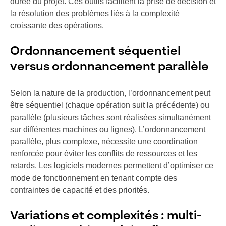
durée du projet. Ces outils facilitent la prise de décision et
la résolution des problèmes liés à la complexité
croissante des opérations.
Ordonnancement séquentiel
versus ordonnancement parallèle
Selon la nature de la production, l’ordonnancement peut
être séquentiel (chaque opération suit la précédente) ou
parallèle (plusieurs tâches sont réalisées simultanément
sur différentes machines ou lignes). L’ordonnancement
parallèle, plus complexe, nécessite une coordination
renforcée pour éviter les conflits de ressources et les
retards. Les logiciels modernes permettent d’optimiser ce
mode de fonctionnement en tenant compte des
contraintes de capacité et des priorités.
Variations et complexités : multi-