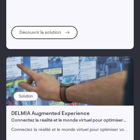
moyen et long terme en complément d'un ERP.
Découvrir la solution
Solution
DELMIA Augmented Experience
Connectez la réalité et le monde virtuel pour optimiser
vos processus industriels
Connectez la réalité et le monde virtuel pour optimiser vos
processus industriels