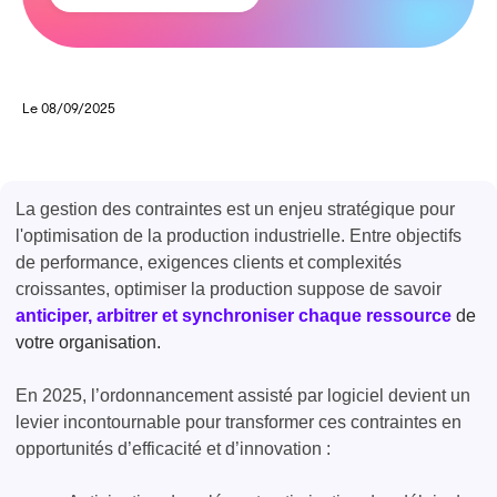
Le 08/09/2025
La gestion des contraintes est un enjeu stratégique pour
l'optimisation de la production industrielle. Entre objectifs
de performance, exigences clients et complexités
croissantes, optimiser la production suppose de savoir
anticiper, arbitrer et synchroniser chaque ressource
d
e
votre organisation
.
En 2025, l’ordonnancement assisté par logiciel devient un
levier incontournable pour transformer ces contraintes en
opportunités d’efficacité et d’innovation :