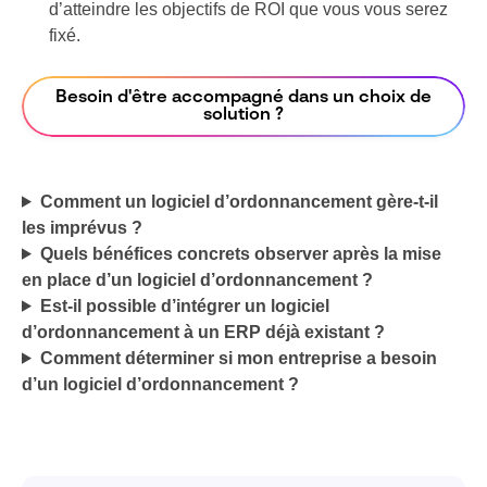
d’atteindre les objectifs de ROI que vous vous serez
fixé.
Besoin d'être accompagné dans un choix de
solution ?
Comment un logiciel d’ordonnancement gère-t-il
les imprévus ?
Quels bénéfices concrets observer après la mise
en place d’un logiciel d’ordonnancement ?
Est-il possible d’intégrer un logiciel
d’ordonnancement à un ERP déjà existant ?
Comment déterminer si mon entreprise a besoin
d’un logiciel d’ordonnancement ?