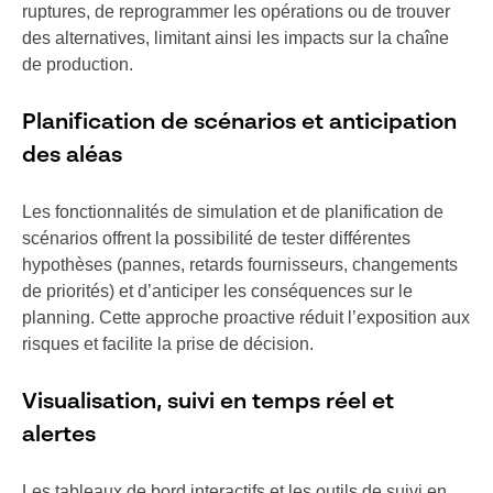
ruptures, de reprogrammer les opérations ou de trouver
des alternatives, limitant ainsi les impacts sur la chaîne
de production.
Planification de scénarios et anticipation
des aléas
Les fonctionnalités de simulation et de planification de
scénarios offrent la possibilité de tester différentes
hypothèses (pannes, retards fournisseurs, changements
de priorités) et d’anticiper les conséquences sur le
planning. Cette approche proactive réduit l’exposition aux
risques et facilite la prise de décision.
Visualisation, suivi en temps réel et
alertes
Les tableaux de bord interactifs et les outils de suivi en