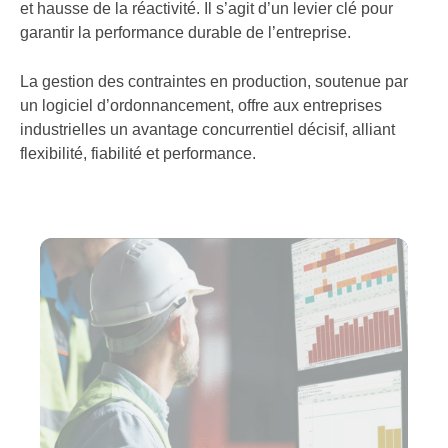
et hausse de la réactivité. Il s’agit d’un levier clé pour
garantir la performance durable de l’entreprise.
La gestion des contraintes en production, soutenue par
un logiciel d’ordonnancement, offre aux entreprises
industrielles un avantage concurrentiel décisif, alliant
flexibilité, fiabilité et performance.