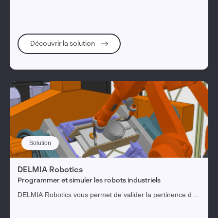
Découvrir la solution
Solution
DELMIA Robotics
Programmer et simuler les robots industriels
DELMIA Robotics vous permet de valider la pertinence des
installations et des investissements de robots de soudage
et de manipulation de matériel.