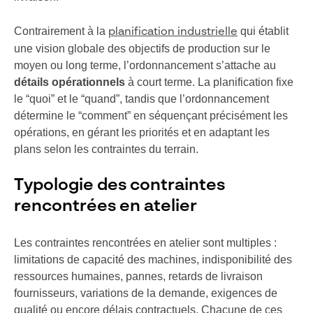
Contrairement à la
qui établit
planification industrielle
une vision globale des objectifs de production sur le
moyen ou long terme, l’ordonnancement s’attache au
détails opérationnels
à court terme. La planification fixe
le “quoi” et le “quand”, tandis que l’ordonnancement
détermine le “comment” en séquençant précisément les
opérations, en gérant les priorités et en adaptant les
plans selon les contraintes du terrain.
Typologie des contraintes
rencontrées en atelier
Les contraintes rencontrées en atelier sont multiples :
limitations de capacité des machines, indisponibilité des
ressources humaines, pannes, retards de livraison
fournisseurs, variations de la demande, exigences de
qualité ou encore délais contractuels. Chacune de ces