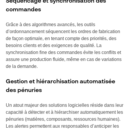
Séquencage et synchronisation des
commandes
Grâce à des algorithmes avancés, les outils
d’ordonnancement séquencent les ordres de fabrication
de façon optimale, en tenant compte des priorités, des
besoins clients et des exigences de qualité. La
synchronisation fine des commandes évite les conflits et
assure une production fluide, même en cas de variations
de la demande.
Gestion et hiérarchisation automatisée
des pénuries
Un atout majeur des solutions logicielles réside dans leur
capacité à détecter et à hiérarchiser automatiquement les
pénuries (matières, composants, ressources humaines).
Les alertes permettent aux responsables d’anticiper les