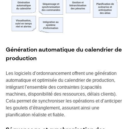
Génération automatique du calendrier de
production
Les logiciels d’ordonnancement offrent une génération
automatique et optimisée du calendrier de production,
intégrant l’ensemble des contraintes (capacités
machines, disponibilité des ressources, délais clients).
Cela permet de synchroniser les opérations et d’anticiper
les goulets d’étranglement, assurant ainsi une
planification réaliste et fiable.