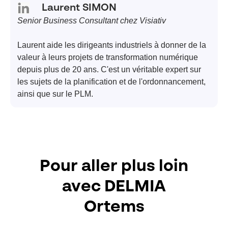
Laurent SIMON
Senior Business Consultant chez Visiativ
Laurent aide les dirigeants industriels à donner de la
valeur à leurs projets de transformation numérique
depuis plus de 20 ans. C'est un véritable expert sur
les sujets de la planification et de l'ordonnancement,
ainsi que sur le PLM.
Pour aller plus loin
avec DELMIA
Ortems