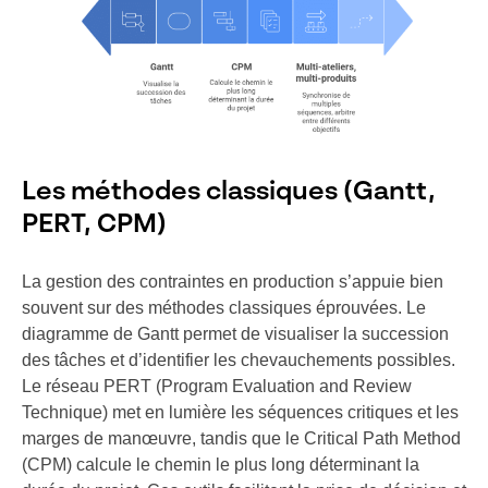
Les méthodes classiques (Gantt,
PERT, CPM)
La gestion des contraintes en production s’appuie bien
souvent sur des méthodes classiques éprouvées. Le
diagramme de Gantt permet de visualiser la succession
des tâches et d’identifier les chevauchements possibles.
Le réseau PERT (Program Evaluation and Review
Technique) met en lumière les séquences critiques et les
marges de manœuvre, tandis que le Critical Path Method
(CPM) calcule le chemin le plus long déterminant la