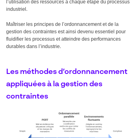
l’utilisation des ressources à chaque étape du processus
industriel.
Maîtriser les principes de l’ordonnancement et de la
gestion des contraintes est ainsi devenu essentiel pour
fluidifier les processus et atteindre des performances
durables dans l’industrie.
Les méthodes d’ordonnancement
appliquées à la gestion des
contraintes