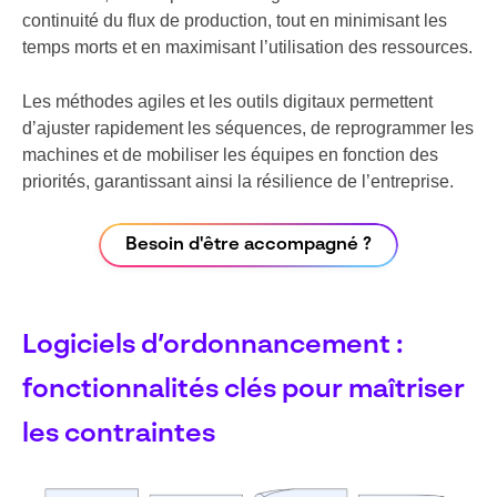
continuité du flux de production, tout en minimisant les
temps morts et en maximisant l’utilisation des ressources.
Les méthodes agiles et les outils digitaux permettent
d’ajuster rapidement les séquences, de reprogrammer les
machines et de mobiliser les équipes en fonction des
priorités, garantissant ainsi la résilience de l’entreprise.
Besoin d'être accompagné ?
Logiciels d’ordonnancement :
fonctionnalités clés pour maîtriser
les contraintes