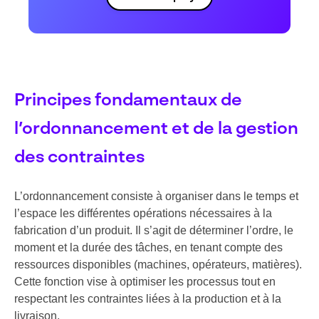
Principes fondamentaux de
l’ordonnancement et de la gestion
des contraintes
L’ordonnancement consiste à organiser dans le temps et
l’espace les différentes opérations nécessaires à la
fabrication d’un produit. Il s’agit de déterminer l’ordre, le
moment et la durée des tâches, en tenant compte des
ressources disponibles (machines, opérateurs, matières).
Cette fonction vise à optimiser les processus tout en
respectant les contraintes liées à la production et à la
livraison.