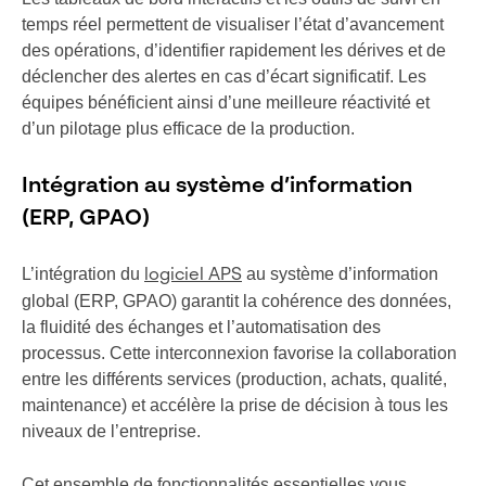
temps réel permettent de visualiser l’état d’avancement
des opérations, d’identifier rapidement les dérives et de
déclencher des alertes en cas d’écart significatif. Les
équipes bénéficient ainsi d’une meilleure réactivité et
d’un pilotage plus efficace de la production.
Intégration au système d’information
(ERP, GPAO)
L’intégration du
au système d’information
logiciel APS
global (ERP, GPAO) garantit la cohérence des données,
la fluidité des échanges et l’automatisation des
processus. Cette interconnexion favorise la collaboration
entre les différents services (production, achats, qualité,
maintenance) et accélère la prise de décision à tous les
niveaux de l’entreprise.
Cet ensemble de fonctionnalités essentielles vous