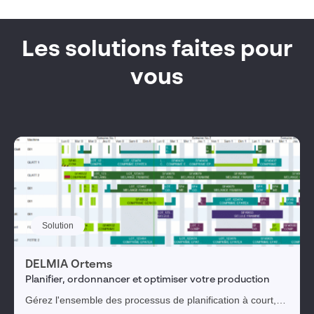
Les solutions faites pour
vous
Solution
DELMIA Ortems
Planifier, ordonnancer et optimiser votre production
Gérez l'ensemble des processus de planification à court,