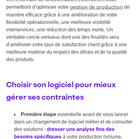
permettront d’optimiser votre
de
gestion de production
manière efficace grâce à une amélioration de votre
flexibilité opérationnelle, une meilleure visibilité
interservices, une réduction des temps morts. Un
véritable cercle vertueux dont une des finalités sera
d’améliorer votre taux de satisfaction client grâce à une
meilleure maitrise du respect des délais et de la qualité
des produits.
Choisir son logiciel pour mieux
gérer ses contraintes
Première étape
essentielle avant de vous lancer
dans un changement de logiciel métier et de consulter
des solutions :
dresser une analyse fine des
besoins spécifiques
à votre production (volume,