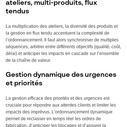
ateliers, multi-produits, flux
tendus
La multiplication des ateliers, la diversité des produits et
la gestion en flux tendu accentuent la complexité de
l’ordonnancement. Il faut alors synchroniser de multiples
séquences, arbitrer entre différents objectifs (qualité, coût,
délai) et anticiper les impacts en cascade sur l’ensemble
de la chaîne de valeur.
Gestion dynamique des urgences
et priorités
La gestion efficace des priorités et des urgences est
cruciale pour répondre aux attentes clients et limiter les
impacts des imprévus. L’ordonnancement dynamique
permet de reclasser en temps réel les ordres de
fabrication, d’anticiper les blocages et d’assurer la