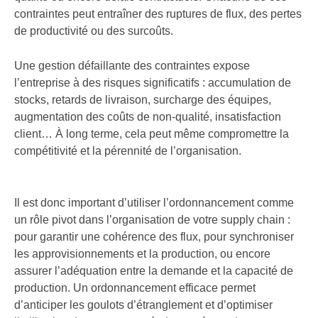
contraintes peut entraîner des ruptures de flux, des pertes
de productivité ou des surcoûts.
Une gestion défaillante des contraintes expose
l’entreprise à des risques significatifs : accumulation de
stocks, retards de livraison, surcharge des équipes,
augmentation des coûts de non-qualité, insatisfaction
client… À long terme, cela peut même compromettre la
compétitivité et la pérennité de l’organisation.
Il est donc important d’utiliser l’ordonnancement comme
un rôle pivot dans l’organisation de votre supply chain :
pour garantir une cohérence des flux, pour synchroniser
les approvisionnements et la production, ou encore
assurer l’adéquation entre la demande et la capacité de
production. Un ordonnancement efficace permet
d’anticiper les goulots d’étranglement et d’optimiser