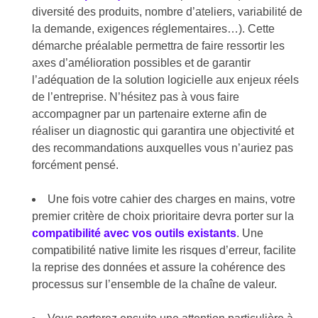
diversité des produits, nombre d’ateliers, variabilité de
la demande, exigences réglementaires…). Cette
démarche préalable permettra de faire ressortir les
axes d’amélioration possibles et de garantir
l’adéquation de la solution logicielle aux enjeux réels
de l’entreprise. N’hésitez pas à vous faire
accompagner par un partenaire externe afin de
réaliser un diagnostic qui garantira une objectivité et
des recommandations auxquelles vous n’auriez pas
forcément pensé.
Une fois votre cahier des charges en mains, votre
premier critère de choix prioritaire devra porter sur la
compatibilité avec vos outils existants
. Une
compatibilité native limite les risques d’erreur, facilite
la reprise des données et assure la cohérence des
processus sur l’ensemble de la chaîne de valeur.