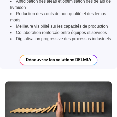
Anticipation des aléas et optimisation des délais de
livraison
Réduction des coûts de non-qualité et des temps
morts
Meilleure visibilité sur les capacités de production
Collaboration renforcée entre équipes et services
Digitalisation progressive des processus industriels
Découvrez les solutions DELMIA