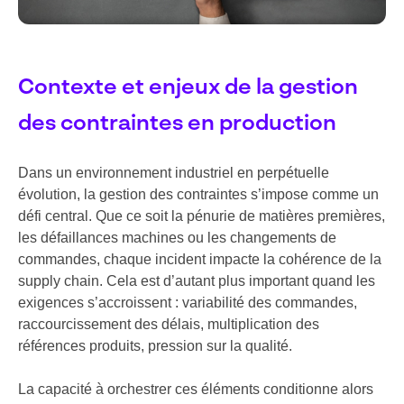
Contexte et enjeux de la gestion
des contraintes en production
Dans un environnement industriel en perpétuelle
évolution, la gestion des contraintes s’impose comme un
défi central. Que ce soit la pénurie de matières premières,
les défaillances machines ou les changements de
commandes, chaque incident impacte la cohérence de la
supply chain. Cela est d’autant plus important quand les
exigences s’accroissent : variabilité des commandes,
raccourcissement des délais, multiplication des
références produits, pression sur la qualité.
La capacité à orchestrer ces éléments conditionne alors