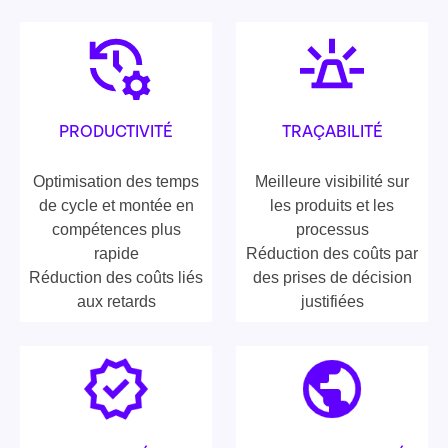
PRODUCTIVITÉ
TRAÇABILITÉ
Optimisation des temps
Meilleure visibilité sur
de cycle et montée en
les produits et les
compétences plus
processus
rapide
Réduction des coûts par
Réduction des coûts liés
des prises de décision
aux retards
justifiées