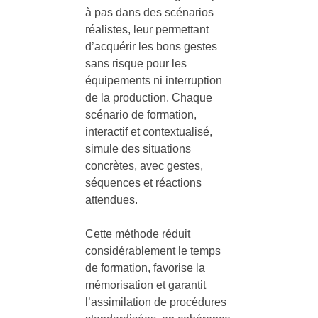
à pas dans des scénarios
réalistes, leur permettant
d’acquérir les bons gestes
sans risque pour les
équipements ni interruption
de la production. Chaque
scénario de formation,
interactif et contextualisé,
simule des situations
concrètes, avec gestes,
séquences et réactions
attendues.
Cette méthode réduit
considérablement le temps
de formation, favorise la
mémorisation et garantit
l’assimilation de procédures