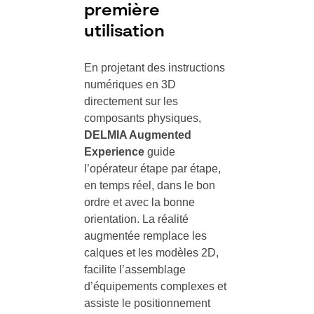
première
utilisation
En projetant des instructions
numériques en 3D
directement sur les
composants physiques,
DELMIA Augmented
Experience
guide
l’opérateur étape par étape,
en temps réel, dans le bon
ordre et avec la bonne
orientation. La réalité
augmentée remplace les
calques et les modèles 2D,
facilite l’assemblage
d’équipements complexes et
assiste le positionnement