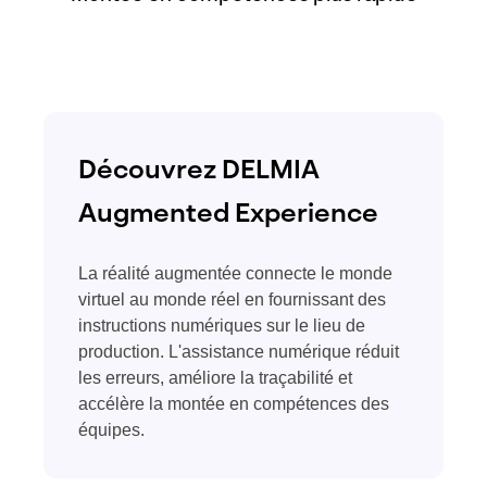
Découvrez DELMIA
Augmented Experience
La réalité augmentée connecte le monde
virtuel au monde réel en fournissant des
instructions numériques sur le lieu de
production. L'assistance numérique réduit
les erreurs, améliore la traçabilité et
accélère la montée en compétences des
équipes.​