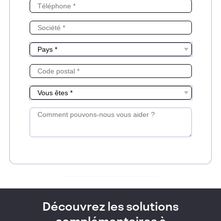
Découvrez les solutions