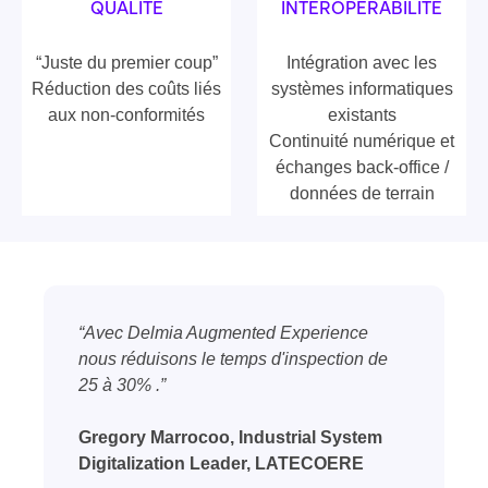
QUALITÉ
INTEROPERABILITÉ
“Juste du premier coup”
Intégration avec les
Réduction des coûts liés
systèmes informatiques
aux non-conformités
existants
Continuité numérique et
échanges back-office /
données de terrain
“Avec Delmia Augmented Experience
nous réduisons le temps d'inspection de
25 à 30% .”
Gregory Marrocoo, Industrial System
Digitalization Leader, LATECOERE