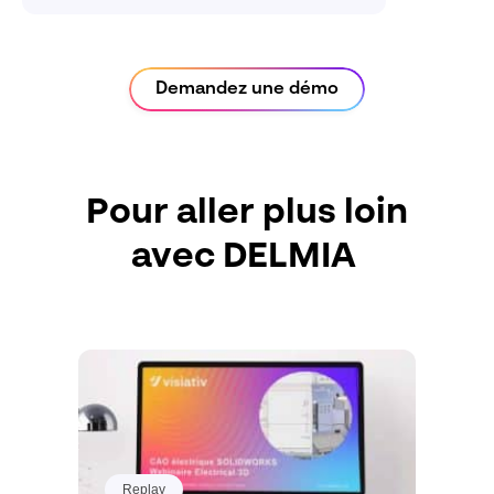
Demandez une démo
Pour aller plus loin
avec DELMIA
Replay