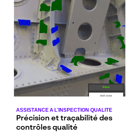
ASSISTANCE A L’INSPECTION QUALITE
Précision et traçabilité des
contrôles qualité