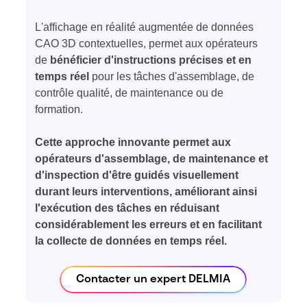
L'affichage en réalité augmentée de données
CAO 3D contextuelles, permet aux opérateurs
de
bénéficier d'instructions précises et en
temps réel
pour les tâches d'assemblage, de
contrôle qualité, de maintenance ou de
formation.
Cette approche innovante permet aux
opérateurs d'assemblage, de maintenance et
d'inspection d'être guidés visuellement
durant leurs interventions, améliorant ainsi
l'exécution des tâches en réduisant
considérablement les erreurs et en facilitant
la collecte de données en temps réel.
Contacter un expert DELMIA