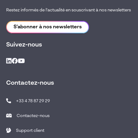
Restez informés de l’actualité en souscrivant à nos newsletters
S'abonner à nos newsletters
Suivez-nous
Contactez-nous
+33 4 78 87 29 29
Contactez-nous
Support client