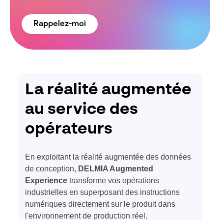
Rappelez-moi
La réalité augmentée
au service des
opérateurs
En exploitant la réalité augmentée des données
de conception,
DELMIA Augmented
Experience
transforme vos opérations
industrielles en superposant des instructions
numériques directement sur le produit dans
l'environnement de production réel.