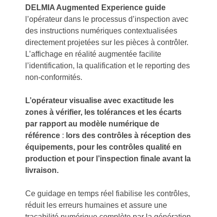
DELMIA Augmented Experience guide
l’opérateur dans le processus d’inspection avec
des instructions numériques contextualisées
directement projetées sur les pièces à contrôler.
L’affichage en réalité augmentée facilite
l’identification, la qualification et le reporting des
non-conformités.
L’opérateur visualise avec exactitude les
zones à vérifier, les tolérances et les écarts
par rapport au modèle numérique de
référence
:
lors des contrôles à réception des
équipements, pour les contrôles qualité en
production et pour l’inspection finale avant la
livraison.
Ce guidage en temps réel fiabilise les contrôles,
réduit les erreurs humaines et assure une
traçabilité numérique complète par la génération