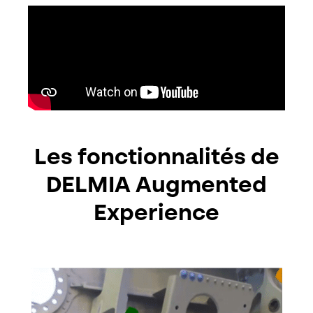
Les fonctionnalités de
DELMIA Augmented
Experience