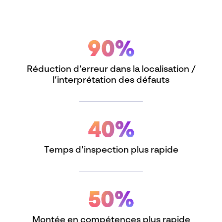
90%
Réduction d’erreur dans la localisation /
l’interprétation des défauts
40%
Temps d’inspection plus rapide
50%
Montée en compétences plus rapide