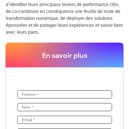
d’identifier leurs principaux leviers de performance clés,
de co-construire en conséquence une feuille de route de
transformation numérique, de déployer des solutions
éprouvées et de partager leurs expériences et savoir-faire
avec leurs pairs.
En savoir plus