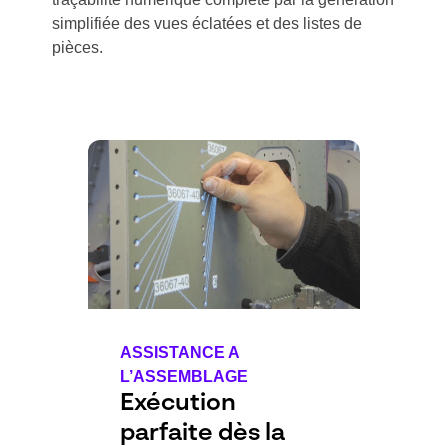
simplifiée des vues éclatées et des listes de
pièces.
ASSISTANCE A
L’ASSEMBLAGE
Exécution
parfaite dès la