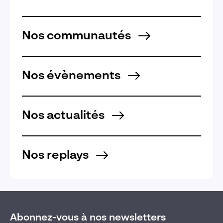
Nos communautés
Nos évènements
Nos actualités
Nos replays
Abonnez-vous à nos newsletters