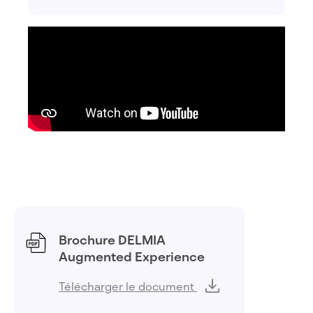
Brochure DELMIA
Augmented Experience
Télécharger le document