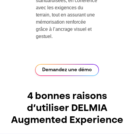
standardisées, en cohérence
avec les exigences du
terrain, tout en assurant une
mémorisation renforcée
grâce à l’ancrage visuel et
gestuel.
Demandez une démo
4 bonnes raisons
d’utiliser DELMIA
Augmented Experience