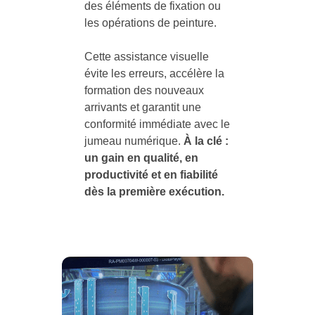
des éléments de fixation ou
les opérations de peinture.
Cette assistance visuelle
évite les erreurs, accélère la
formation des nouveaux
arrivants et garantit une
conformité immédiate avec le
jumeau numérique.
À la clé :
un gain en qualité, en
productivité et en fiabilité
dès la première exécution.