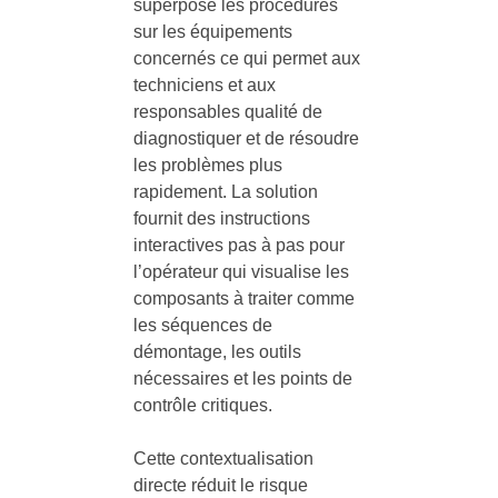
superpose les procédures
sur les équipements
concernés ce qui permet aux
techniciens et aux
responsables qualité de
diagnostiquer et de résoudre
les problèmes plus
rapidement. La solution
fournit des instructions
interactives pas à pas pour
l’opérateur qui visualise les
composants à traiter comme
les séquences de
démontage, les outils
nécessaires et les points de
contrôle critiques.
Cette contextualisation
directe réduit le risque