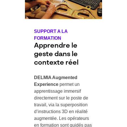
SUPPORT A LA
FORMATION
Apprendre le
geste dans le
contexte réel
DELMIA Augmented
Experience
permet un
apprentissage immersif
directement sur le poste de
travail, via la superposition
d’instructions 3D en réalité
augmentée. Les opérateurs
en formation sont guidés pas