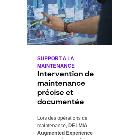
SUPPORT A LA
MAINTENANCE
Intervention de
maintenance
précise et
documentée
Lors des opérations de
maintenance,
DELMIA
Augmented Experience