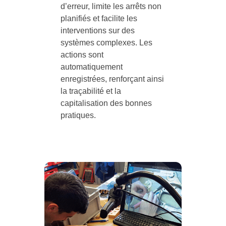
d’erreur, limite les arrêts non
planifiés et facilite les
interventions sur des
systèmes complexes. Les
actions sont
automatiquement
enregistrées, renforçant ainsi
la traçabilité et la
capitalisation des bonnes
pratiques.