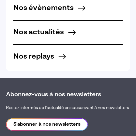
Nos évènements
Nos actualités
Nos replays
Abonnez-vous à nos newsletters
Restez informés de l’actualité en souscrivant à nos newsletters
S'abonner à nos newsletters