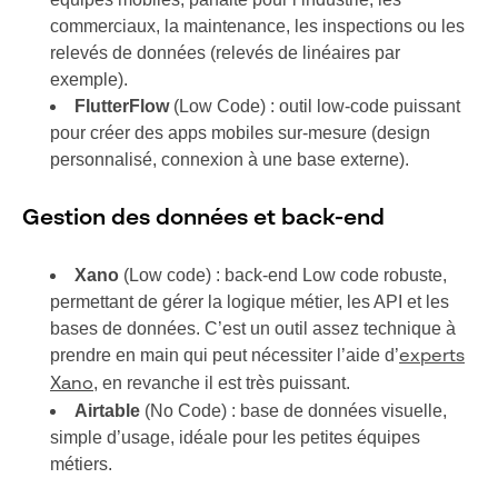
commerciaux, la maintenance, les inspections ou les
relevés de données (relevés de linéaires par
exemple).
FlutterFlow
(Low Code) : outil low-code puissant
pour créer des apps mobiles sur-mesure (design
personnalisé, connexion à une base externe).
Gestion des données et back-end
Xano
(Low code) : back-end Low code robuste,
permettant de gérer la logique métier, les API et les
bases de données. C’est un outil assez technique à
prendre en main qui peut nécessiter l’aide d’
experts
, en revanche il est très puissant.
Xano
Airtable
(No Code) : base de données visuelle,
simple d’usage, idéale pour les petites équipes
métiers.