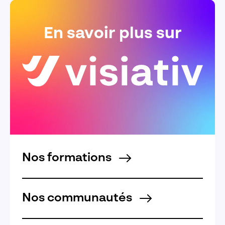
En savoir plus sur
Nos formations
Nos communautés