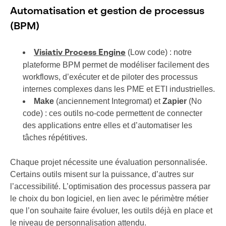
Automatisation et gestion de processus
(BPM)
(Low code) : notre
Visiativ Process Engine
plateforme BPM permet de modéliser facilement des
workflows, d’exécuter et de piloter des processus
internes complexes dans les PME et ETI industrielles.
Make
(anciennement Integromat) et
Zapier
(No
code) : ces outils no-code permettent de connecter
des applications entre elles et d’automatiser les
tâches répétitives.
Chaque projet nécessite une évaluation personnalisée.
Certains outils misent sur la puissance, d’autres sur
l’accessibilité. L’optimisation des processus passera par
le choix du bon logiciel, en lien avec le périmètre métier
que l’on souhaite faire évoluer, les outils déjà en place et
le niveau de personnalisation attendu.