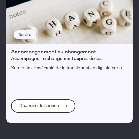
Service
Accompagnement au changement
Accompagner le changement auprès de ses
collaborateurs
Surmontez l’insécurité de la transformation digitale par un
accompagnement ADKAR.
Découvrir le service