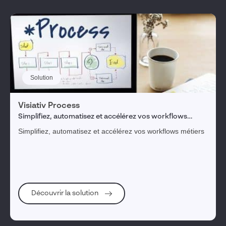
Solution
Visiativ Process
Simplifiez, automatisez et accélérez vos workflows
métiers
Simplifiez, automatisez et accélérez vos workflows métiers
Découvrir la solution