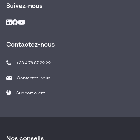
Suivez-nous
Contactez-nous
+33 4 78 87 29 29
Contactez-nous
Support client
Nos conseils