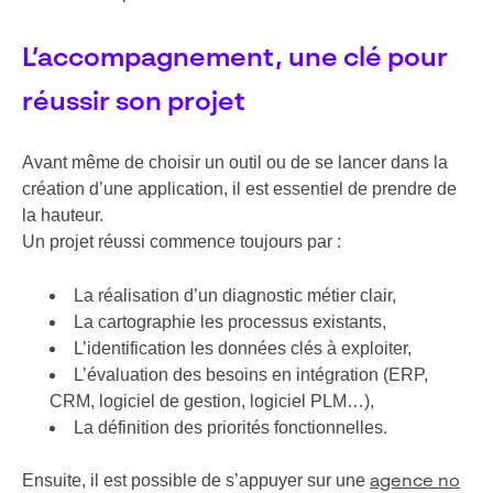
L’accompagnement, une clé pour
réussir son projet
Avant même de choisir un outil ou de se lancer dans la
création d’une application, il est essentiel de prendre de
la hauteur.
Un projet réussi commence toujours par :
La réalisation d’un diagnostic métier clair,
La cartographie les processus existants,
L’identification les données clés à exploiter,
L’évaluation des besoins en intégration (ERP,
CRM, logiciel de gestion, logiciel PLM…),
La définition des priorités fonctionnelles.
Ensuite, il est possible de s’appuyer sur une
agence no