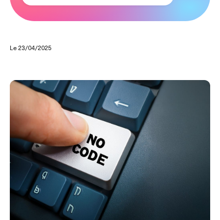
Le 23/04/2025