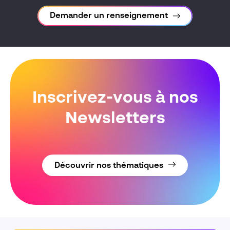
Demander un renseignement
Inscrivez-vous à nos
Newsletters
Découvrir nos thématiques