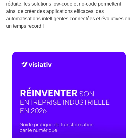
réduite, les solutions low-code et no-code permettent
ainsi de créer des applications efficaces, des
automatisations intelligentes connectées et évolutives en
un temps record !