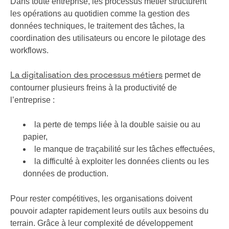
Dans toute entreprise, les processus métier structurent
les opérations au quotidien comme la gestion des
données techniques, le traitement des tâches, la
coordination des utilisateurs ou encore le pilotage des
workflows.
permet de
La digitalisation des processus métiers
contourner plusieurs freins à la productivité de
l’entreprise :
la perte de temps liée à la double saisie ou au
papier,
le manque de traçabilité sur les tâches effectuées,
la difficulté à exploiter les données clients ou les
données de production.
Pour rester compétitives, les organisations doivent
pouvoir adapter rapidement leurs outils aux besoins du
terrain. Grâce à leur complexité de développement