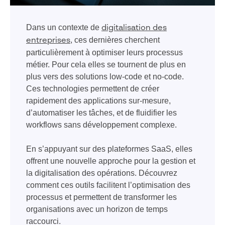
Dans un contexte de
digitalisation des
, ces dernières cherchent
entreprises
particulièrement à optimiser leurs processus
métier. Pour cela elles se tournent de plus en
plus vers des solutions low-code et no-code.
Ces technologies permettent de créer
rapidement des applications sur-mesure,
d’automatiser les tâches, et de fluidifier les
workflows sans développement complexe.
En s’appuyant sur des plateformes SaaS, elles
offrent une nouvelle approche pour la gestion et
la digitalisation des opérations. Découvrez
comment ces outils facilitent l’optimisation des
processus et permettent de transformer les
organisations avec un horizon de temps
raccourci.