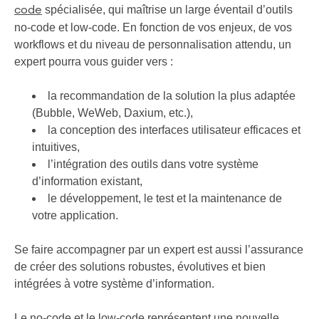
spécialisée, qui maîtrise un large éventail d’outils
code
no-code et low-code. En fonction de vos enjeux, de vos
workflows et du niveau de personnalisation attendu, un
expert pourra vous guider vers :
la recommandation de la solution la plus adaptée
(Bubble, WeWeb, Daxium, etc.),
la conception des interfaces utilisateur efficaces et
intuitives,
l’intégration des outils dans votre système
d’information existant,
le développement, le test et la maintenance de
votre application.
Se faire accompagner par un expert est aussi l’assurance
de créer des solutions robustes, évolutives et bien
intégrées à votre système d’information.
Le no-code et le low-code représentent une nouvelle