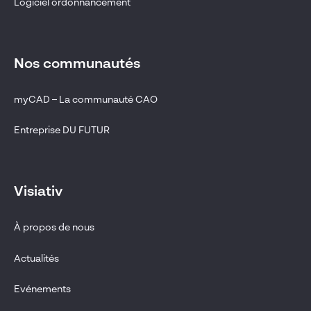
Logiciel ordonnancement
Nos communautés
myCAD – La communauté CAO
Entreprise DU FUTUR
Visiativ
À propos de nous
Actualités
Evénements