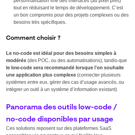
personnalisation fine des interfaces (au pixel près)
tout en réduisant le temps de développement. C’est
un bon compromis pour des projets complexes ou des
besoins très spécifiques.
Comment choisir ?
Le no-code est idéal pour des besoins simples à
modérés
(des POC, ou des automatisations), tandis-que
le low-code sera recommandé lorsque l’on souhaite
une application plus complexe
(connecter plusieurs
systèmes entre eux, gérer des cas d’usage avancés, ou
intégrer un outil à un système d’information existant)
Panorama des outils low-code /
no-code disponibles par usage
Ces solutions reposent sur des plateformes SaaS