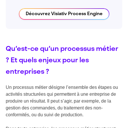
Découvrez Visiativ Process Engine
Qu’est-ce qu’un processus métier
? Et quels enjeux pour les
entreprises ?
Un processus métier désigne l’ensemble des étapes ou
activités structurées qui permettent à une entreprise de
produire un résultat. Il peut s’agir, par exemple, de la
gestion des commandes, du traitement des non-
conformités, ou du suivi de production.