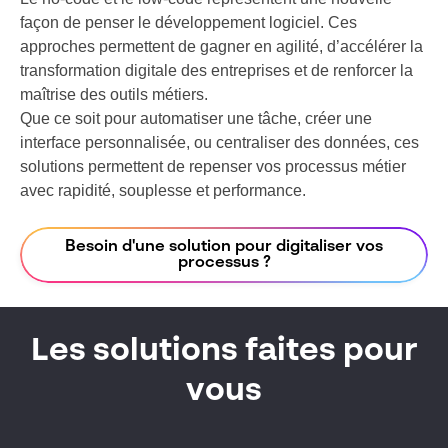
façon de penser le développement logiciel. Ces
approches permettent de gagner en agilité, d’accélérer la
transformation digitale des entreprises et de renforcer la
maîtrise des outils métiers.
Que ce soit pour automatiser une tâche, créer une
interface personnalisée, ou centraliser des données, ces
solutions permettent de repenser vos processus métier
avec rapidité, souplesse et performance.
Besoin d'une solution pour digitaliser vos
processus ?
Les solutions faites pour
vous