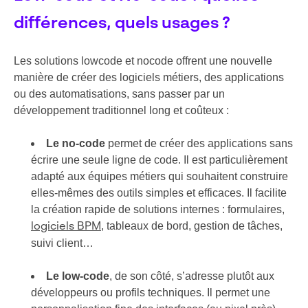
différences, quels usages ?
Les solutions lowcode et nocode offrent une nouvelle
manière de créer des logiciels métiers, des applications
ou des automatisations, sans passer par un
développement traditionnel long et coûteux :
Le no-code
permet de créer des applications sans
écrire une seule ligne de code. Il est particulièrement
adapté aux équipes métiers qui souhaitent construire
elles-mêmes des outils simples et efficaces. Il facilite
la création rapide de solutions internes : formulaires,
, tableaux de bord, gestion de tâches,
logiciels BPM
suivi client…
Le low-code
, de son côté, s’adresse plutôt aux
développeurs ou profils techniques. Il permet une