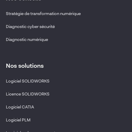
Stratégie de transformation numérique
Diagnostic cyber sécurité
Diagnostic numérique
Nos solutions
Logiciel SOLIDWORKS
Licence SOLIDWORKS
Logiciel CATIA
Logiciel PLM