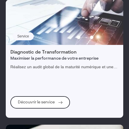
Service
Diagnostic de Transformation
Maximiser la performance de votre entreprise
Réalisez un audit global de la maturité numérique et une
feuille de route priorisée pour une transformation digitale
réussie.
Découvrir le service