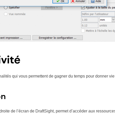
ivité
nalités qui vous permettent de gagner du temps pour donner vie 
on
roite de l’écran de DraftSight, permet d’accéder aux ressources