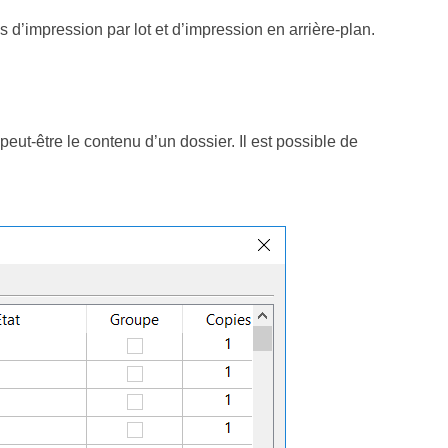
 d’impression par lot et d’impression en arrière-plan.
eut-être le contenu d’un dossier. Il est possible de