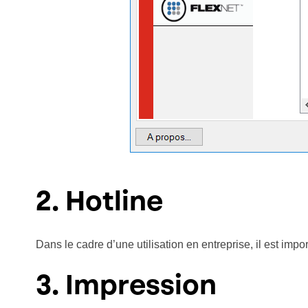
2. Hotline
Dans le cadre d’une utilisation en entreprise, il est impo
3. Impression