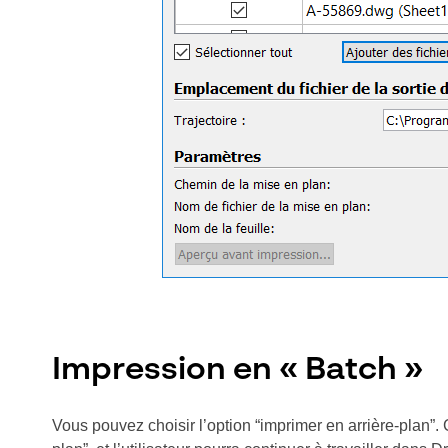
Impression en « Batch »
Vous pouvez choisir l’option “imprimer en arrière-plan”. 