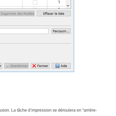
ession. La tâche d’impression se déroulera en “arrière-