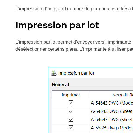
L’impression d’un grand nombre de plan peut être très ch
Impression par lot
L’impression par lot permet d’envoyer vers l’imprimante 
désélectionner certains plans. L’imprimante à utiliser pe