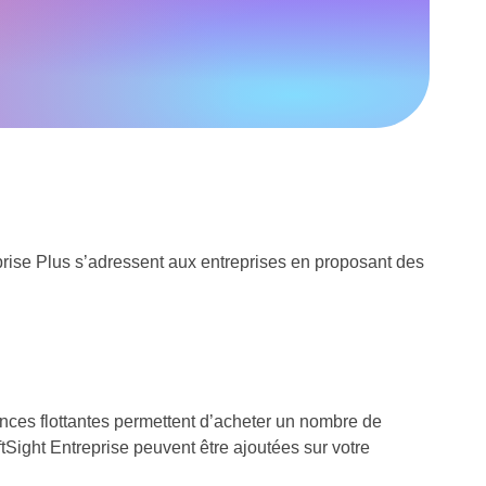
rprise Plus s’adressent aux entreprises en proposant des
cences flottantes permettent d’acheter un nombre de
ftSight Entreprise peuvent être ajoutées sur votre