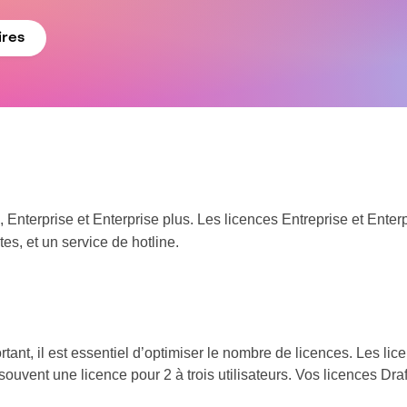
ires
 Enterprise et Enterprise plus. Les licences Entreprise et Ente
tes, et un service de hotline.
rtant, il est essentiel d’optimiser le nombre de licences. Les li
souvent une licence pour 2 à trois utilisateurs. Vos licences Dra