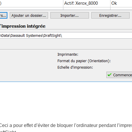
Ceci a pour effet d’éviter de bloquer l’ordinateur pendant l’impr