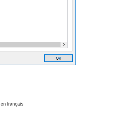
 en français.