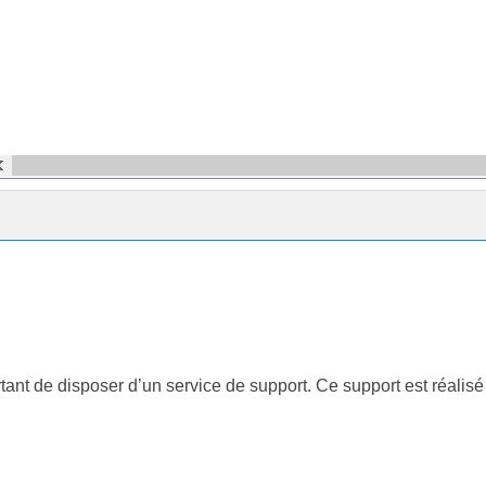
rtant de disposer d’un service de support. Ce support est réalisé