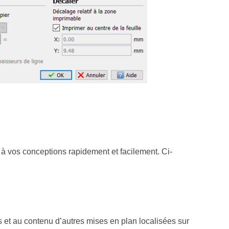
à vos conceptions rapidement et facilement. Ci-
 et au contenu d’autres mises en plan localisées sur