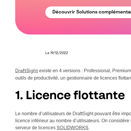
Découvrir Solutions complémenta
Le 19/12/2022
existe en 4 versions : Professional, Premium,
DraftSight
outils de productivité, un gestionnaire de licences flottan
1. Licence flottante
Le nombre d’utilisateurs de DraftSight pouvant être impo
licence inférieur au nombre d’utilisateurs. On considère 
serveur de licences
.
SOLIDWORKS