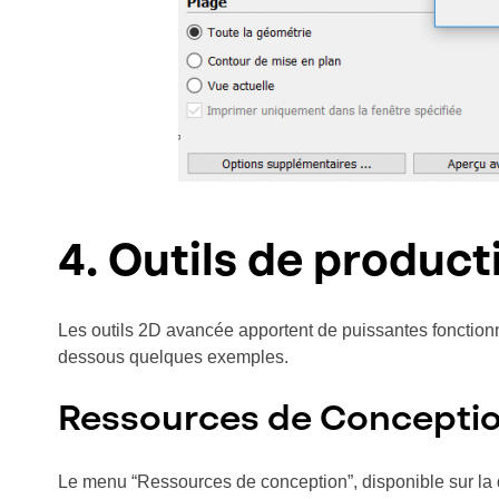
4. Outils de product
Les outils 2D avancée apportent de puissantes fonction
dessous quelques exemples.
Ressources de Concepti
Le menu “Ressources de conception”, disponible sur la d