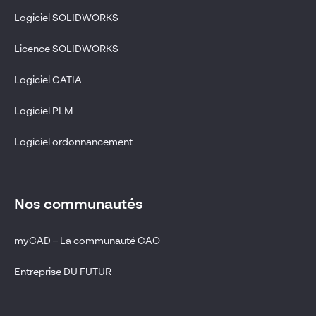
Logiciel SOLIDWORKS
Licence SOLIDWORKS
Logiciel CATIA
Logiciel PLM
Logiciel ordonnancement
Nos communautés
myCAD – La communauté CAO
Entreprise DU FUTUR