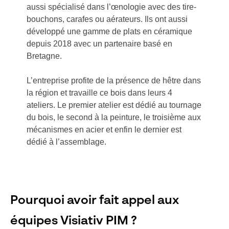
aussi spécialisé dans l’œnologie avec des tire-
bouchons, carafes ou aérateurs. Ils ont aussi
développé une gamme de plats en céramique
depuis 2018 avec un partenaire basé en
Bretagne.
L’entreprise profite de la présence de hêtre dans
la région et travaille ce bois dans leurs 4
ateliers. Le premier atelier est dédié au tournage
du bois, le second à la peinture, le troisième aux
mécanismes en acier et enfin le dernier est
dédié à l’assemblage.
Pourquoi avoir fait appel aux
équipes Visiativ PIM ?