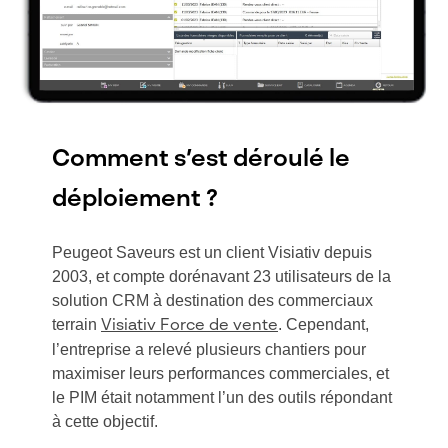
Comment s’est déroulé le
déploiement ?
Peugeot Saveurs est un client Visiativ depuis
2003, et compte dorénavant 23 utilisateurs de la
solution CRM à destination des commerciaux
terrain
. Cependant,
Visiativ Force de vente
l’entreprise a relevé plusieurs chantiers pour
maximiser leurs performances commerciales, et
le PIM était notamment l’un des outils répondant
à cette objectif.