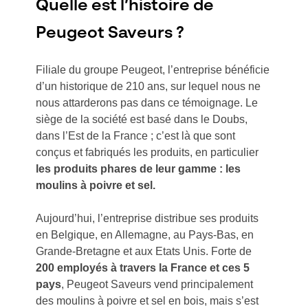
Quelle est l’histoire de
Peugeot Saveurs ?
Filiale du groupe Peugeot, l’entreprise bénéficie
d’un historique de 210 ans, sur lequel nous ne
nous attarderons pas dans ce témoignage. Le
siège de la société est basé dans le Doubs,
dans l’Est de la France ; c’est là que sont
conçus et fabriqués les produits, en particulier
les produits phares de leur gamme : les
moulins à poivre et sel.
Aujourd’hui, l’entreprise distribue ses produits
en Belgique, en Allemagne, au Pays-Bas, en
Grande-Bretagne et aux Etats Unis. Forte de
200 employés à travers la France et ces 5
pays
, Peugeot Saveurs vend principalement
des moulins à poivre et sel en bois, mais s’est