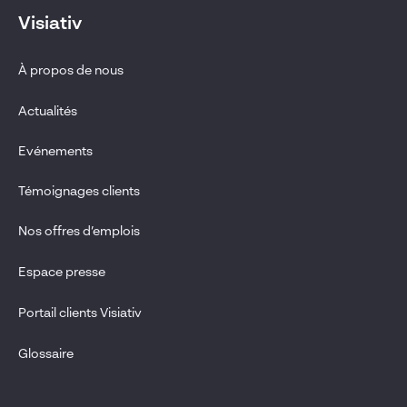
Visiativ
À propos de nous
Actualités
Evénements
Témoignages clients
Nos offres d’emplois
Espace presse
Portail clients Visiativ
Glossaire