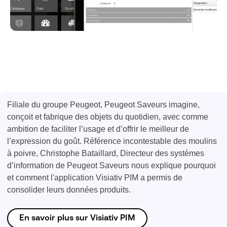
Filiale du groupe Peugeot, Peugeot Saveurs
imagine,
conçoit et fabrique des objets du quotidien, avec comme
ambition de faciliter l’usage et d’offrir le meilleur de
l’expression du goût. Référence incontestable des moulins
à poivre, Christophe Bataillard, Directeur des systèmes
d’information de Peugeot Saveurs nous explique pourquoi
et comment l'application Visiativ PIM a permis de
consolider leurs données produits.
En savoir plus sur Visiativ PIM