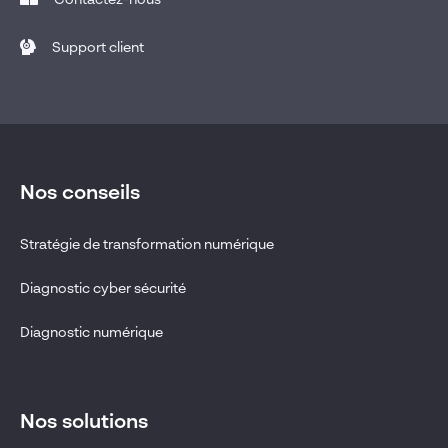
Support client
Nos conseils
Stratégie de transformation numérique
Diagnostic cyber sécurité
Diagnostic numérique
Nos solutions