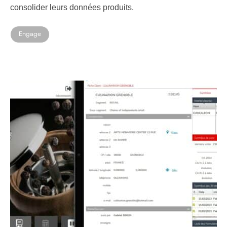
consolider leurs données produits.
Engage