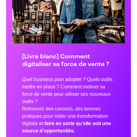
[Livre blanc] Comment
digitaliser sa force de vente ?
Quel business plan adopter ? Quels outils
mettre en place ? Comment motiver sa
force de vente pour utiliser ses nouveaux
outils ?
Retrouvez des conseils, des bonnes
pratiques pour initier une transformation
digitale et
faire en sorte qu’elle soit une
source d’opportunités.