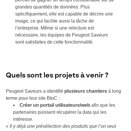
grandes quantités de données. Plus
spécifiquement, elle est capable de décrire une
image, ce qui facilite aussi la tâche de
l’entreprise. Même si une relecture est
nécessaire, les équipes de Peugeot Saveurs
sont satisfaites de cette fonctionnalité.
Quels sont les projets à venir ?
Peugeot Saveurs a identifié
plusieurs chantiers
à long
terme pour leur site BtoC :
Créer un portail utilisateurs/web
afin que les
partenaires puissent récupérer la data qui les
intéresse.
« Il y déjà une présélection des produits que l’on veut