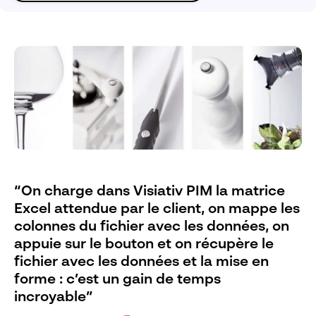
“On charge dans Visiativ PIM la matrice
Excel attendue par le client, on mappe les
colonnes du fichier avec les données, on
appuie sur le bouton et on récupère le
fichier avec les données et la mise en
forme : c’est un gain de temps
incroyable”