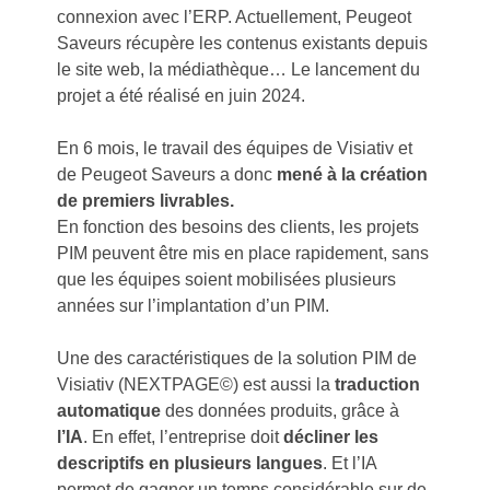
connexion avec l’ERP. Actuellement, Peugeot
Saveurs récupère les contenus existants depuis
le site web, la médiathèque… Le lancement du
projet a été réalisé en juin 2024.
En 6 mois, le travail des équipes de Visiativ et
de Peugeot Saveurs a donc
mené à la création
de premiers livrables.
En fonction des besoins des clients, les projets
PIM peuvent être mis en place rapidement, sans
que les équipes soient mobilisées plusieurs
années sur l’implantation d’un PIM.
Une des caractéristiques de la solution PIM de
Visiativ (NEXTPAGE©) est aussi la
traduction
automatique
des données produits, grâce à
l’IA
. En effet, l’entreprise doit
décliner les
descriptifs en plusieurs langues
. Et l’IA
permet de gagner un temps considérable sur de