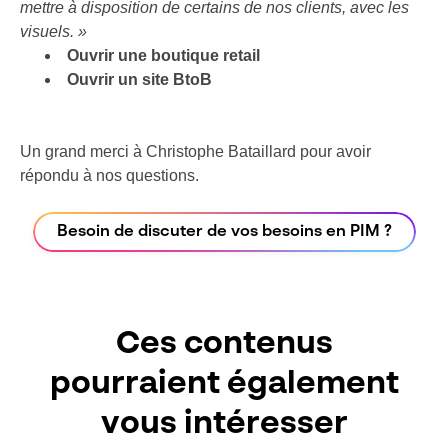
mettre à disposition de certains de nos clients, avec les
visuels. »
Ouvrir une boutique retail
Ouvrir un site BtoB
Un grand merci à Christophe Bataillard pour avoir
répondu à nos questions.
Besoin de discuter de vos besoins en PIM ?
Ces contenus
pourraient également
vous intéresser