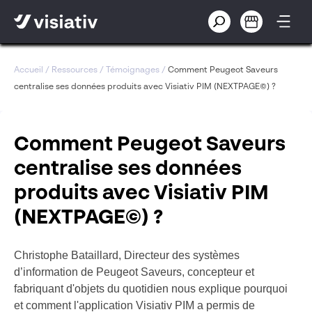
Accueil
/
Ressources
/
Témoignages
/
Comment Peugeot Saveurs
centralise ses données produits avec Visiativ PIM (NEXTPAGE©) ?
Comment Peugeot Saveurs
centralise ses données
produits avec Visiativ PIM
(NEXTPAGE©) ?
Christophe Bataillard, Directeur des systèmes
d’information de Peugeot Saveurs, concepteur et
fabriquant d'objets du quotidien nous explique pourquoi
et comment l'application Visiativ PIM a permis de