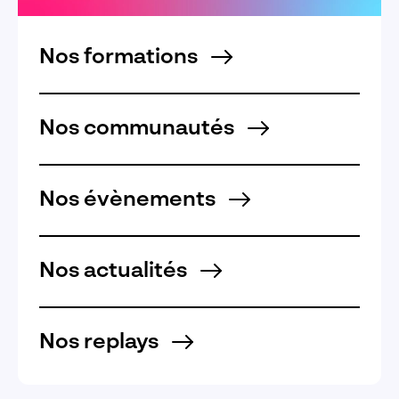
Nos formations
Nos communautés
Nos évènements
Nos actualités
Nos replays