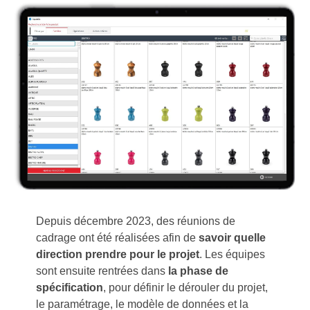
Depuis décembre 2023, des réunions de
cadrage ont été réalisées afin de
savoir quelle
direction prendre pour le projet
. Les équipes
sont ensuite rentrées dans
la phase de
spécification
, pour définir le dérouler du projet,
le paramétrage, le modèle de données et la