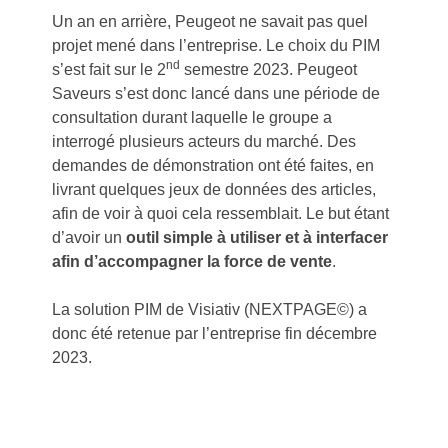
Un an en arrière, Peugeot ne savait pas quel
projet mené dans l’entreprise. Le choix du PIM
nd
s’est fait sur le 2
semestre 2023. Peugeot
Saveurs s’est donc lancé dans une période de
consultation durant laquelle le groupe a
interrogé plusieurs acteurs du marché. Des
demandes de démonstration ont été faites, en
livrant quelques jeux de données des articles,
afin de voir à quoi cela ressemblait. Le but étant
d’avoir un
outil simple à utiliser et à interfacer
afin d’accompagner la force de vente
.
La solution PIM de Visiativ (NEXTPAGE©) a
donc été retenue par l’entreprise fin décembre
2023.