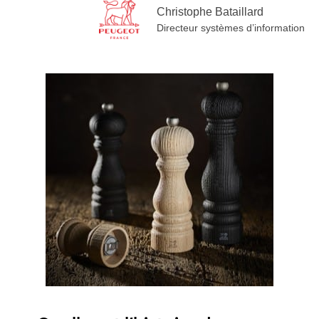
Christophe Bataillard
Directeur systèmes d’information