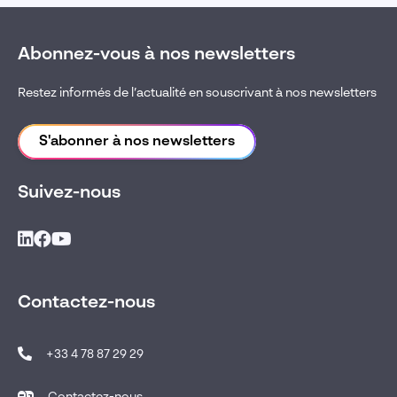
Abonnez-vous à nos newsletters
Restez informés de l’actualité en souscrivant à nos newsletters
S'abonner à nos newsletters
Suivez-nous
Contactez-nous
+33 4 78 87 29 29
Contactez-nous