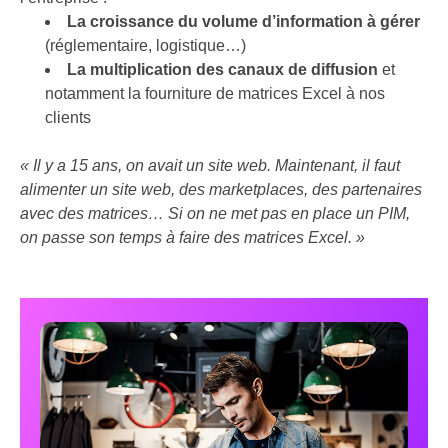
La croissance du volume d’information à gérer
(réglementaire, logistique…)
La multiplication des canaux de diffusion
et
notamment la fourniture de matrices Excel à nos
clients
« Il y a 15 ans, on avait un site web. Maintenant, il faut
alimenter un site web, des marketplaces, des partenaires
avec des matrices… Si on ne met pas en place un PIM,
on passe son temps à faire des matrices Excel. »