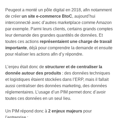
Peugeot a monté un pôle digital en 2018, afin notamment
de créer
un site e-commerce BtoC
, aujourd’hui
interconnecté avec d’autres marketplace comme Amazon
par exemple. Parmi leurs clients, certains grands comptes
leur demande des grandes quantités de données. Et
toutes ces actions
représentaient une charge de travail
importante
, déjà pour comprendre la demande et ensuite
pour réaliser les actions afin d’y répondre.
L’enjeu était donc de
structurer et de centraliser la
donnée autour des produits
: des données techniques
et logistiques étaient stockées dans l’ERP, mais il fallait
aussi centraliser des données marketing, des données
réglementaires. L’usage d’un PIM permet donc d’avoir
toutes ces données en un seul lieu.
Un PIM répond donc à
2 enjeux majeurs
pour
l’entreprise :