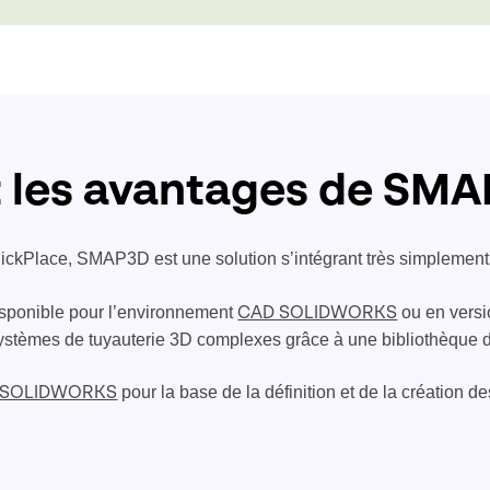
t les avantages de SMA
ickPlace, SMAP3D est une solution s’intégrant très simplement
sponible pour l’environnement
ou en vers
CAD SOLIDWORKS
 systèmes de tuyauterie 3D complexes grâce à une bibliothèque 
pour la base de la définition et de la création de
de SOLIDWORKS