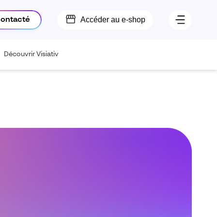
Accéder au e-shop
contacté
Découvrir Visiativ