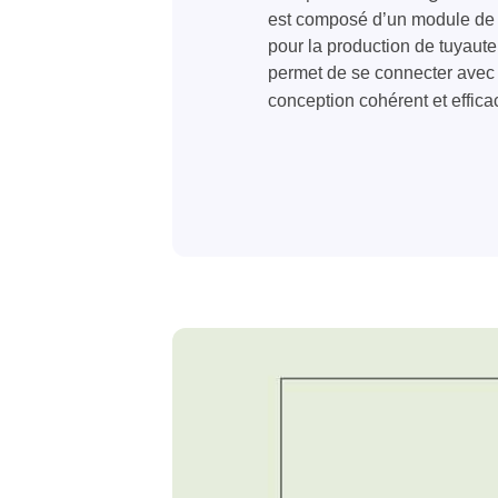
est composé d’un module de b
pour la production de tuyaute
permet de se connecter avec
conception cohérent et effica