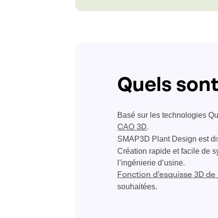
Quels son
Basé sur les technologies Qu
.
CAO 3D
SMAP3D Plant Design est di
Création rapide et facile de
l’ingénierie d’usine.
Fonction d’esquisse 3D 
souhaitées.