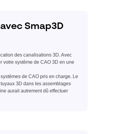
3D avec Smap3D
ication des canalisations 3D. Avec
er votre système de CAO 3D en une
systèmes de CAO pris en charge. Le
es tuyaux 3D dans les assemblages
ne aurait autrement dû effectuer