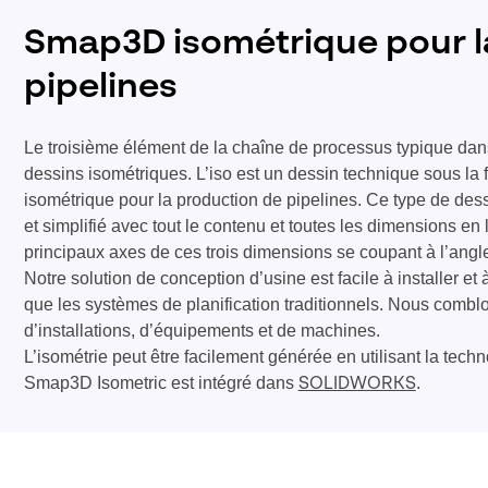
Smap3D isométrique pour l
pipelines
Le troisième élément de la chaîne de processus typique dans
dessins isométriques. L’iso est un dessin technique sous la
isométrique pour la production de pipelines. Ce type de dess
et simplifié avec tout le contenu et toutes les dimensions en 
principaux axes de ces trois dimensions se coupant à l’angle
Notre solution de conception d’usine est facile à installer et 
que les systèmes de planification traditionnels. Nous comblon
d’installations, d’équipements et de machines.
L’isométrie peut être facilement générée en utilisant la tec
Smap3D Isometric est intégré dans
.
SOLIDWORKS