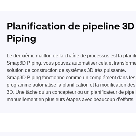
Planification de pipeline 
Piping
Le deuxième maillon de la chaîne de processus est la planif
Smap3D Piping, vous pouvez automatiser cela et transform
solution de construction de systèmes 3D très puissante.
Smap3D Piping fonctionne comme un complément dans les 
programme automatise la planification et la modification d
3D. Une tâche qu’un concepteur ou un planificateur de pipeli
manuellement en plusieurs étapes avec beaucoup d’efforts.