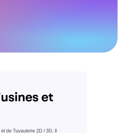
usines et
 et de Tuyauterie 2D / 3D. Il