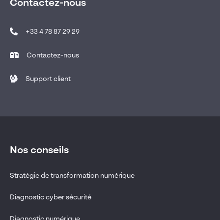
Contactez-nous
+33 4 78 87 29 29
Contactez-nous
Support client
Nos conseils
Stratégie de transformation numérique
Diagnostic cyber sécurité
Diagnostic numérique