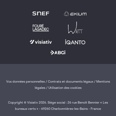
Vos données personnelles
/
Contrats et documents légaux
/
Mentions
légales /
Utilisation des cookies
Copyright © Visiativ 2026. Siège social : 26 rue Benoît Bennier « Les
bureaux verts » - 69260 Charbonnières-les-Bains - France