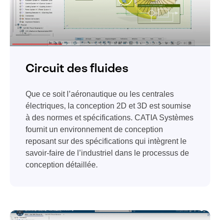
Circuit des fluides
Que ce soit l’aéronautique ou les centrales
électriques, la conception 2D et 3D est soumise
à des normes et spécifications. CATIA Systèmes
fournit un environnement de conception
reposant sur des spécifications qui intègrent le
savoir-faire de l’industriel dans le processus de
conception détaillée.