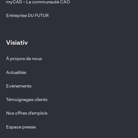
myCAD – La communauté CAO
Entreprise DU FUTUR
Visiativ
À propos de nous
Actualités
Evénements
Témoignages clients
Nos offres d’emplois
Espace presse