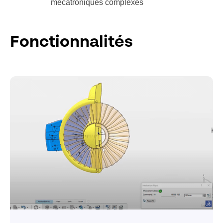
mécatroniques complexes
Fonctionnalités