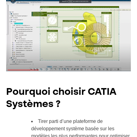
Pourquoi choisir CATIA
Systèmes ?
Tirer parti d’une plateforme de
développement système basée sur les
modèles les plus performantes pour optimiser