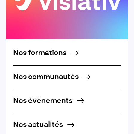
Nos formations
Nos communautés
Nos évènements
Nos actualités