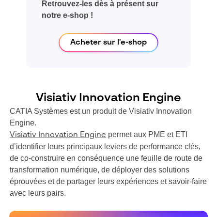
Retrouvez-les dès à présent sur
notre e-shop !
Acheter sur l'e-shop
Visiativ Innovation Engine
CATIA Systèmes est un produit de Visiativ Innovation
Engine.
permet aux PME et ETI
Visiativ Innovation Engine
d’identifier leurs principaux leviers de performance clés,
de co-construire en conséquence une feuille de route de
transformation numérique, de déployer des solutions
éprouvées et de partager leurs expériences et savoir-faire
avec leurs pairs.