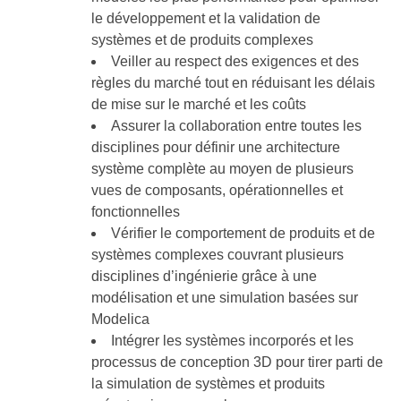
le développement et la validation de
systèmes et de produits complexes
Veiller au respect des exigences et des
règles du marché tout en réduisant les délais
de mise sur le marché et les coûts
Assurer la collaboration entre toutes les
disciplines pour définir une architecture
système complète au moyen de plusieurs
vues de composants, opérationnelles et
fonctionnelles
Vérifier le comportement de produits et de
systèmes complexes couvrant plusieurs
disciplines d’ingénierie grâce à une
modélisation et une simulation basées sur
Modelica
Intégrer les systèmes incorporés et les
processus de conception 3D pour tirer parti de
la simulation de systèmes et produits