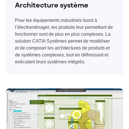
Architecture système
Pour les équipements industriels lourd à
l’électroménager, les produits leur permettant de
fonctionner sont de plus en plus complexes. La
solution CATIA Systèmes permet de modéliser
et de composer les architectures de produits et
de systèmes complexes, tout en définissant et
exécutant leurs systèmes intégrés.