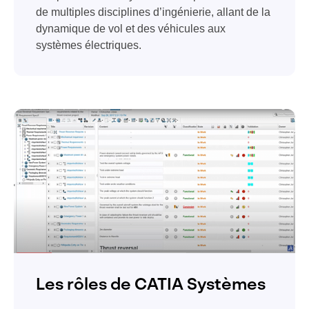
de multiples disciplines d’ingénierie, allant de la
dynamique de vol et des véhicules aux
systèmes électriques.
Les rôles de CATIA Systèmes