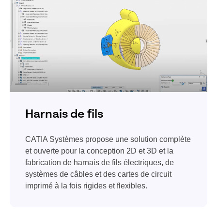
Harnais de fils
CATIA Systèmes propose une solution complète
et ouverte pour la conception 2D et 3D et la
fabrication de harnais de fils électriques, de
systèmes de câbles et des cartes de circuit
imprimé à la fois rigides et flexibles.