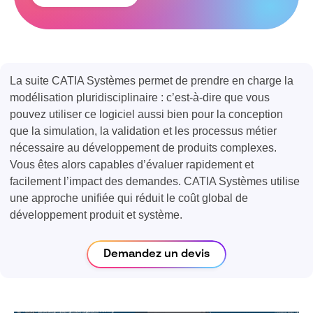
La suite CATIA Systèmes permet de prendre en charge la
modélisation pluridisciplinaire : c’est-à-dire que vous
pouvez utiliser ce logiciel aussi bien pour la conception
que la simulation, la validation et les processus métier
nécessaire au développement de produits complexes.
Vous êtes alors capables d’évaluer rapidement et
facilement l’impact des demandes. CATIA Systèmes utilise
une approche unifiée qui réduit le coût global de
développement produit et système.
Demandez un devis