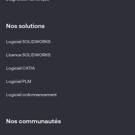
Nos solutions
Logiciel SOLIDWORKS
Licence SOLIDWORKS
Logiciel CATIA
Logiciel PLM
Logiciel ordonnancement
Nos communautés