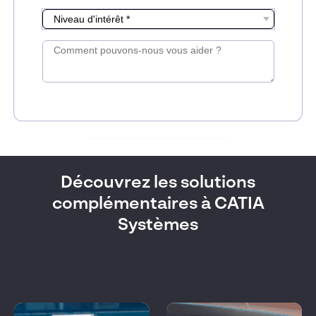
Découvrez les solutions
complémentaires à CATIA
Systèmes