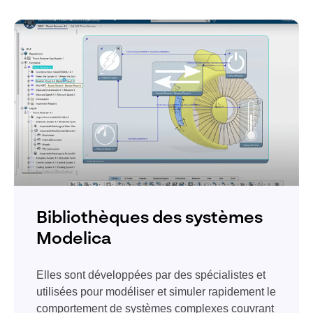
Bibliothèques des systèmes
Modelica
Elles sont développées par des spécialistes et
utilisées pour modéliser et simuler rapidement le
comportement de systèmes complexes couvrant