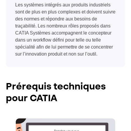
Les systèmes intégrés aux produits industriels
sont de plus en plus complexes et doivent suivre
des normes et répondre aux besoins de
traçabilité. Les nombreux rôles proposés dans
CATIA Systèmes accompagnent le concepteur
dans un workflow défini pour telle ou telle
spécialité afin de lui permettre de se concentrer
sur l’innovation produit et non sur l’outil.
Prérequis techniques
pour CATIA