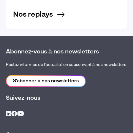
Nos replays
Abonnez-vous à nos newsletters
Restez informés de l’actualité en souscrivant à nos newsletters
S'abonner à nos newsletters
Suivez-nous