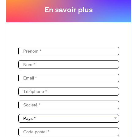
En savoir plus