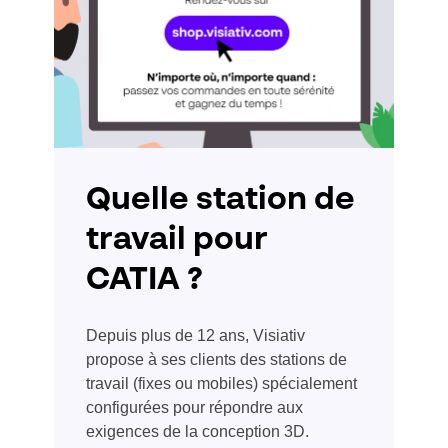
Quelle station de
travail pour
CATIA ?
Depuis plus de 12 ans, Visiativ
propose à ses clients des stations de
travail (fixes ou mobiles) spécialement
configurées pour répondre aux
exigences de la conception 3D.