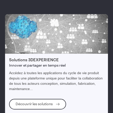
Solutions 3DEXPERIENCE
Innover et partager en temps réel
Accédez à toutes les applications du cycle de vie produit
depuis une plateforme unique pour faciliter la collaboration
de tous les acteurs conception, simulation, fabrication,
maintenance...
Découvrir les solutions