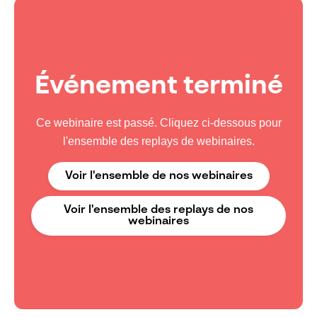
Événement terminé
Ce webinaire est passé. Cliquez ci-dessous pour
l'ensemble des replays de webinaires.
Voir l'ensemble de nos webinaires
Voir l'ensemble des replays de nos
webinaires