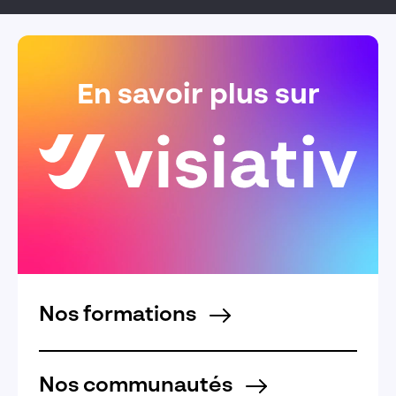
En savoir plus sur
Nos formations
Nos communautés