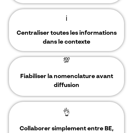
ℹ️
Centraliser toutes les informations
dans le contexte
💯
Fiabiliser la nomenclature avant
diffusion
👌
Collaborer simplement entre BE,