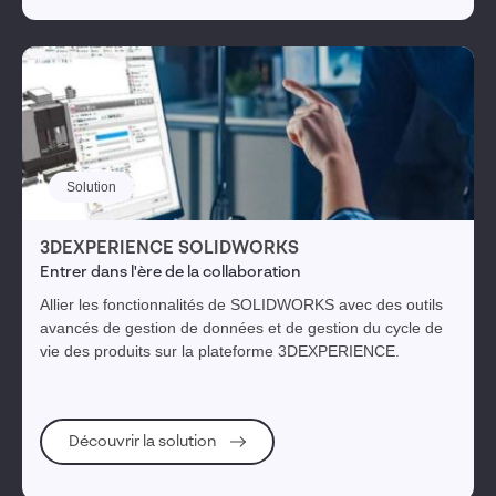
Solution
3DEXPERIENCE SOLIDWORKS
Entrer dans l'ère de la collaboration
Allier les fonctionnalités de SOLIDWORKS avec des outils
avancés de gestion de données et de gestion du cycle de
vie des produits sur la plateforme 3DEXPERIENCE.
Découvrir la solution