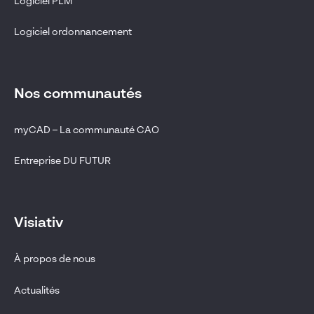
Logiciel PLM
Logiciel ordonnancement
Nos communautés
myCAD – La communauté CAO
Entreprise DU FUTUR
Visiativ
À propos de nous
Actualités