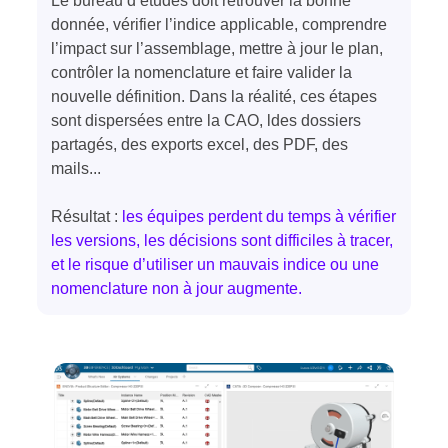
Le bureau d’études doit retrouver la bonne
donnée, vérifier l’indice applicable, comprendre
l’impact sur l’assemblage, mettre à jour le plan,
contrôler la nomenclature et faire valider la
nouvelle définition. Dans la réalité, ces étapes
sont dispersées entre la CAO, ldes dossiers
partagés, des exports excel, des PDF, des
mails...
Résultat :
les équipes perdent du temps à vérifier
les versions, les décisions sont difficiles à tracer,
et le risque d’utiliser un mauvais indice ou une
nomenclature non à jour augmente.