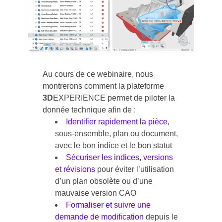
Au cours de ce webinaire, nous
montrerons comment la plateforme
3D
EXPERIENCE permet de piloter la
donnée technique afin de :
Identifier rapidement la pièce
,
sous-ensemble, plan ou document,
avec le bon indice et le bon statut
Sécuriser les indices, versions
et révisions
pour éviter l’utilisation
d’un plan obsolète ou d’une
mauvaise version CAO
Formaliser et suivre une
demande de modification
depuis le