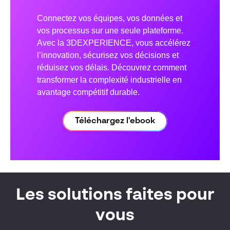
Connectez vos équipes, vos données et
vos processus sur une seule plateforme.
Avec la 3DEXPERIENCE, vous accélérez
l’innovation, sécurisez vos décisions et
réduisez vos délais. Découvrez comment
transformer la complexité industrielle en
avantage compétitif durable.
Téléchargez l'ebook
Les solutions faites pour
vous