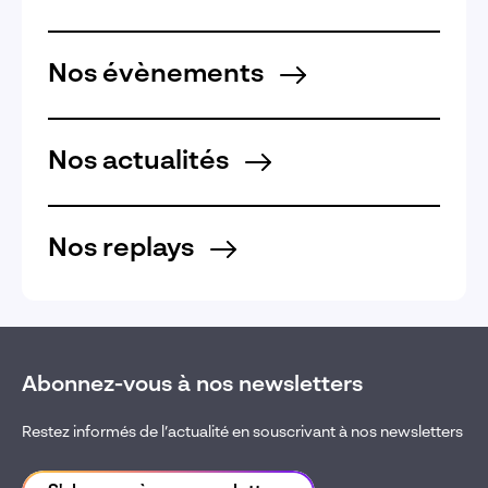
Nos évènements
Nos actualités
Nos replays
Abonnez-vous à nos newsletters
Restez informés de l’actualité en souscrivant à nos newsletters