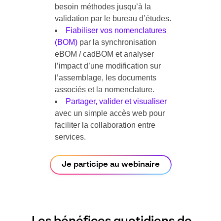
besoin méthodes jusqu’à la
validation par le bureau d’études.
Fiabiliser vos nomenclatures
(BOM)
par la synchronisation
eBOM / cadBOM et analyser
l’impact d’une modification sur
l’assemblage, les documents
associés et la nomenclature.
Partager, valider et visualiser
avec un simple accès web pour
faciliter la collaboration entre
services.
Je participe au webinaire