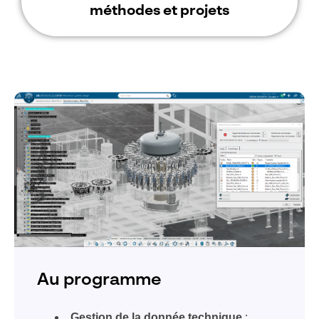
méthodes et projets
Au programme
Gestion de la donnée technique
: