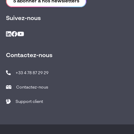
S'abonner à nos newsletters
Suivez-nous
Contactez-nous
+33 4 78 87 29 29
Contactez-nous
Support client