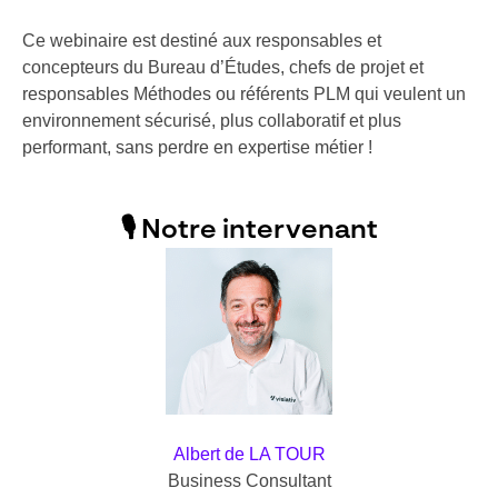
Ce webinaire est destiné aux responsables et
concepteurs du Bureau d’Études, chefs de projet et
responsables Méthodes ou référents PLM qui veulent un
environnement sécurisé, plus collaboratif et plus
performant, sans perdre en expertise métier !
🎙️ Notre intervenant
Albert de LA TOUR
Business Consultant