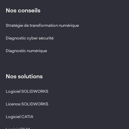
Nos conseils
Stratégie de transformation numérique
Diagnostic cyber sécurité
Diagnostic numérique
Nos solutions
Logiciel SOLIDWORKS
Licence SOLIDWORKS
Logiciel CATIA