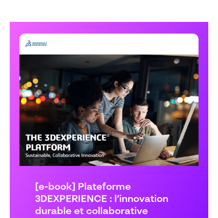
[e-book] Plateforme
3DEXPERIENCE : l’innovation
durable et collaborative