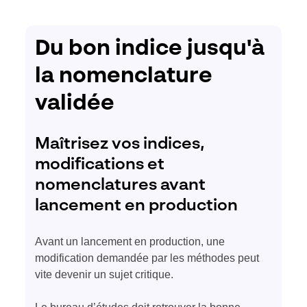
Du bon indice jusqu'à
la nomenclature
validée
Maîtrisez vos indices,
modifications et
nomenclatures avant
lancement en production
Avant un lancement en production, une
modification demandée par les méthodes peut
vite devenir un sujet critique.