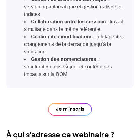
versioning automatique et gestion native des
indices
Collaboration entre les services
: travail
simultané dans le même référentiel
Gestion des modifications
: pilotage des
changements de la demande jusqu’à la
validation
Gestion des nomenclatures
:
structuration, mise à jour et contrôle des
impacts sur la BOM
Je m'inscris
À qui s’adresse ce webinaire ?