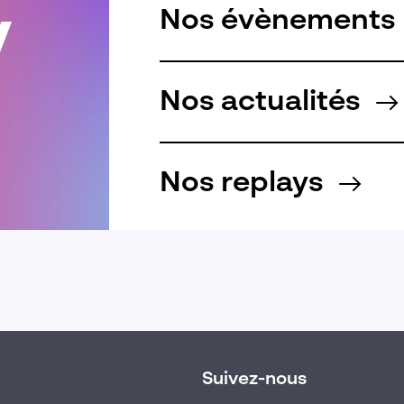
Nos évènements
Nos actualités
Nos replays
Suivez-nous