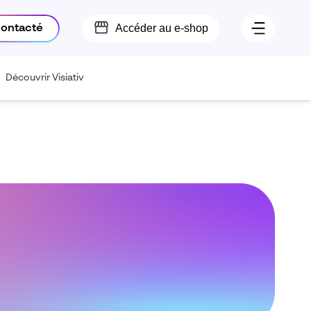
Accéder au e-shop
contacté
Découvrir Visiativ