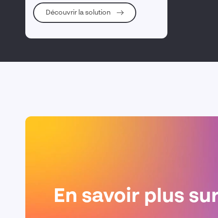
Découvrir la solution
En savoir plus su