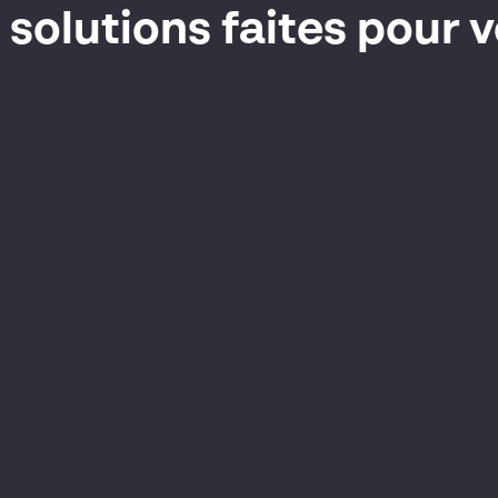
 solutions faites pour 