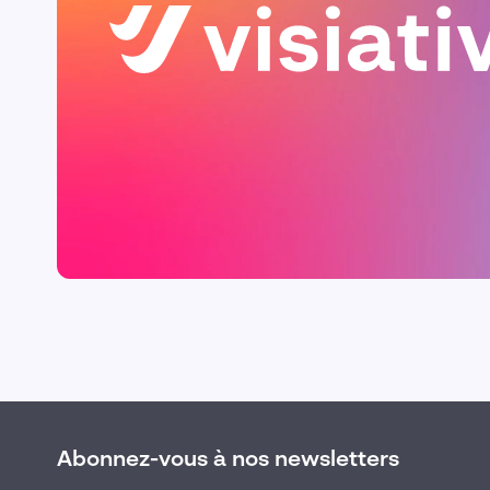
Abonnez-vous à nos newsletters