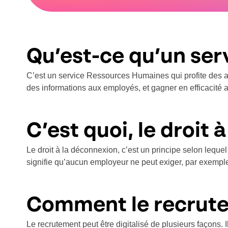
Qu’est-ce qu’un ser
C’est un service Ressources Humaines qui profite des av
des informations aux employés, et gagner en efficacité a
C’est quoi, le droit 
Le droit à la déconnexion, c’est un principe selon lequel
signifie qu’aucun employeur ne peut exiger, par exemple,
Comment le recrutem
Le recrutement peut être digitalisé de plusieurs façons. 