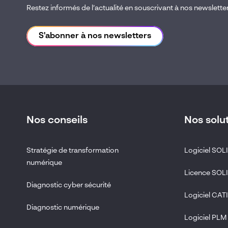
Restez informés de l’actualité en souscrivant à nos newslette
S'abonner à nos newsletters
Nos conseils
Nos solu
Stratégie de transformation
Logiciel SO
numérique
Licence SO
Diagnostic cyber sécurité
Logiciel CAT
Diagnostic numérique
Logiciel PLM