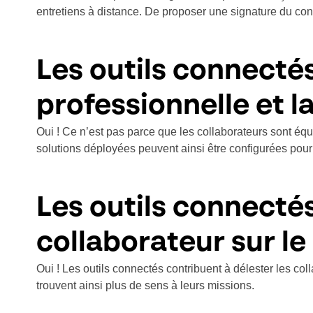
entretiens à distance. De proposer une signature du contr
Les outils connectés 
professionnelle et l
Oui ! Ce n’est pas parce que les collaborateurs sont équi
solutions déployées peuvent ainsi être configurées pour 
Les outils connectés
collaborateur sur le
Oui ! Les outils connectés contribuent à délester les coll
trouvent ainsi plus de sens à leurs missions.