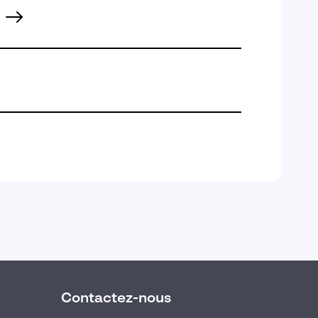
Contactez-nous