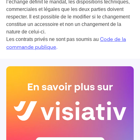
l’échange définit le mandat, les dispositions techniques,
commerciales et légales que les deux parties doivent
respecter. Il est possible de le modifier si le changement
constitue un accessoire et non un changement de la
nature de celui-ci.
Les contrats privés ne sont pas soumis au
Code de la
.
commande publique
En savoir plus sur