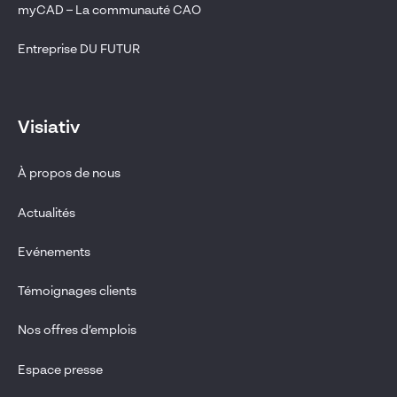
myCAD – La communauté CAO
Entreprise DU FUTUR
Visiativ
À propos de nous
Actualités
Evénements
Témoignages clients
Nos offres d’emplois
Espace presse