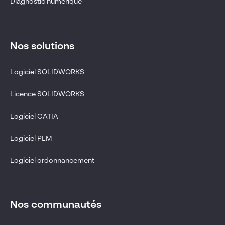
Diagnostic numérique
Nos solutions
Logiciel SOLIDWORKS
Licence SOLIDWORKS
Logiciel CATIA
Logiciel PLM
Logiciel ordonnancement
Nos communautés