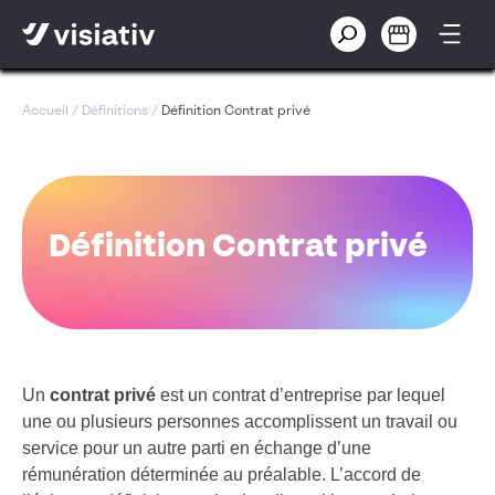
Accueil
/
Définitions
/
Définition Contrat privé
Définition Contrat privé
Un
contrat privé
est un contrat d’entreprise par lequel
une ou plusieurs personnes accomplissent un travail ou
service pour un autre parti en échange d’une
rémunération déterminée au préalable. L’accord de