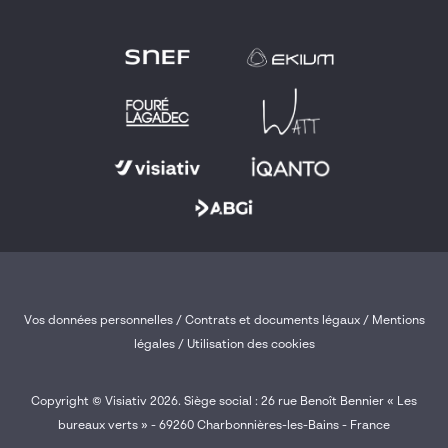
Vos données personnelles
/
Contrats et documents légaux
/
Mentions
légales /
Utilisation des cookies
Copyright © Visiativ 2026. Siège social : 26 rue Benoît Bennier « Les
bureaux verts » - 69260 Charbonnières-les-Bains - France