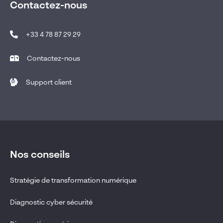
Contactez-nous
+33 4 78 87 29 29
Contactez-nous
Support client
Nos conseils
Stratégie de transformation numérique
Diagnostic cyber sécurité