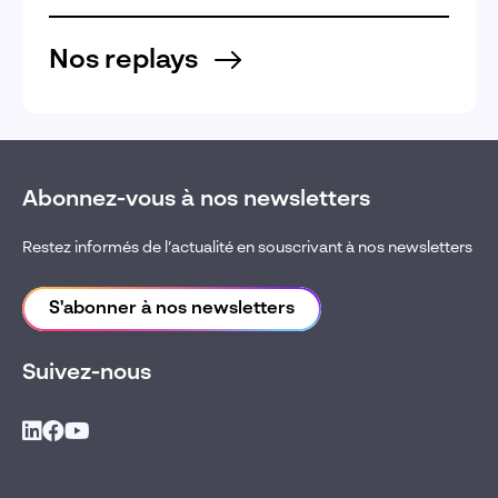
Nos replays
Abonnez-vous à nos newsletters
Restez informés de l’actualité en souscrivant à nos newsletters
S'abonner à nos newsletters
Suivez-nous