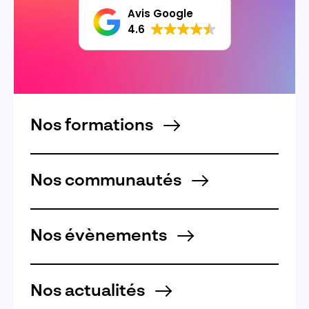
Avis Google
4.6
Nos formations
Nos communautés
Nos évènements
Nos actualités