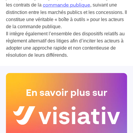
les contrats de la
, suivant une
commande publique
distinction entre les
marchés publics
et les concessions. Il
constitue une véritable « boîte à outils » pour les acteurs
de la commande publique.
Il intègre également l’ensemble des dispositifs relatifs au
règlement alternatif des litiges afin d’inciter les acteurs à
adopter une approche rapide et non contentieuse de
résolution de leurs différends.
En savoir plus sur