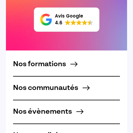
Avis Google
4.6
Nos formations
Nos communautés
Nos évènements