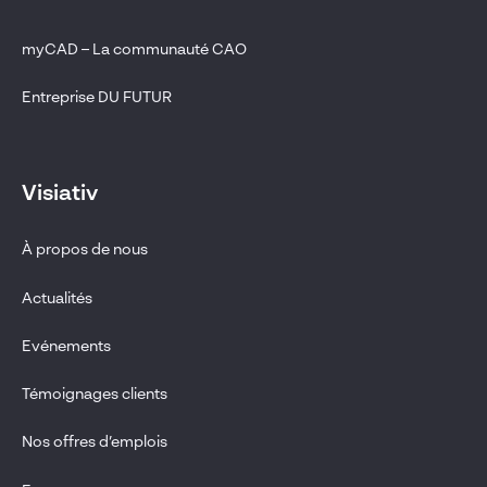
myCAD – La communauté CAO
Entreprise DU FUTUR
Visiativ
À propos de nous
Actualités
Evénements
Témoignages clients
Nos offres d’emplois