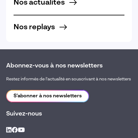
Nos actualités
Nos replays
Abonnez-vous à nos newsletters
Restez informés de l’actualité en souscrivant à nos newsletters
S'abonner à nos newsletters
Suivez-nous