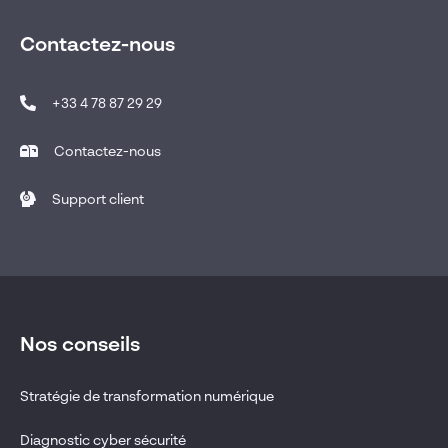
Contactez-nous
+33 4 78 87 29 29
Contactez-nous
Support client
Nos conseils
Stratégie de transformation numérique
Diagnostic cyber sécurité