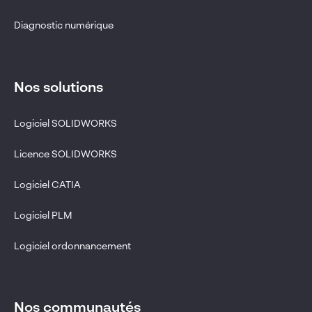
Diagnostic numérique
Nos solutions
Logiciel SOLIDWORKS
Licence SOLIDWORKS
Logiciel CATIA
Logiciel PLM
Logiciel ordonnancement
Nos communautés