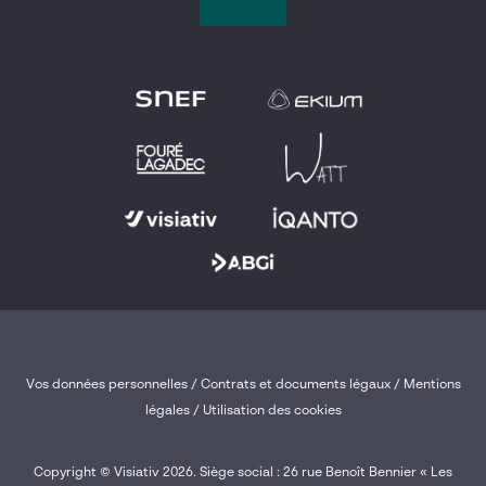
Vos données personnelles
/
Contrats et documents légaux
/
Mentions
légales /
Utilisation des cookies
Copyright © Visiativ 2026. Siège social : 26 rue Benoît Bennier « Les