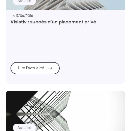
Actualité
Le 17/06/2016
Visiativ : succès d’un placement privé
Lire l’actualité
Actualité