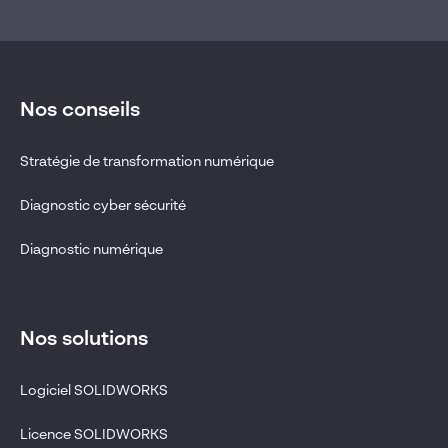
Nos conseils
Stratégie de transformation numérique
Diagnostic cyber sécurité
Diagnostic numérique
Nos solutions
Logiciel SOLIDWORKS
Licence SOLIDWORKS