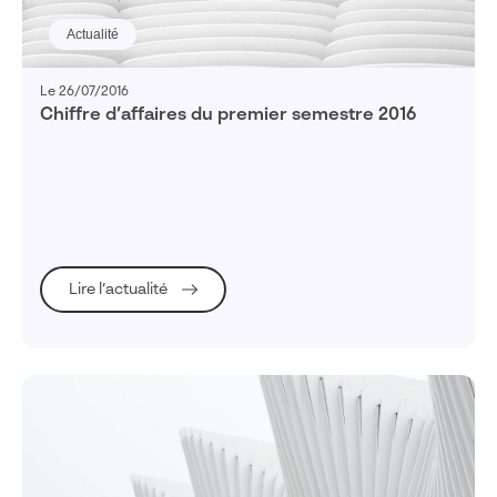
Actualité
Le 26/07/2016
Chiffre d’affaires du premier semestre 2016
Lire l’actualité