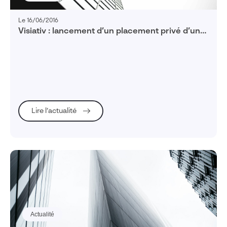
Le 16/06/2016
Visiativ : lancement d’un placement privé d’un
montant d’environ 6 millions d’euros
Lire l’actualité
Actualité