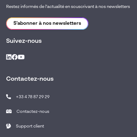
Restez informés de l’actualité en souscrivant à nos newsletters
S'abonner à nos newsletters
Suivez-nous
Contactez-nous
+33 4 78 87 29 29
Contactez-nous
Support client