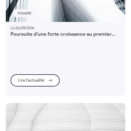
Actualité
Le 26/09/2016
Poursuite d’une forte croissance au premier
semestre 2016
Lire l’actualité