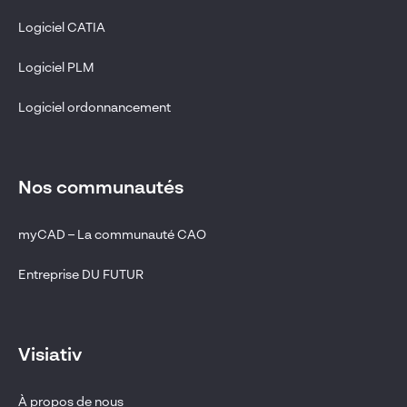
Logiciel CATIA
Logiciel PLM
Logiciel ordonnancement
Nos communautés
myCAD – La communauté CAO
Entreprise DU FUTUR
Visiativ
À propos de nous