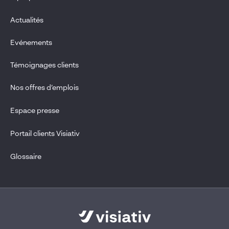
Actualités
Evénements
Témoignages clients
Nos offres d’emplois
Espace presse
Portail clients Visiativ
Glossaire