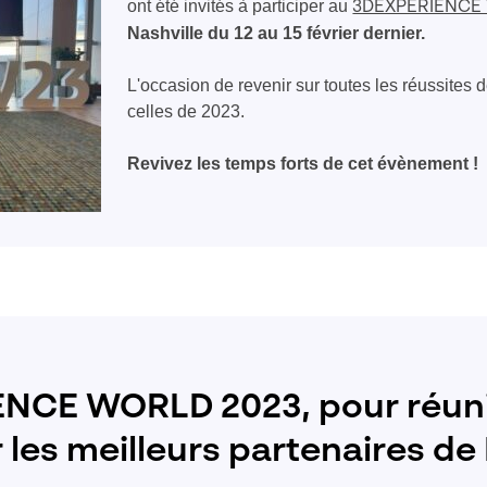
ont été invités à participer au
3DEXPERIENCE
Nashville du 12 au 15 février dernier.
L'occasion de revenir sur toutes les réussites d
celles de 2023.
Revivez les temps forts de cet évènement !
NCE WORLD 2023, pour réuni
les meilleurs partenaires de