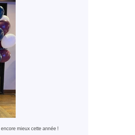
re encore mieux cette année !