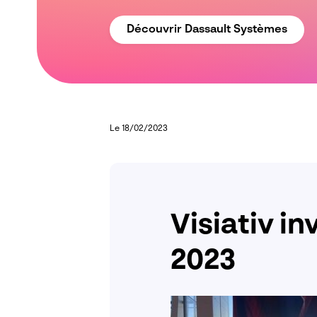
Découvrir Dassault Systèmes
Le 18/02/2023
Visiativ 
2023