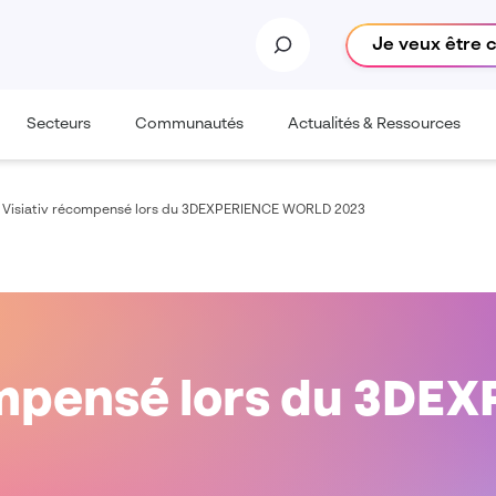
Je veux être 
Secteurs
Communautés
Actualités & Ressources
/
Visiativ récompensé lors du 3DEXPERIENCE WORLD 2023
ompensé lors du 3DE