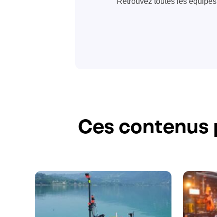
Retrouvez toutes les équipes 
Ces contenus 