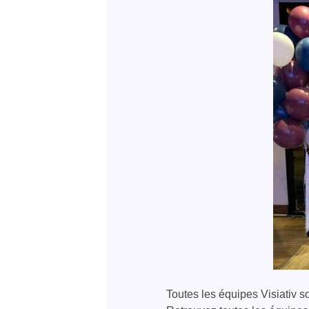
Toutes les équipes Visiativ so