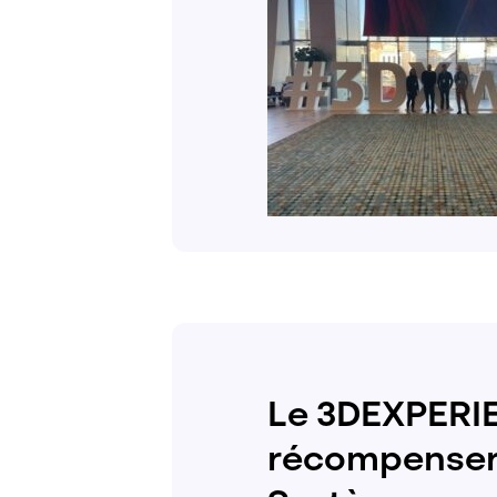
Le 3DEXPERIE
récompenser 