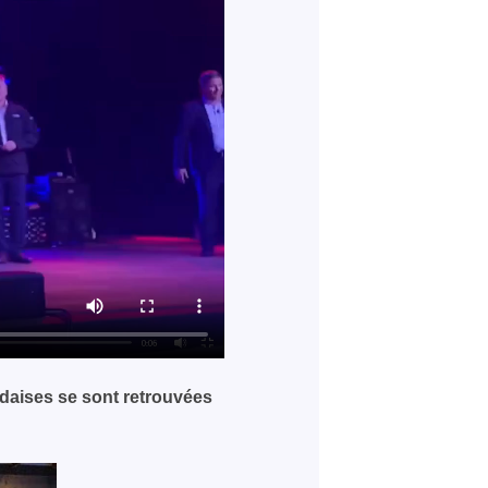
ndaises se sont retrouvées