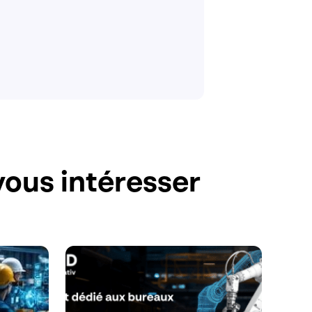
ous intéresser