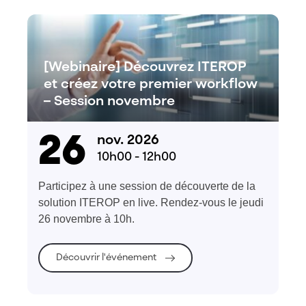
[Webinaire] Découvrez ITEROP
et créez votre premier workflow
– Session novembre
26
nov. 2026
10h00 - 12h00
Participez à une session de découverte de la
solution ITEROP en live. Rendez-vous le jeudi
26 novembre à 10h.
Découvrir l'événement