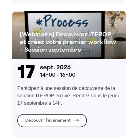
[Webinaire] Découvrez ITEROP
et créez votre premier workflow
– Session septembre
17
sept. 2026
14h00 - 16h00
Participez à une session de découverte de la
solution ITEROP en live. Rendez-vous le jeudi
17 septembre à 14h.
Découvrir l'événement