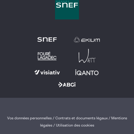
Vos données personnelles
/
Contrats et documents légaux
/
Mentions
légales /
Utilisation des cookies