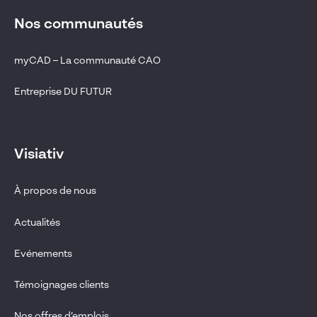
Nos communautés
myCAD – La communauté CAO
Entreprise DU FUTUR
Visiativ
À propos de nous
Actualités
Evénements
Témoignages clients
Nos offres d’emplois