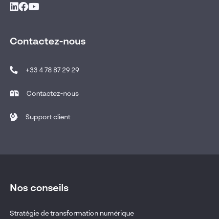
Contactez-nous
+33 4 78 87 29 29
Contactez-nous
Support client
Nos conseils
Stratégie de transformation numérique