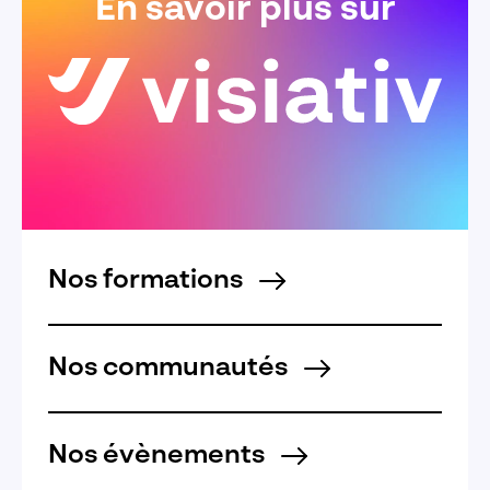
En savoir plus sur
Nos formations
Nos communautés
Nos évènements