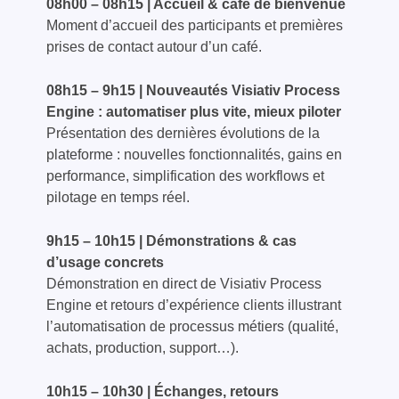
08h00 – 08h15 | Accueil & café de bienvenue
Moment d’accueil des participants et premières
prises de contact autour d’un café.
08h15 – 9h15 | Nouveautés Visiativ Process
Engine : automatiser plus vite, mieux piloter
Présentation des dernières évolutions de la
plateforme : nouvelles fonctionnalités, gains en
performance, simplification des workflows et
pilotage en temps réel.
9h15 – 10h15 | Démonstrations & cas
d’usage concrets
Démonstration en direct de Visiativ Process
Engine et retours d’expérience clients illustrant
l’automatisation de processus métiers (qualité,
achats, production, support…).
10h15 – 10h30 | Échanges, retours