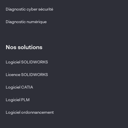
Diagnostic cyber sécurité
Diagnostic numérique
Nos solutions
Logiciel SOLIDWORKS
Licence SOLIDWORKS
Logiciel CATIA
Logiciel PLM
Logiciel ordonnancement