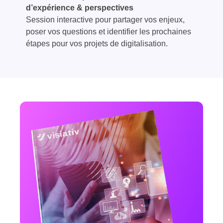
d’expérience & perspectives
Session interactive pour partager vos enjeux,
poser vos questions et identifier les prochaines
étapes pour vos projets de digitalisation.