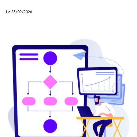
Le 25/02/2026