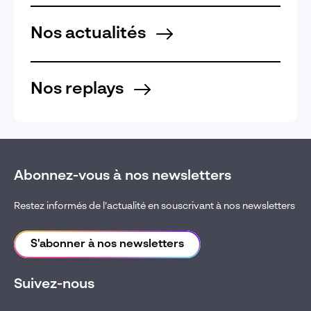
Nos actualités
Nos replays
Abonnez-vous à nos newsletters
Restez informés de l’actualité en souscrivant à nos newsletters
S'abonner à nos newsletters
Suivez-nous