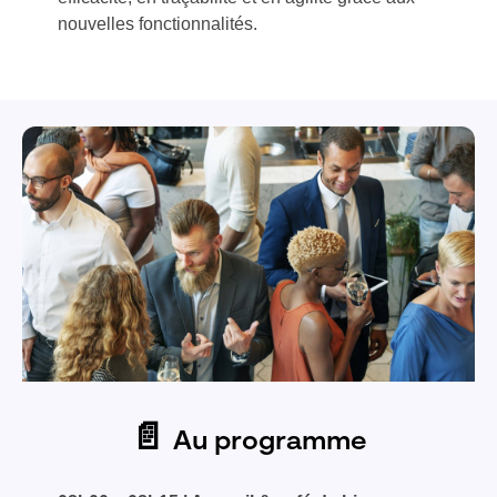
nouvelles fonctionnalités.
📄
Au programme