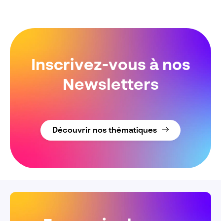
Inscrivez-vous à nos
Newsletters
Découvrir nos thématiques