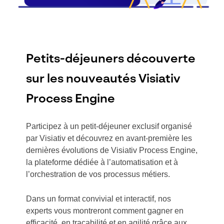
Petits-déjeuners découverte
sur les nouveautés Visiativ
Process Engine
Participez à un petit-déjeuner exclusif organisé
par Visiativ et découvrez en avant-première les
dernières évolutions de Visiativ Process Engine,
la plateforme dédiée à l’automatisation et à
l’orchestration de vos processus métiers.
Dans un format convivial et interactif, nos
experts vous montreront comment gagner en
efficacité, en traçabilité et en agilité grâce aux