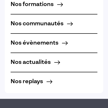
Nos formations
Nos communautés
Nos évènements
Nos actualités
Nos replays