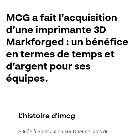
MCG a fait l’acquisition
d’une imprimante 3D
Markforged : un bénéfice
en termes de temps et
d’argent pour ses
équipes.
L’histoire d’imcg
Située à Saint-Julien-sur-Dheune, près du