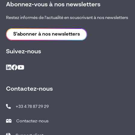
Abonnez-vous à nos newsletters
Restez informés de l’actualité en souscrivant à nos newsletters
S'abonner à nos newsletters
Suivez-nous
Contactez-nous
+33 4 78 87 29 29
Contactez-nous