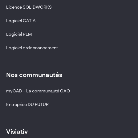
Licence SOLIDWORKS
Logiciel CATIA
Logiciel PLM
Logiciel ordonnancement
Nos communautés
myCAD – La communauté CAO
Entreprise DU FUTUR
Visiativ