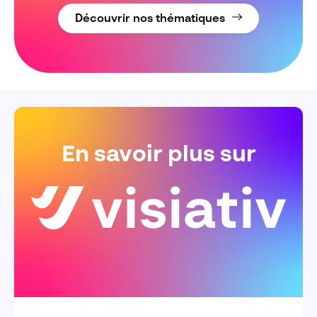
Découvrir nos thématiques
En savoir plus sur