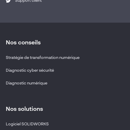
Support client
Nos conseils
Stratégie de transformation numérique
Diagnostic cyber sécurité
Diagnostic numérique
Nos solutions
Logiciel SOLIDWORKS