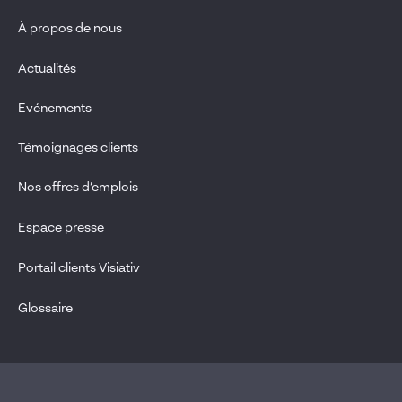
À propos de nous
Actualités
Evénements
Témoignages clients
Nos offres d’emplois
Espace presse
Portail clients Visiativ
Glossaire