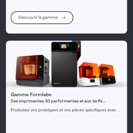
Découvrir la gamme
Gamme Formlabs
Des imprimantes 3D performantes et aux tarifs
accessibles
Produisez vos prototypes et vos pièces spécifiques avec
des imprimantes 3D abordables et de qualité industrielle.