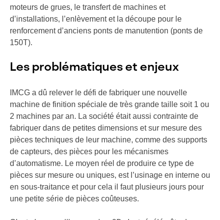
moteurs de grues, le transfert de machines et
d’installations, l’enlèvement et la découpe pour le
renforcement d’anciens ponts de manutention (ponts de
150T).
Les problématiques et enjeux
IMCG a dû relever le défi de fabriquer une nouvelle
machine de finition spéciale de très grande taille soit 1 ou
2 machines par an. La société était aussi contrainte de
fabriquer dans de petites dimensions et sur mesure des
pièces techniques de leur machine, comme des supports
de capteurs, des pièces pour les mécanismes
d’automatisme. Le moyen réel de produire ce type de
pièces sur mesure ou uniques, est l’usinage en interne ou
en sous-traitance et pour cela il faut plusieurs jours pour
une petite série de pièces coûteuses.