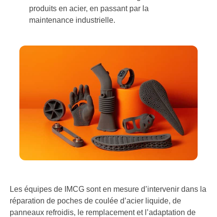
produits en acier, en passant par la
maintenance industrielle.
Les équipes de IMCG sont en mesure d’intervenir dans la
réparation de poches de coulée d’acier liquide, de
panneaux refroidis, le remplacement et l’adaptation de