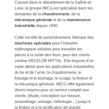
Creusot dans le département de la Saône-et-
Loire, le groupe IMCG est spécialisé dans les
domaines de la
chaudronnerie
, de la
mécanique générale
et de la
maintenance
industrielle
depuis 1990.
Cette société de parachèvement, fabrique des
machines spéciales
pour l’industrie
sidérurgique utilisées pour travailler les
pièces à la sortie des fours, pour des clients
comme ARCELOR MITTAL. Elle dispose d’un
vaste atelier pour les applications industrielles
du fer et de l’acier, la chaudronnerie, le
fraisage et le tournage, le sciage, la finition et
la mécanique générale. IMCG offre également
divers moyens pour un service complet aux
clients, (étude, conception sur mesure,
assemblage, usinage, métrologie…) jusqu’à
la finition et à la rectification de grands