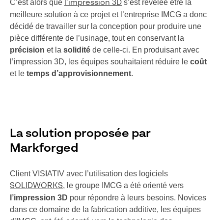
C’est alors que
s’est révélée être la
l’impression 3D
meilleure solution à ce projet et l’entreprise IMCG a donc
décidé de travailler sur la conception pour produire une
pièce différente de l’usinage, tout en conservant la
précision
et la
solidité
de celle-ci. En produisant avec
l’impression 3D, les équipes souhaitaient réduire le
coût
et le
temps d’approvisionnement
.
La solution proposée par
Markforged
Client VISIATIV avec l’utilisation des logiciels
, le groupe IMCG a été orienté vers
SOLIDWORKS
l’impression 3D
pour répondre à leurs besoins. Novices
dans ce domaine de la fabrication additive, les équipes