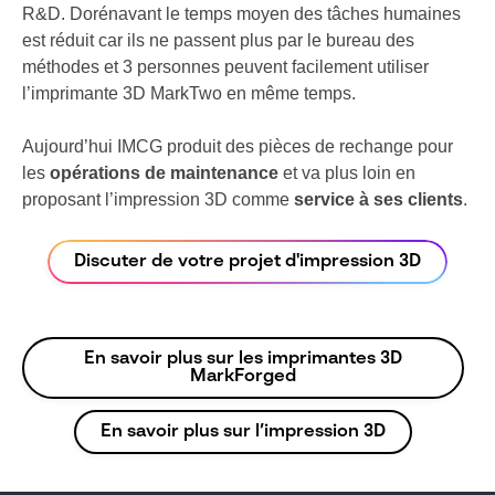
R&D. Dorénavant le temps moyen des tâches humaines
est réduit car ils ne passent plus par le bureau des
méthodes et 3 personnes peuvent facilement utiliser
l’imprimante 3D MarkTwo en même temps.
Aujourd’hui IMCG produit des pièces de rechange pour
les
opérations de maintenance
et va plus loin en
proposant l’impression 3D comme
service à ses clients
.
Discuter de votre projet d'impression 3D
En savoir plus sur les imprimantes 3D
MarkForged
En savoir plus sur l’impression 3D