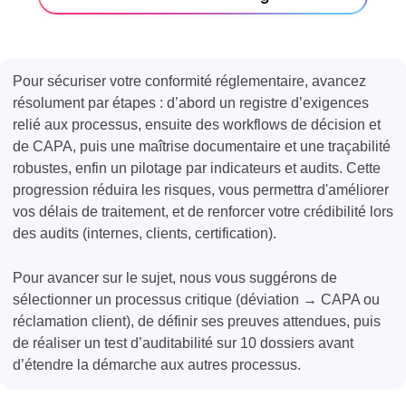
Pour sécuriser votre conformité réglementaire, avancez
résolument par étapes : d’abord un registre d’exigences
relié aux processus, ensuite des workflows de décision et
de CAPA, puis une maîtrise documentaire et une traçabilité
robustes, enfin un pilotage par indicateurs et audits. Cette
progression réduira les risques, vous permettra d'améliorer
vos délais de traitement, et de renforcer votre crédibilité lors
des audits (internes, clients, certification).
Pour avancer sur le sujet, nous vous suggérons de
sélectionner un processus critique (déviation → CAPA ou
réclamation client), de définir ses preuves attendues, puis
de réaliser un test d’auditabilité sur 10 dossiers avant
d’étendre la démarche aux autres processus.