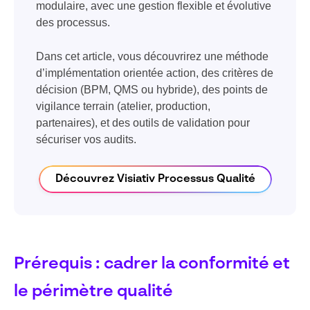
modulaire, avec une gestion flexible et évolutive
des processus.
Dans cet article, vous découvrirez une méthode
d’implémentation orientée action, des critères de
décision (BPM, QMS ou hybride), des points de
vigilance terrain (atelier, production,
partenaires), et des outils de validation pour
sécuriser vos audits.
Découvrez Visiativ Processus Qualité
Prérequis : cadrer la conformité et
le périmètre qualité