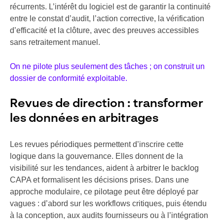
récurrents. L’intérêt du logiciel est de garantir la continuité
entre le constat d’audit, l’action corrective, la vérification
d’efficacité et la clôture, avec des preuves accessibles
sans retraitement manuel.
On ne pilote plus seulement des tâches ; on construit un
dossier de conformité exploitable.
Revues de direction : transformer
les données en arbitrages
Les revues périodiques permettent d’inscrire cette
logique dans la gouvernance. Elles donnent de la
visibilité sur les tendances, aident à arbitrer le backlog
CAPA et formalisent les décisions prises. Dans une
approche modulaire, ce pilotage peut être déployé par
vagues : d’abord sur les workflows critiques, puis étendu
à la conception, aux audits fournisseurs ou à l’intégration