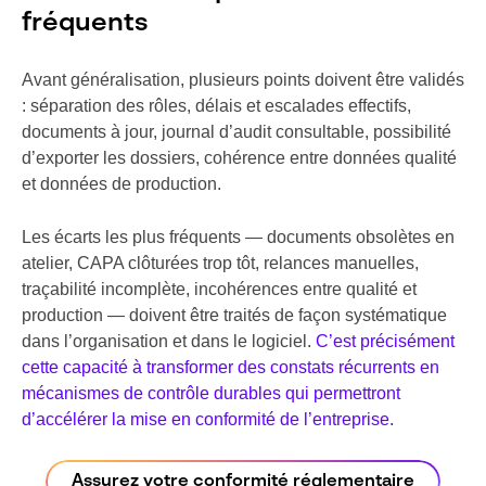
fréquents
Avant généralisation, plusieurs points doivent être validés
: séparation des rôles, délais et escalades effectifs,
documents à jour, journal d’audit consultable, possibilité
d’exporter les dossiers, cohérence entre données qualité
et données de production.
Les écarts les plus fréquents — documents obsolètes en
atelier, CAPA clôturées trop tôt, relances manuelles,
traçabilité incomplète, incohérences entre qualité et
production — doivent être traités de façon systématique
dans l’organisation et dans le logiciel.
C’est précisément
cette capacité à transformer des constats récurrents en
mécanismes de contrôle durables qui permettront
d’accélérer la mise en conformité de l’entreprise.
Assurez votre conformité réglementaire