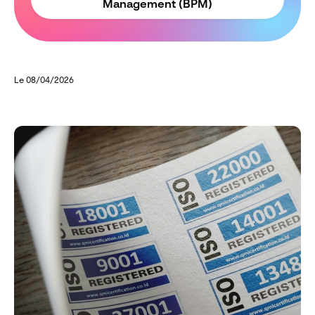
Management (BPM)
Le 08/04/2026