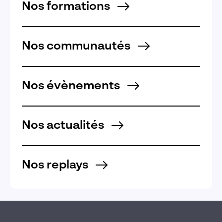
Nos formations
Nos communautés
Nos évènements
Nos actualités
Nos replays