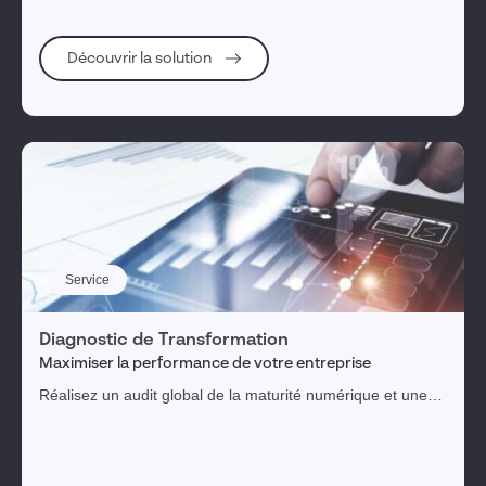
Découvrir la solution
Service
Diagnostic de Transformation
Maximiser la performance de votre entreprise
Réalisez un audit global de la maturité numérique et une
feuille de route priorisée pour une transformation digitale
réussie.