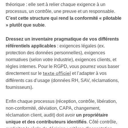
théorique : elle sert à relier chaque exigence à un
processus, un contrôle, une preuve et un responsable.
C’est cette structure qui rend la conformité « pilotable
» plutôt que subie
.
Dressez un inventaire pragmatique de vos différents
référentiels applicables
: exigences légales (ex.
protection des données personnelles), exigences
normatives (selon votre industrie), exigences clients, et
règles internes. Pour le RGPD, vous pourrez vous baser
directement sur le
et l’adapter à vos
texte officiel
différents cas d’usage (données RH, SAV, réclamations,
fournisseurs).
Enfin chaque processus (réception, contrôle, libération,
non-conformité, déviation, CAPA, changement,
réclamation client, audit) doit avoir
un propriétaire
unique et des contributeurs identifiés
. Côté contrôle,