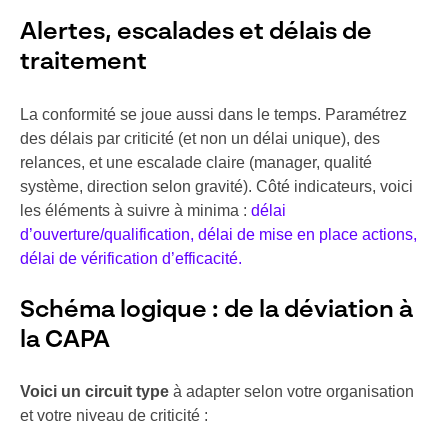
Alertes, escalades et délais de
traitement
La conformité se joue aussi dans le temps. Paramétrez
des délais par criticité (et non un délai unique), des
relances, et une escalade claire (manager, qualité
système, direction selon gravité). Côté indicateurs, voici
les éléments à suivre à minima :
délai
d’ouverture/qualification, délai de mise en place actions,
délai de vérification d’efficacité.
Schéma logique : de la déviation à
la CAPA
Voici un circuit type
à adapter selon votre organisation
et votre niveau de criticité :