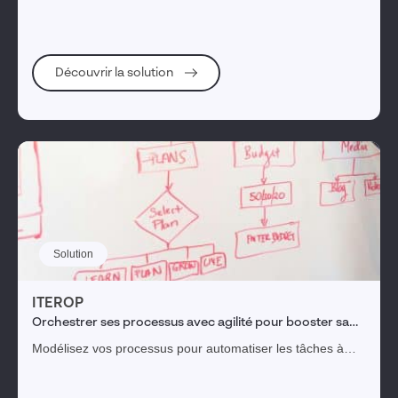
votre démarche d’amélioration continue.
Découvrir la solution
Solution
ITEROP
Orchestrer ses processus avec agilité pour booster sa
performance
Modélisez vos processus pour automatiser les tâches à
faible valeur ajoutée