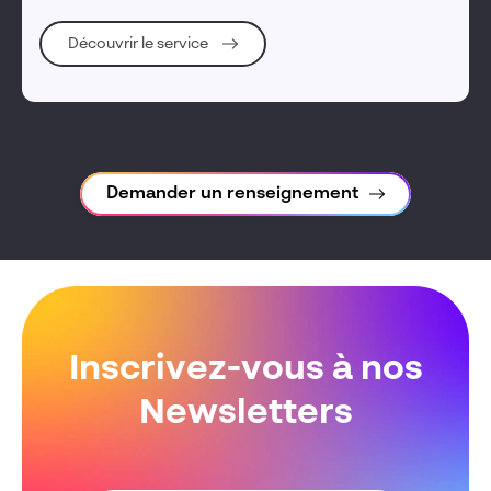
Découvrir le service
Demander un renseignement
Inscrivez-vous à nos
Newsletters