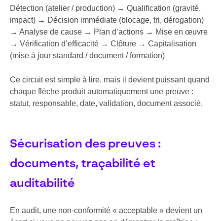
Détection (atelier / production) → Qualification (gravité,
impact) → Décision immédiate (blocage, tri, dérogation)
→ Analyse de cause → Plan d’actions → Mise en œuvre
→ Vérification d’efficacité → Clôture → Capitalisation
(mise à jour standard / document / formation)
Ce circuit est simple à lire, mais il devient puissant quand
chaque flèche produit automatiquement une preuve :
statut, responsable, date, validation, document associé.
Sécurisation des preuves :
documents, traçabilité et
auditabilité
En audit, une non-conformité « acceptable » devient un