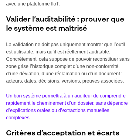
avec une plateforme IIoT.
Valider l’auditabilité : prouver que
le système est maîtrisé
La validation ne doit pas uniquement montrer que l’outil
est utilisable, mais qu’il est réellement auditable.
Concrètement, cela suppose de pouvoir reconstituer sans
zone grise l’historique complet d’une non-conformité,
d’une déviation, d’une réclamation ou d’un document :
acteurs, dates, décisions, versions, preuves associées.
Un bon système permettra à un auditeur de comprendre
rapidement le cheminement d’un dossier, sans dépendre
d’explications orales ou d’extractions manuelles
complexes.
Critères d’acceptation et écarts