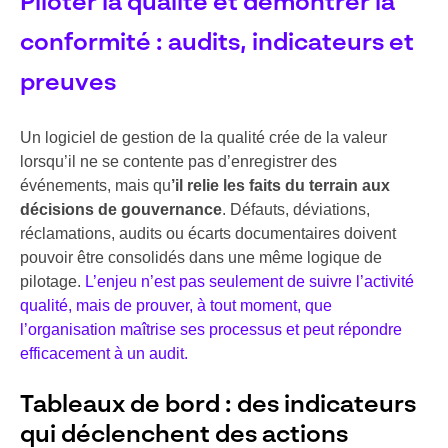
Piloter la qualité et démontrer la
conformité : audits, indicateurs et
preuves
Un logiciel de gestion de la qualité crée de la valeur
lorsqu’il ne se contente pas d’enregistrer des
événements, mais qu
’il relie les faits du terrain aux
décisions de gouvernance
. Défauts, déviations,
réclamations, audits ou écarts documentaires doivent
pouvoir être consolidés dans une même logique de
pilotage.
L’enjeu n’est pas seulement de suivre l’activité
qualité, mais de prouver, à tout moment, que
l’organisation maîtrise ses processus et peut répondre
efficacement à un audit.
Tableaux de bord : des indicateurs
qui déclenchent des actions