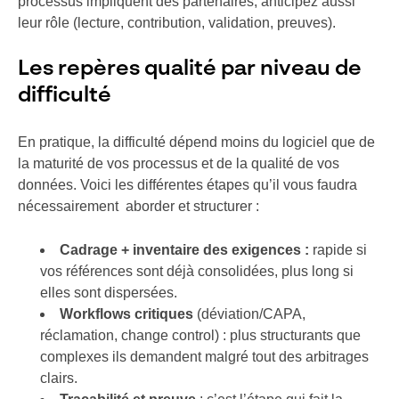
processus impliquent des partenaires, anticipez aussi
leur rôle (lecture, contribution, validation, preuves).
Les repères qualité par niveau de
difficulté
En pratique, la difficulté dépend moins du logiciel que de
la maturité de vos processus et de la qualité de vos
données. Voici les différentes étapes qu’il vous faudra
nécessairement aborder et structurer :
Cadrage + inventaire des exigences :
rapide si
vos références sont déjà consolidées, plus long si
elles sont dispersées.
Workflows critiques
(déviation/CAPA,
réclamation, change control) : plus structurants que
complexes ils demandent malgré tout des arbitrages
clairs.