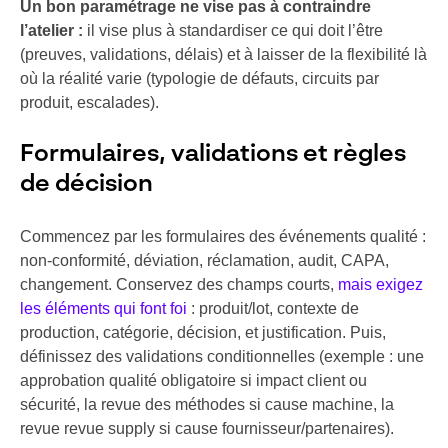
Un bon paramétrage ne vise pas à contraindre
l’atelier :
il vise plus à standardiser ce qui doit l’être
(preuves, validations, délais) et à laisser de la flexibilité là
où la réalité varie (typologie de défauts, circuits par
produit, escalades).
Formulaires, validations et règles
de décision
Commencez par les formulaires des événements qualité :
non-conformité, déviation, réclamation, audit, CAPA,
changement. Conservez des champs courts,
mais exigez
les éléments qui font foi
: produit/lot, contexte de
production, catégorie, décision, et justification. Puis,
définissez des validations conditionnelles (exemple : une
approbation qualité obligatoire si impact client ou
sécurité, la revue des méthodes si cause machine, la
revue revue supply si cause fournisseur/partenaires).