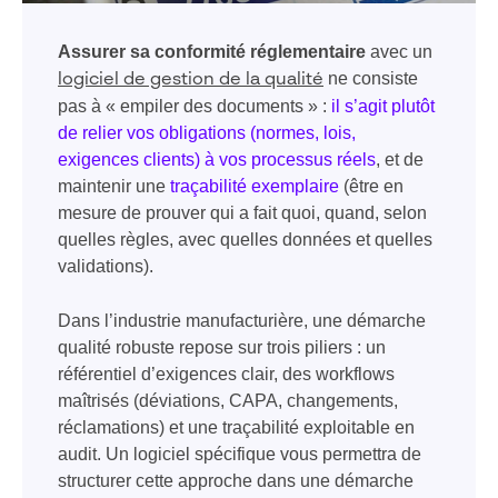
Assurer sa conformité réglementaire
avec un
ne consiste
logiciel de gestion de la qualité
pas à « empiler des documents » :
il s’agit plutôt
de relier vos obligations (normes, lois,
exigences clients) à vos processus réels
, et de
maintenir une
traçabilité exemplaire
(être en
mesure de prouver qui a fait quoi, quand, selon
quelles règles, avec quelles données et quelles
validations).
Dans l’industrie manufacturière, une démarche
qualité robuste repose sur trois piliers : un
référentiel d’exigences clair, des workflows
maîtrisés (déviations, CAPA, changements,
réclamations) et une traçabilité exploitable en
audit. Un logiciel spécifique vous permettra de
structurer cette approche dans une démarche