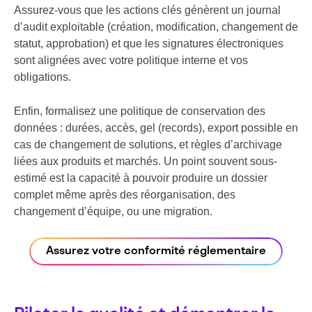
Assurez-vous que les actions clés génèrent un journal
d’audit exploitable (création, modification, changement de
statut, approbation) et que les signatures électroniques
sont alignées avec votre politique interne et vos
obligations.
Enfin, formalisez une politique de conservation des
données : durées, accès, gel (records), export possible en
cas de changement de solutions, et règles d’archivage
liées aux produits et marchés. Un point souvent sous-
estimé est la capacité à pouvoir produire un dossier
complet même après des réorganisation, des
changement d’équipe, ou une migration.
Assurez votre conformité réglementaire