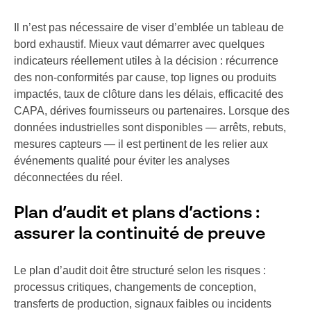
Il n’est pas nécessaire de viser d’emblée un tableau de
bord exhaustif. Mieux vaut démarrer avec quelques
indicateurs réellement utiles à la décision : récurrence
des non-conformités par cause, top lignes ou produits
impactés, taux de clôture dans les délais, efficacité des
CAPA, dérives fournisseurs ou partenaires. Lorsque des
données industrielles sont disponibles — arrêts, rebuts,
mesures capteurs — il est pertinent de les relier aux
événements qualité pour éviter les analyses
déconnectées du réel.
Plan d’audit et plans d’actions :
assurer la continuité de preuve
Le plan d’audit doit être structuré selon les risques :
processus critiques, changements de conception,
transferts de production, signaux faibles ou incidents