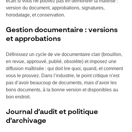
écart si vous ne pouvez pas en démontrer la maîtrise :
version du document, approbations, signatures,
horodatage, et conservation.
Gestion documentaire : versions
et approbations
Définissez un cycle de vie documentaire clair (brouillon,
en revue, approuvé, publié, obsolète) et imposez une
diffusion maîtrisée : qui doit lire quoi, quand, et comment
vous le prouvez. Dans l’industrie, le point critique n’est
pas d’avoir beaucoup de documents, mais d’avoir les
bons documents, à la bonne version et disponibles au
bon endroit.
Journal d’audit et politique
d’archivage