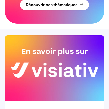
Découvrir nos thématiques
En savoir plus sur