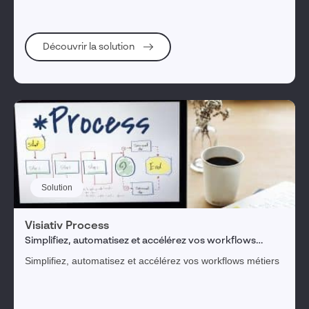
Découvrir la solution
Solution
Visiativ Process
Simplifiez, automatisez et accélérez vos workflows
métiers
Simplifiez, automatisez et accélérez vos workflows métiers