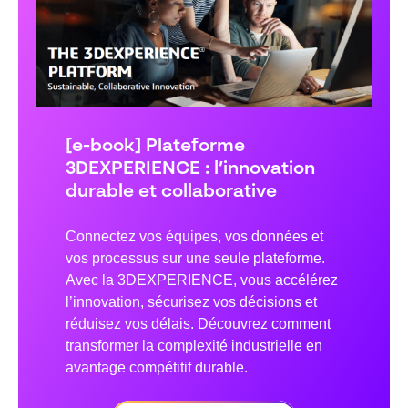
[e-book] Plateforme
3DEXPERIENCE : l’innovation
durable et collaborative
Connectez vos équipes, vos données et
vos processus sur une seule plateforme.
Avec la 3DEXPERIENCE, vous accélérez
l’innovation, sécurisez vos décisions et
réduisez vos délais. Découvrez comment
transformer la complexité industrielle en
avantage compétitif durable.