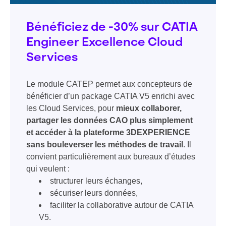
Bénéficiez de -30% sur CATIA
Engineer Excellence Cloud
Services
Le module CATEP permet aux concepteurs de
bénéficier d’un package CATIA V5 enrichi avec
les Cloud Services, pour
mieux collaborer,
partager les données CAO plus simplement
et accéder à la plateforme 3DEXPERIENCE
sans bouleverser les méthodes de travail
. Il
convient particulièrement aux bureaux d’études
qui veulent :
structurer leurs échanges,
sécuriser leurs données,
faciliter la collaborative autour de CATIA
V5.