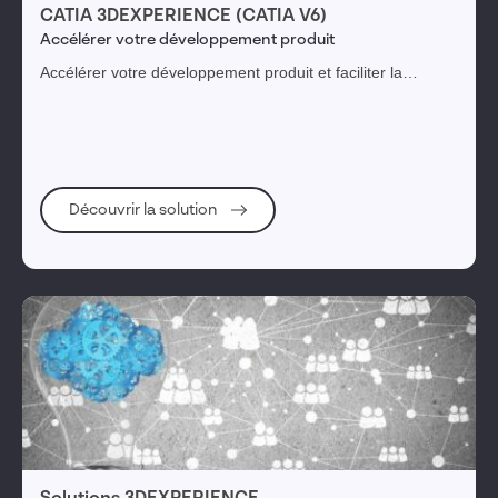
CATIA 3DEXPERIENCE (CATIA V6)
Accélérer votre développement produit
Accélérer votre développement produit et faciliter la
collaboration inter-services avec CATIA 3DEXPERIENCE
Découvrir la solution