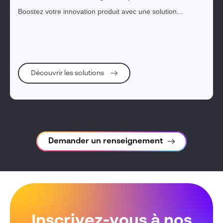
Boostez votre innovation produit avec une solution
d’ingénierie reconnue.
Découvrir les solutions
Demander un renseignement
Inscrivez-vous à nos