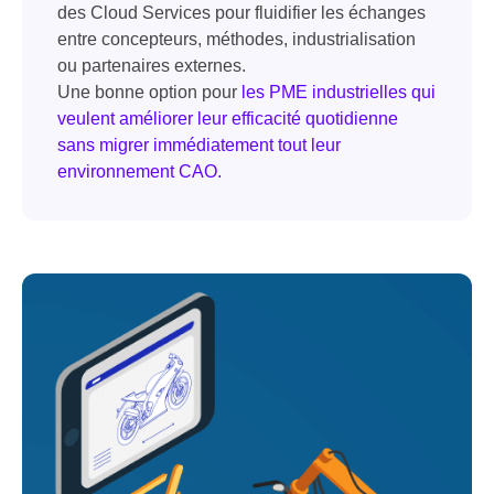
des Cloud Services pour fluidifier les échanges
entre concepteurs, méthodes, industrialisation
ou partenaires externes.
Une bonne option pour
les PME industrielles qui
veulent améliorer leur efficacité quotidienne
sans migrer immédiatement tout leur
environnement CAO.