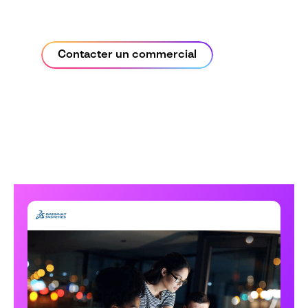
Contacter un commercial