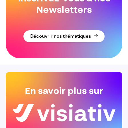
Newsletters
Découvrir nos thématiques
En savoir plus sur