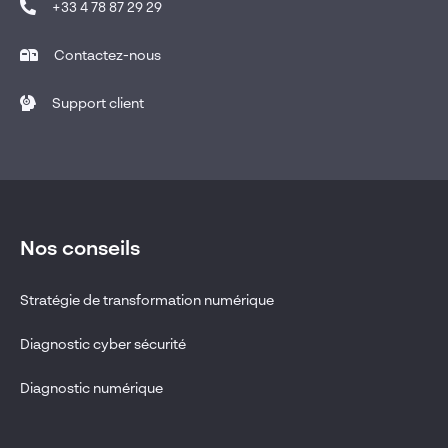
+33 4 78 87 29 29
Contactez-nous
Support client
Nos conseils
Stratégie de transformation numérique
Diagnostic cyber sécurité
Diagnostic numérique