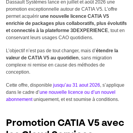
Dassault Systèmes lance en juillet et août 2026 une
promotion exceptionnelle autour de CATIA V5. L’offre
permet acquérir
une nouvelle licence CATIA V5
enrichie de packages plus collaboratifs, plus évolutifs
et connectés à la plateforme 3DEXPERIENCE
, tout en
conservant leurs usages CAO quotidiens.
L’objectif n’est pas de tout changer, mais d’
étendre la
valeur de CATIA V5 au quotidien
, sans migration
complexe ni remise en cause des méthodes de
conception.
Cette offre, disponible
jusqu’au 31 aout 2026
, s’applique
dans le cadre d’
une nouvelle licence ou d’un nouvel
abonnement
uniquement, et est soumise à conditions.
Promotion CATIA V5 avec