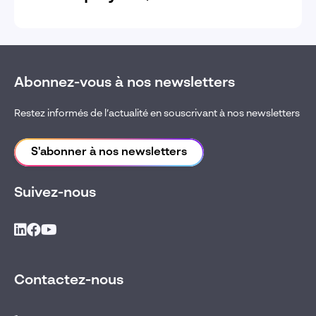
Abonnez-vous à nos newsletters
Restez informés de l’actualité en souscrivant à nos newsletters
S'abonner à nos newsletters
Suivez-nous
Contactez-nous