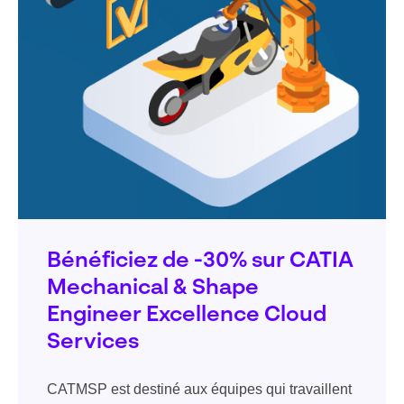
Bénéficiez de -30% sur CATIA
Mechanical & Shape
Engineer Excellence Cloud
Services
CATMSP est destiné aux équipes qui travaillent