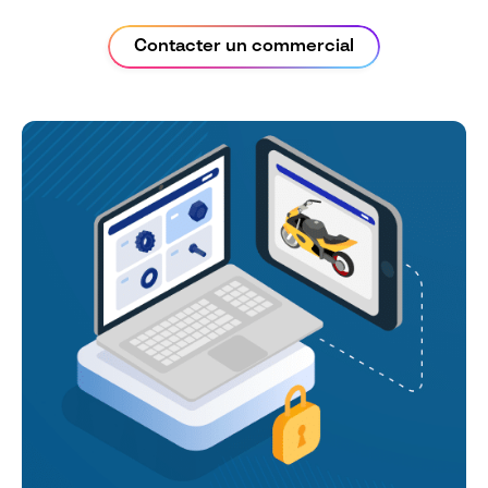
Contacter un commercial