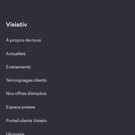
Visiativ
À propos de nous
Actualités
Evénements
Témoignages clients
Nos offres d’emplois
Espace presse
Portail clients Visiativ
Glossaire