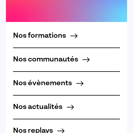
Nos formations
Nos communautés
Nos évènements
Nos actualités
Nos replays