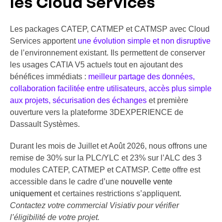
les Cloud Services
Les packages CATEP, CATMEP et CATMSP avec Cloud
Services apportent
une évolution simple et non disruptive
de l’environnement existant. Ils permettent de conserver
les usages CATIA V5 actuels tout en ajoutant des
bénéfices immédiats :
meilleur partage des données,
collaboration facilitée entre utilisateurs, accès plus simple
aux projets, sécurisation des échanges
et première
ouverture vers la plateforme 3DEXPERIENCE de
Dassault Systèmes.
Durant les mois de Juillet et Août 2026, nous offrons une
remise de 30% sur la PLC/YLC et 23% sur l’ALC des 3
modules CATEP, CATMEP et CATMSP. Cette offre est
accessible dans le cadre d’une
nouvelle vente
uniquement
et certaines restrictions s’appliquent.
Contactez votre commercial Visiativ pour vérifier
l’éligibilité de votre projet.