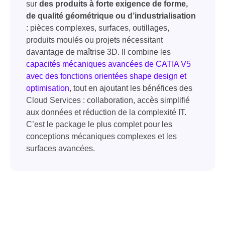
sur
des produits à forte exigence de forme,
de qualité géométrique ou d’industrialisation
: pièces complexes, surfaces, outillages,
produits moulés ou projets nécessitant
davantage de maîtrise 3D. Il combine les
capacités mécaniques avancées de CATIA V5
avec des fonctions orientées shape design et
optimisation
, tout en ajoutant les bénéfices des
Cloud Services : collaboration, accès simplifié
aux données et réduction de la complexité IT.
C’est le package le plus complet pour les
conceptions mécaniques complexes et les
surfaces avancées.