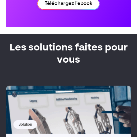
Téléchargez l'ebook
Les solutions faites pour
vous
Solution