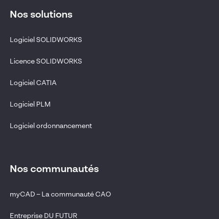
Nos solutions
Logiciel SOLIDWORKS
Licence SOLIDWORKS
Logiciel CATIA
Logiciel PLM
Logiciel ordonnancement
Nos communautés
myCAD – La communauté CAO
Entreprise DU FUTUR