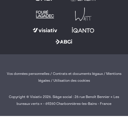
Vos données personnelles
/
Contrats et documents légaux
/
Mentions
légales /
Utilisation des cookies
Copyright © Visiativ 2026. Siège social : 26 rue Benoît Bennier « Les
bureaux verts » - 69260 Charbonnières-les-Bains - France