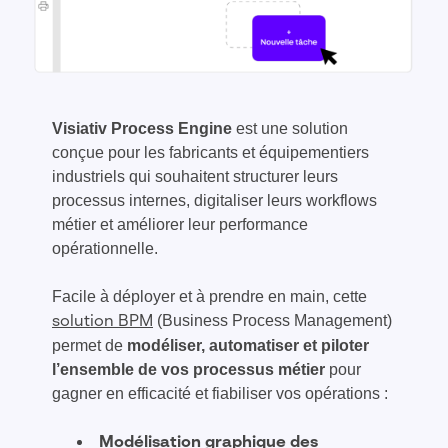
Visiativ Process Engine
est une solution
conçue pour les fabricants et équipementiers
industriels qui souhaitent structurer leurs
processus internes, digitaliser leurs workflows
métier et améliorer leur performance
opérationnelle.
Facile à déployer et à prendre en main, cette
(Business Process Management)
solution BPM
permet de
modéliser, automatiser et piloter
l’ensemble de vos processus métier
pour
gagner en efficacité et fiabiliser vos opérations :
Modélisation graphique des