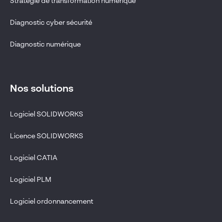
Stratégie de transformation numérique
Diagnostic cyber sécurité
Diagnostic numérique
Nos solutions
Logiciel SOLIDWORKS
Licence SOLIDWORKS
Logiciel CATIA
Logiciel PLM
Logiciel ordonnancement