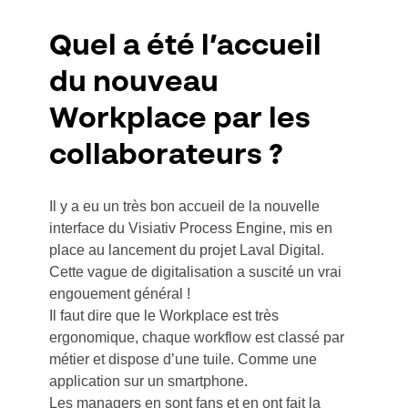
Quel a été l’accueil
du nouveau
Workplace par les
collaborateurs ?
Il y a eu un très bon accueil de la nouvelle
interface du Visiativ Process Engine, mis en
place au lancement du projet Laval Digital.
Cette vague de digitalisation a suscité un vrai
engouement général !
Il faut dire que le Workplace est très
ergonomique, chaque workflow est classé par
métier et dispose d’une tuile. Comme une
application sur un smartphone.
Les managers en sont fans et en ont fait la