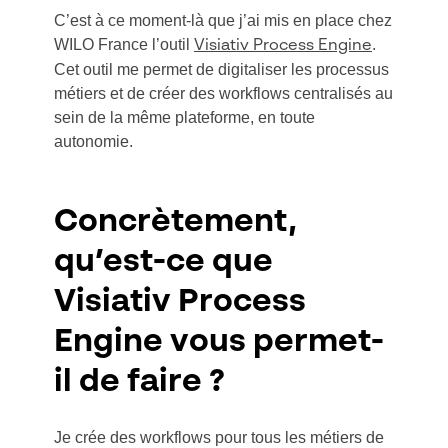
C’est à ce moment-là que j’ai mis en place chez
WILO France l’outil
.
Visiativ Process Engine
Cet outil me permet de digitaliser les processus
métiers et de créer des workflows centralisés au
sein de la même plateforme, en toute
autonomie.
Concrètement,
qu’est-ce que
Visiativ Process
Engine vous permet-
il de faire ?
Je crée des workflows pour tous les métiers de