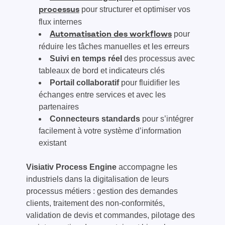
pour structurer et optimiser vos
processus
flux internes
pour
Automatisation des workflows
réduire les tâches manuelles et les erreurs
Suivi en temps
réel
des processus avec
tableaux de bord et indicateurs clés
Portail collaboratif
pour fluidifier les
échanges entre services et avec les
partenaires
Connecteurs standards
pour s’intégrer
facilement à votre système d’information
existant
Visiativ Process Engine
accompagne les
industriels dans la digitalisation de leurs
processus métiers : gestion des demandes
clients, traitement des non-conformités,
validation de devis et commandes, pilotage des