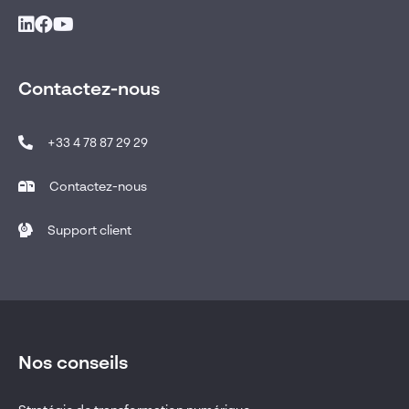
Contactez-nous
+33 4 78 87 29 29
Contactez-nous
Support client
Nos conseils