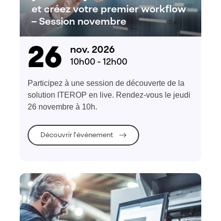
et créez votre premier workflow
– Session novembre
26
nov. 2026
10h00 - 12h00
Participez à une session de découverte de la
solution ITEROP en live. Rendez-vous le jeudi
26 novembre à 10h.
Découvrir l'événement