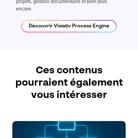
projets, gestion documentaire et bien plus
encore.
Découvrir Visiativ Process Engine
Ces contenus
pourraient également
vous intéresser