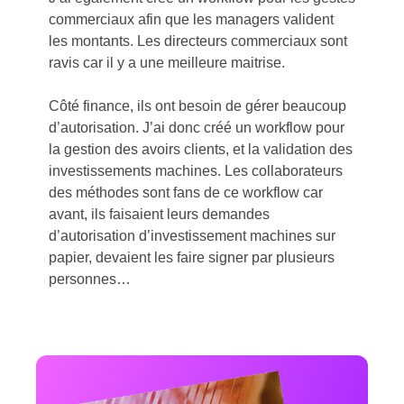
commerciaux afin que les managers valident
les montants. Les directeurs commerciaux sont
ravis car il y a une meilleure maitrise.
Côté finance, ils ont besoin de gérer beaucoup
d’autorisation. J’ai donc créé un workflow pour
la gestion des avoirs clients, et la validation des
investissements machines. Les collaborateurs
des méthodes sont fans de ce workflow car
avant, ils faisaient leurs demandes
d’autorisation d’investissement machines sur
papier, devaient les faire signer par plusieurs
personnes…