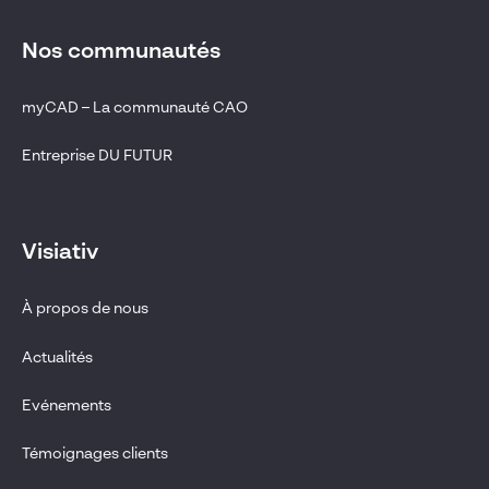
Nos communautés
myCAD – La communauté CAO
Entreprise DU FUTUR
Visiativ
À propos de nous
Actualités
Evénements
Témoignages clients