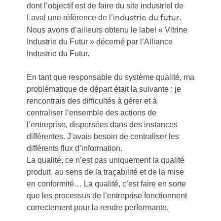
dont l’objectif est de faire du site industriel de
Laval une référence de l’
.
industrie du futur
Nous avons d’ailleurs obtenu le label « Vitrine
Industrie du Futur » décerné par l’Alliance
Industrie du Futur.
En tant que responsable du système qualité, ma
problématique de départ était la suivante : je
rencontrais des difficultés à gérer et à
centraliser l’ensemble des actions de
l’entreprise, dispersées dans des instances
différentes. J’avais besoin de centraliser les
différents flux d’information.
La qualité, ce n’est pas uniquement la qualité
produit, au sens de la traçabilité et de la mise
en conformité… La qualité, c’est faire en sorte
que les processus de l’entreprise fonctionnent
correctement pour la rendre performante.