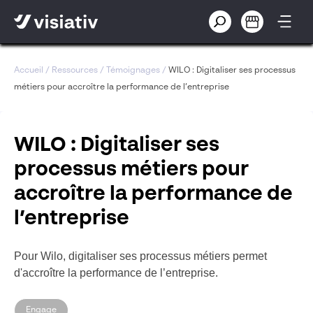
Accueil
/
Ressources
/
Témoignages
/
WILO : Digitaliser ses processus
métiers pour accroître la performance de l’entreprise
WILO : Digitaliser ses
processus métiers pour
accroître la performance de
l’entreprise
Pour Wilo, digitaliser ses processus métiers permet
d'accroître la performance de l’entreprise.
Engage