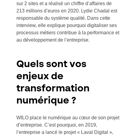
sur 2 sites et a réalisé un chiffre d’affaires de
213 millions d’euros en 2020. Lydie Chadal est
responsable du système qualité. Dans cette
interview, elle explique pourquoi digitaliser ses
processus métiers contribue à la performance et
au développement de l’entreprise.
Quels sont vos
enjeux de
transformation
numérique ?
WILO place le numérique au cœur de son projet
d’entreprise. C’est pourquoi, en 2019,
l’entreprise a lancé le projet « Laval Digital »,