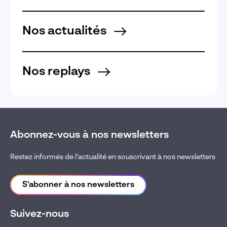
Nos actualités
Nos replays
Abonnez-vous à nos newsletters
Restez informés de l’actualité en souscrivant à nos newsletters
S'abonner à nos newsletters
Suivez-nous