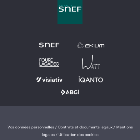
Vos données personnelles
/
Contrats et documents légaux
/
Mentions
légales /
Utilisation des cookies