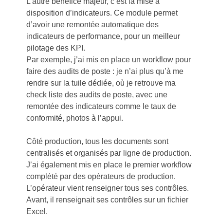
L’autre bénéfice majeur, c’est la mise à
disposition d’indicateurs. Ce module permet
d’avoir une remontée automatique des
indicateurs de performance, pour un meilleur
pilotage des KPI.
Par exemple, j’ai mis en place un workflow pour
faire des audits de poste : je n’ai plus qu’à me
rendre sur la tuile dédiée, où je retrouve ma
check liste des audits de poste, avec une
remontée des indicateurs comme le taux de
conformité, photos à l’appui.
Côté production, tous les documents sont
centralisés et organisés par ligne de production.
J’ai également mis en place le premier workflow
complété par des opérateurs de production.
L’opérateur vient renseigner tous ses contrôles.
Avant, il renseignait ses contrôles sur un fichier
Excel.