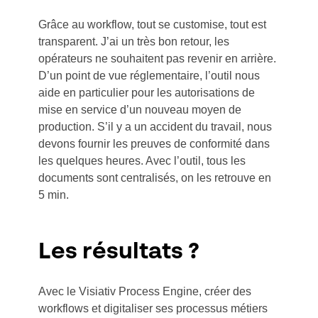
Grâce au workflow, tout se customise, tout est
transparent. J’ai un très bon retour, les
opérateurs ne souhaitent pas revenir en arrière.
D’un point de vue réglementaire, l’outil nous
aide en particulier pour les autorisations de
mise en service d’un nouveau moyen de
production. S’il y a un accident du travail, nous
devons fournir les preuves de conformité dans
les quelques heures. Avec l’outil, tous les
documents sont centralisés, on les retrouve en
5 min.
Les résultats ?
Avec le Visiativ Process Engine, créer des
workflows et digitaliser ses processus métiers