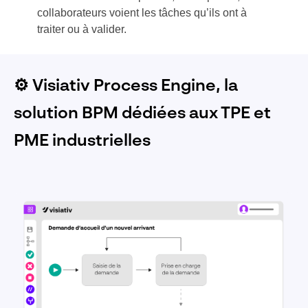
collaborateurs voient les tâches qu’ils ont à
traiter ou à valider.
⚙️ Visiativ Process Engine, la
solution BPM dédiées aux TPE et
PME industrielles