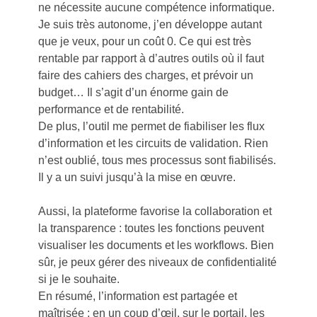
ne nécessite aucune compétence informatique.
Je suis très autonome, j’en développe autant
que je veux, pour un coût 0. Ce qui est très
rentable par rapport à d’autres outils où il faut
faire des cahiers des charges, et prévoir un
budget… Il s’agit d’un énorme gain de
performance et de rentabilité.
De plus, l’outil me permet de fiabiliser les flux
d’information et les circuits de validation. Rien
n’est oublié, tous mes processus sont fiabilisés.
Il y a un suivi jusqu’à la mise en œuvre.
Aussi, la plateforme favorise la collaboration et
la transparence : toutes les fonctions peuvent
visualiser les documents et les workflows. Bien
sûr, je peux gérer des niveaux de confidentialité
si je le souhaite.
En résumé, l’information est partagée et
maîtrisée : en un coup d’œil, sur le portail, les