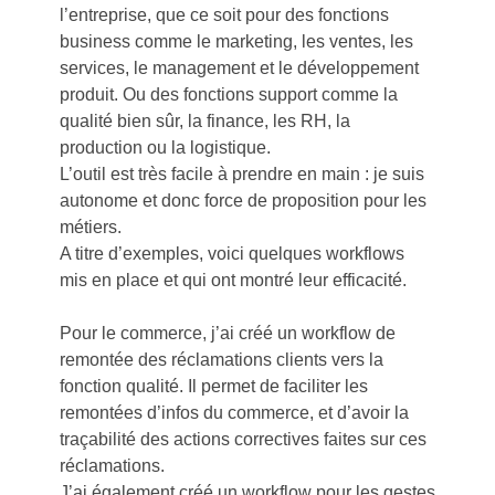
l’entreprise, que ce soit pour des fonctions
business comme le marketing, les ventes, les
services, le management et le développement
produit. Ou des fonctions support comme la
qualité bien sûr, la finance, les RH, la
production ou la logistique.
L’outil est très facile à prendre en main : je suis
autonome et donc force de proposition pour les
métiers.
A titre d’exemples, voici quelques workflows
mis en place et qui ont montré leur efficacité.
Pour le commerce, j’ai créé un workflow de
remontée des réclamations clients vers la
fonction qualité. Il permet de faciliter les
remontées d’infos du commerce, et d’avoir la
traçabilité des actions correctives faites sur ces
réclamations.
J’ai également créé un workflow pour les gestes