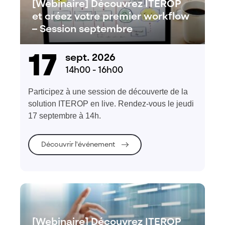
[Webinaire] Découvrez ITEROP
et créez votre premier workflow
– Session septembre
17
sept. 2026
14h00 - 16h00
Participez à une session de découverte de la
solution ITEROP en live. Rendez-vous le jeudi
17 septembre à 14h.
Découvrir l'événement
[Webinaire] Découvrez ITEROP