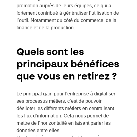
promotion auprès de leurs équipes, ce qui a
fortement contribué à généraliser l’utilisation de
l’outil. Notamment du côté du commerce, de la
finance et de la production.
Quels sont les
principaux bénéfices
que vous en retirez ?
Le principal gain pour l’entreprise à digitaliser
ses processus métiers, c’est de pouvoir
désiloter les différents métiers en centralisant
les flux d’information. Cela nous permet de
mettre de l’horizontalité en faisant parler les
données entre elles.