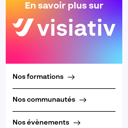
En savoir plus sur
Nos formations
Nos communautés
Nos évènements