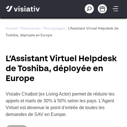
Accueil
/
Ressources
/
Témoignages
/
L’Assistant Virtuel Helpdesk de
Toshiba, déployée en Europe
L’Assistant Virtuel Helpdesk
de Toshiba, déployée en
Europe
Visiativ Chatbot (ex Living Actor) permet de réduire les
appels et mails de 30% à 50% selon les pays. L'Agent
Virtuel est devenue le point d’entrée de toutes les
demandes de SAV en Europe.