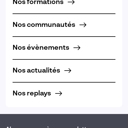
Nos formations
Nos communautés
Nos évènements
Nos actualités
Nos replays