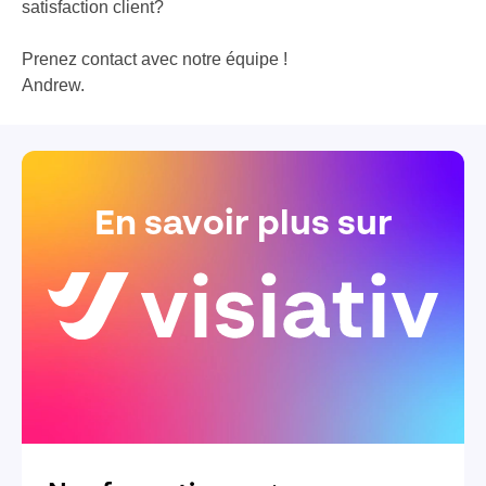
satisfaction client?
Prenez contact avec notre équipe !
Andrew.
En savoir plus sur