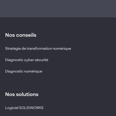
Nos conseils
Stratégie de transformation numérique
Diagnostic cyber sécurité
Diagnostic numérique
Nos solutions
Logiciel SOLIDWORKS