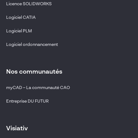
Licence SOLIDWORKS
Logiciel CATIA
Logiciel PLM
Logiciel ordonnancement
Nos communautés
myCAD – La communauté CAO
Entreprise DU FUTUR
Visiativ