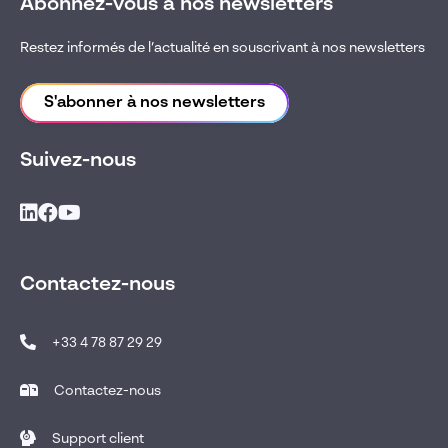
Abonnez-vous à nos newsletters
Restez informés de l’actualité en souscrivant à nos newsletters
S'abonner à nos newsletters
Suivez-nous
Contactez-nous
+33 4 78 87 29 29
Contactez-nous
Support client