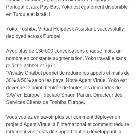
Portugal et aux Pay-Bas. Yoko est également disponible
en Turquie et Israël !
Yoko, Toshiba Virtual Helpdesk Assistant, successfully
deployed across Europe!
Avec plus de 130 000 conversations chaque mois, un
nombre en constante augmentation, Yoko travaille sans
relâche 24h/24 et 7j/7 !
“Visiativ Chatbot permet de réduire les appels et mails de
30% à 50% selon les pays. Notre Agent Virtuel Yoko est
devenue le point d’entrée de toutes les demandes de
SAV en Europe”, déclare Shaun Parkin, Directeur des
Services Clients de Toshiba Europe.
Vous voulez en savoir plus sur comment déployer un
projet d’Agent Virtuel à l’international et comment réduire
fortement vos coûts de support tout en développant la