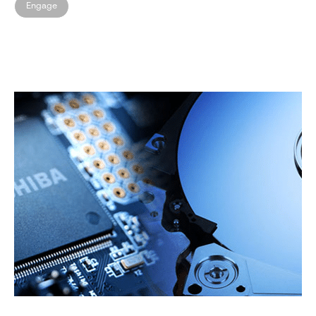
Engage