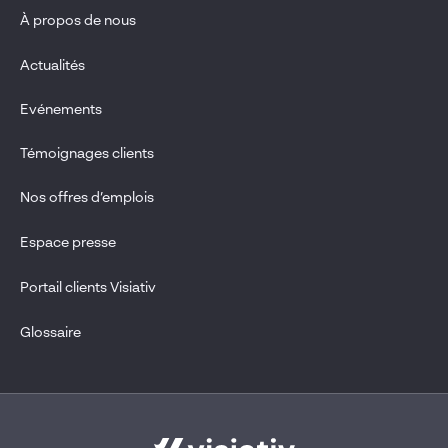
À propos de nous
Actualités
Evénements
Témoignages clients
Nos offres d’emplois
Espace presse
Portail clients Visiativ
Glossaire