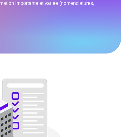
rmation importante et variée (nomenclatures,