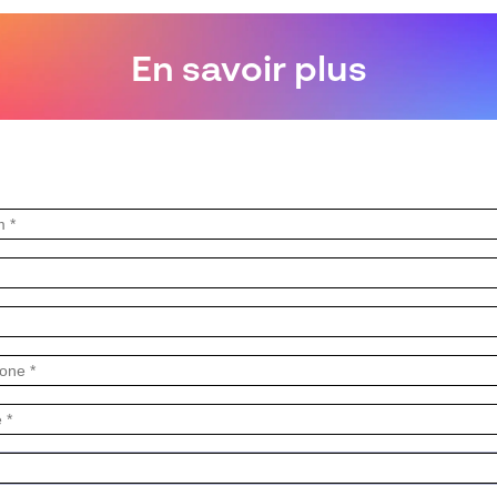
En savoir plus