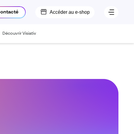
Accéder au e-shop
contacté
Découvrir Visiativ