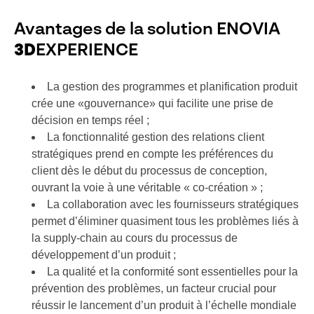
Avantages de la solution ENOVIA
3D
EXPERIENCE
La gestion des programmes et planification produit
crée une «gouvernance» qui facilite une prise de
décision en temps réel ;
La fonctionnalité gestion des relations client
stratégiques prend en compte les préférences du
client dès le début du processus de conception,
ouvrant la voie à une véritable « co-création » ;
La collaboration avec les fournisseurs stratégiques
permet d’éliminer quasiment tous les problèmes liés à
la supply-chain au cours du processus de
développement d’un produit ;
La qualité et la conformité sont essentielles pour la
prévention des problèmes, un facteur crucial pour
réussir le lancement d’un produit à l’échelle mondiale