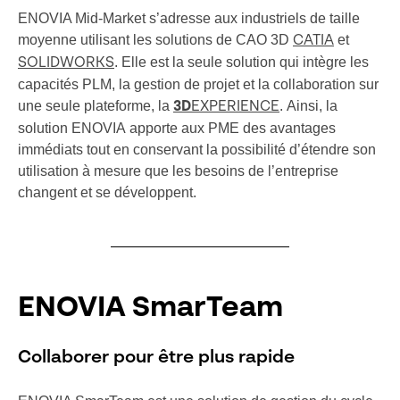
ENOVIA Mid-Market s’adresse aux industriels de taille
moyenne utilisant les solutions de CAO 3D
et
CATIA
. Elle est la seule solution qui intègre les
SOLIDWORKS
capacités PLM, la gestion de projet et la collaboration sur
une seule plateforme, la
. Ainsi, la
3D
EXPERIENCE
solution ENOVIA apporte aux PME des avantages
immédiats tout en conservant la possibilité d’étendre son
utilisation à mesure que les besoins de l’entreprise
changent et se développent.
ENOVIA SmarTeam
Collaborer pour être plus rapide