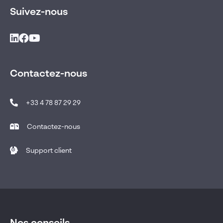
Suivez-nous
Contactez-nous
+33 4 78 87 29 29
Contactez-nous
Support client