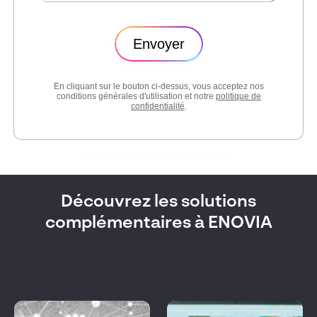
Découvrez les solutions
complémentaires à ENOVIA