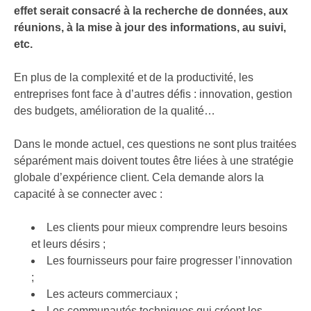
effet serait consacré à la recherche de données, aux
réunions, à la mise à jour des informations, au suivi,
etc.
En plus de la complexité et de la productivité, les
entreprises font face à d’autres défis : innovation, gestion
des budgets, amélioration de la qualité…
Dans le monde actuel, ces questions ne sont plus traitées
séparément mais doivent toutes être liées à une stratégie
globale d’expérience client. Cela demande alors la
capacité à se connecter avec :
Les clients pour mieux comprendre leurs besoins
et leurs désirs ;
Les fournisseurs pour faire progresser l’innovation
;
Les acteurs commerciaux ;
Les communautés techniques qui créent les