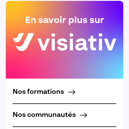
En savoir plus sur
Nos formations
Nos communautés