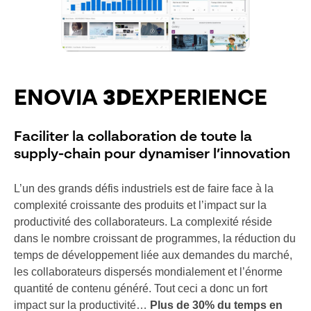
ENOVIA
3D
EXPERIENCE
Faciliter la collaboration de toute la
supply-chain pour dynamiser l’innovation
L’un des grands défis industriels est de faire face à la
complexité croissante des produits et l’impact sur la
productivité des collaborateurs. La complexité réside
dans le nombre croissant de programmes, la réduction du
temps de développement liée aux demandes du marché,
les collaborateurs dispersés mondialement et l’énorme
quantité de contenu généré. Tout ceci a donc un fort
impact sur la productivité…
Plus de 30% du temps en