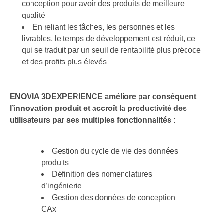
conception pour avoir des produits de meilleure
qualité
En reliant les tâches, les personnes et les
livrables, le temps de développement est réduit, ce
qui se traduit par un seuil de rentabilité plus précoce
et des profits plus élevés
ENOVIA 3DEXPERIENCE améliore par conséquent
l’innovation produit et accroît la productivité des
utilisateurs par ses multiples fonctionnalités :
Gestion du cycle de vie des données
produits
Définition des nomenclatures
d’ingénierie
Gestion des données de conception
CAx