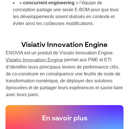
«
concurrent engineering
» l’équipe de
conception partage une seule E-BOM pour que tous
les développements soient réalisés en contexte et
éviter ainsi les coûteuses modifications.
Visiativ Innovation Engine
ENOVIA est un produit de Visiativ Innovation Engine.
permet aux PME et ETI
Visiativ Innovation Engine
d’identifier leurs principaux leviers de performance clés,
de co-construire en conséquence une feuille de route de
transformation numérique, de déployer des solutions
éprouvées et de partager leurs expériences et savoir-faire
avec leurs pairs.
En savoir plus