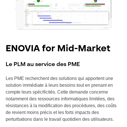
ENOVIA for Mid-Market
Le PLM au service des PME
Les PME recherchent des solutions qui apportent une
solution immédiate à leurs besoins tout en prenant en
compte leurs spécificités. Cette demande concerne
notamment des ressources informatiques limitées, des
résistances à la modification des procédures, des coûts
de revient moins précis et les forts impacts des
perturbations dans le travail quotidien des utilisateurs.