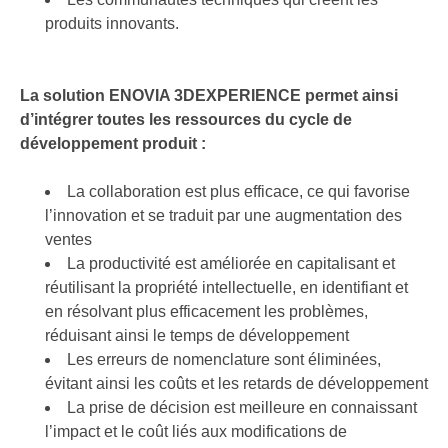
produits innovants.
La solution ENOVIA 3DEXPERIENCE permet ainsi
d’intégrer toutes les ressources du cycle de
développement produit :
La collaboration est plus efficace, ce qui favorise
l’innovation et se traduit par une augmentation des
ventes
La productivité est améliorée en capitalisant et
réutilisant la propriété intellectuelle, en identifiant et
en résolvant plus efficacement les problèmes,
réduisant ainsi le temps de développement
Les erreurs de nomenclature sont éliminées,
évitant ainsi les coûts et les retards de développement
La prise de décision est meilleure en connaissant
l’impact et le coût liés aux modifications de