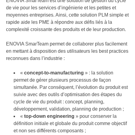
ENOVIA SmarTeam est une solution de gestion du cycle
de vie pour les services d’ingénierie et les petites et
moyennes entreprises. Ainsi, cette solution PLM simple et
rapide aide les PME à répondre aux défis liés à la
complexité croissante des produits et de leur production.
ENOVIA SmarTeam permet de collaborer plus facilement
en mettant à disposition des utilisateurs les best practices
reconnues dans l’industrie :
«
concept-to-manufacturing
» : la solution
permet de gérer plusieurs processus de façon
simultanée. Par conséquent, l’évolution du produit est
suivie avec des outils d’optimisation des étapes du
cycle de vie du produit : concept, planning,
développement, validation, planning de production ;
«
top-down engineering
» pour conserver la
définition initiale et globale du produit comme objectif
et non ses différents composants ;