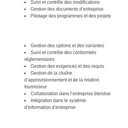
Suivi et contrôle des modifications
Gestion des documents d’entreprise
Pilotage des programmes et des projets
Gestion des options et des variantes
Suivi et contrôle des conformités
réglementaires
Gestion des exigences et des requis
Gestion de la chaîne
d’approvisionnement et de la relation
fournisseur
Collaboration dans l’entreprise étendue
Intégration dans le système
d’information d’entreprise