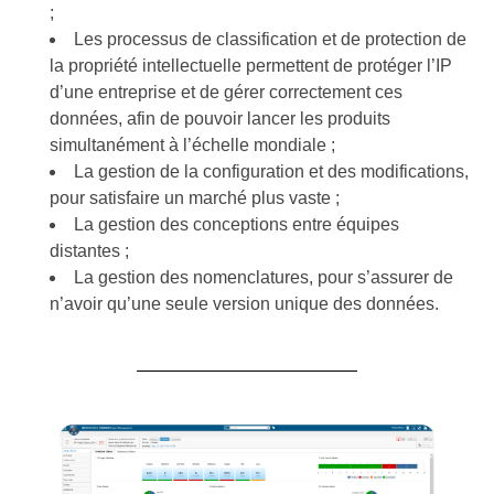
;
Les processus de classification et de protection de
la propriété intellectuelle permettent de protéger l’IP
d’une entreprise et de gérer correctement ces
données, afin de pouvoir lancer les produits
simultanément à l’échelle mondiale ;
La gestion de la configuration et des modifications,
pour satisfaire un marché plus vaste ;
La gestion des conceptions entre équipes
distantes ;
La gestion des nomenclatures, pour s’assurer de
n’avoir qu’une seule version unique des données.