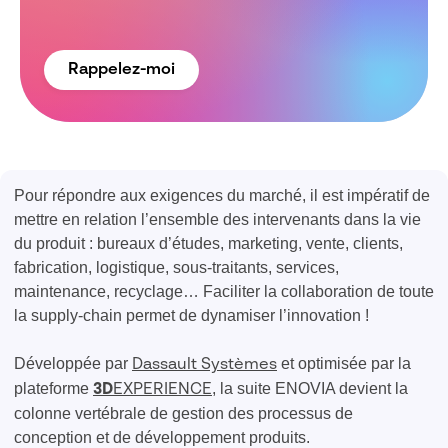
Rappelez-moi
Pour répondre aux exigences du marché, il est impératif de
mettre en relation l’ensemble des intervenants dans la vie
du produit : bureaux d’études, marketing, vente, clients,
fabrication, logistique, sous-traitants, services,
maintenance, recyclage… Faciliter la collaboration de toute
la supply-chain permet de dynamiser l’innovation !
Développée par
et optimisée par la
Dassault Systèmes
plateforme
, la suite ENOVIA devient la
3D
EXPERIENCE
colonne vertébrale de gestion des processus de
conception et de développement produits.