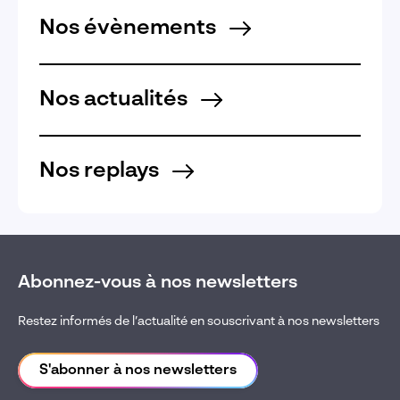
Nos évènements
Nos actualités
Nos replays
Abonnez-vous à nos newsletters
Restez informés de l’actualité en souscrivant à nos newsletters
S'abonner à nos newsletters