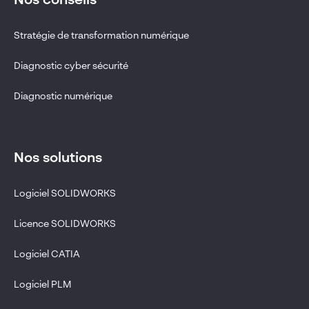
Nos conseils
Stratégie de transformation numérique
Diagnostic cyber sécurité
Diagnostic numérique
Nos solutions
Logiciel SOLIDWORKS
Licence SOLIDWORKS
Logiciel CATIA
Logiciel PLM