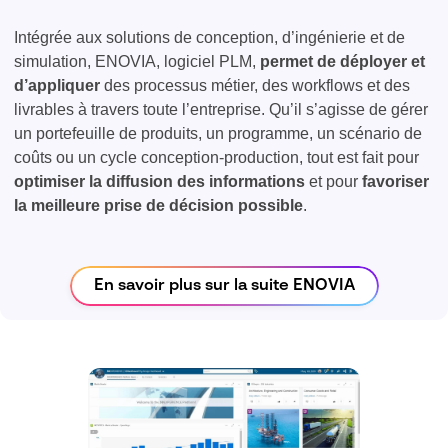
Intégrée aux solutions de conception, d’ingénierie et de
simulation, ENOVIA, logiciel PLM,
permet de déployer et
d’appliquer
des processus métier, des workflows et des
livrables à travers toute l’entreprise. Qu’il s’agisse de gérer
un portefeuille de produits, un programme, un scénario de
coûts ou un cycle conception-production, tout est fait pour
optimiser la diffusion des informations
et pour
favoriser
la meilleure prise de décision possible
.
En savoir plus sur la suite ENOVIA