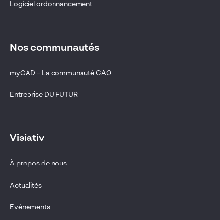
Logiciel ordonnancement
Nos communautés
myCAD – La communauté CAO
Entreprise DU FUTUR
Visiativ
À propos de nous
Actualités
Evénements