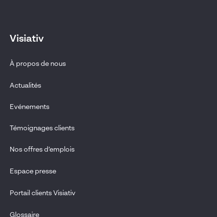
Visiativ
À propos de nous
Actualités
Evénements
Témoignages clients
Nos offres d’emplois
Espace presse
Portail clients Visiativ
Glossaire