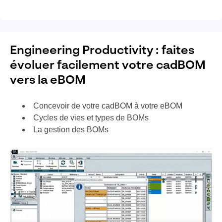
Engineering Productivity : faites
évoluer facilement votre cadBOM
vers la eBOM
Concevoir de votre cadBOM à votre eBOM
Cycles de vies et types de BOMs
La gestion des BOMs