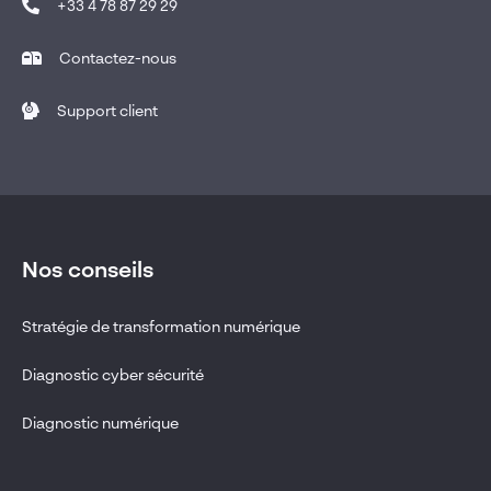
+33 4 78 87 29 29
Contactez-nous
Support client
Nos conseils
Stratégie de transformation numérique
Diagnostic cyber sécurité
Diagnostic numérique