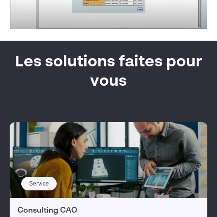
Les solutions faites pour
vous
Service
Consulting CAO