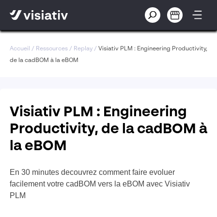
Accueil
/
Ressources
/
Replay
/
Visiativ PLM : Engineering Productivity,
de la cadBOM à la eBOM
Visiativ PLM : Engineering
Productivity, de la cadBOM à
la eBOM
En 30 minutes decouvrez comment faire evoluer
facilement votre cadBOM vers la eBOM avec Visiativ
PLM