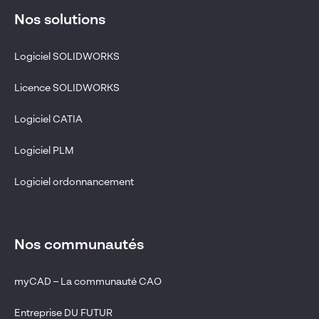
Nos solutions
Logiciel SOLIDWORKS
Licence SOLIDWORKS
Logiciel CATIA
Logiciel PLM
Logiciel ordonnancement
Nos communautés
myCAD – La communauté CAO
Entreprise DU FUTUR