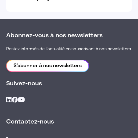
Abonnez-vous à nos newsletters
Restez informés de l’actualité en souscrivant à nos newsletters
S'abonner à nos newsletters
Suivez-nous
Contactez-nous