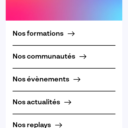
Nos formations
Nos communautés
Nos évènements
Nos actualités
Nos replays