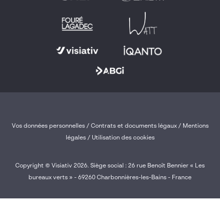
Vos données personnelles
/
Contrats et documents légaux
/
Mentions
légales /
Utilisation des cookies
Copyright © Visiativ 2026. Siège social : 26 rue Benoît Bennier « Les
bureaux verts » - 69260 Charbonnières-les-Bains - France