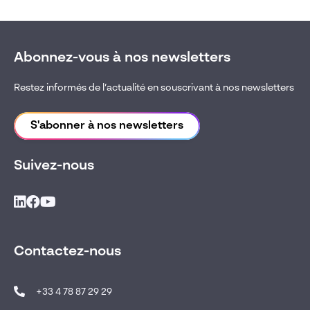
Abonnez-vous à nos newsletters
Restez informés de l’actualité en souscrivant à nos newsletters
S'abonner à nos newsletters
Suivez-nous
Contactez-nous
+33 4 78 87 29 29