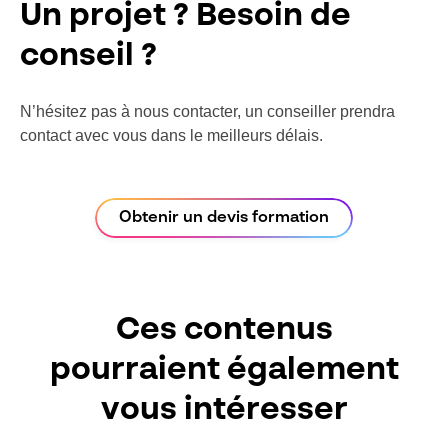
Un projet ? Besoin de
conseil ?
N’hésitez pas à nous contacter, un conseiller prendra
contact avec vous dans le meilleurs délais.
Obtenir un devis formation
Ces contenus
pourraient également
vous intéresser