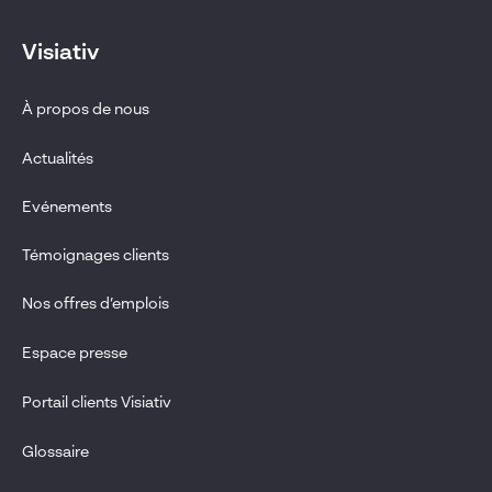
Visiativ
À propos de nous
Actualités
Evénements
Témoignages clients
Nos offres d’emplois
Espace presse
Portail clients Visiativ
Glossaire