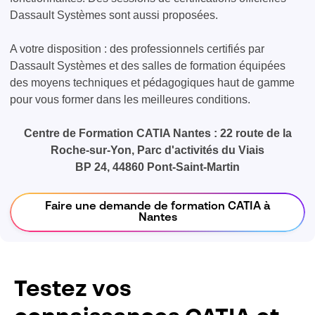
Dassault Systèmes sont aussi proposées.
A votre disposition : des professionnels certifiés par
Dassault Systèmes et des salles de formation équipées
des moyens techniques et pédagogiques haut de gamme
pour vous former dans les meilleures conditions.
Centre de Formation CATIA Nantes : 22 route de la
Roche-sur-Yon, Parc d'activités du Viais
BP 24, 44860 Pont-Saint-Martin
Faire une demande de formation CATIA à
Nantes
Testez vos