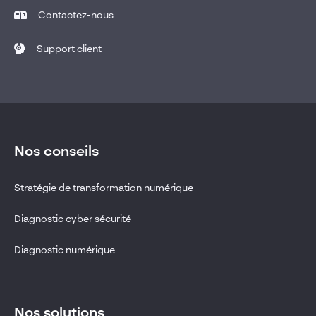
Contactez-nous
Support client
Nos conseils
Stratégie de transformation numérique
Diagnostic cyber sécurité
Diagnostic numérique
Nos solutions