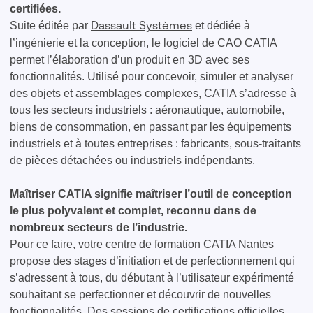
certifiées.
Suite éditée par
et dédiée à
Dassault Systèmes
l’ingénierie et la conception, le logiciel de CAO CATIA
permet l’élaboration d’un produit en 3D avec ses
fonctionnalités. Utilisé pour concevoir, simuler et analyser
des objets et assemblages complexes, CATIA s’adresse à
tous les secteurs industriels : aéronautique, automobile,
biens de consommation, en passant par les équipements
industriels et à toutes entreprises : fabricants, sous-traitants
de pièces détachées ou industriels indépendants.
Maîtriser CATIA signifie maîtriser l’outil de conception
le plus polyvalent et complet, reconnu dans de
nombreux secteurs de l’industrie.
Pour ce faire, votre centre de formation CATIA Nantes
propose des stages d’initiation et de perfectionnement qui
s’adressent à tous, du débutant à l’utilisateur expérimenté
souhaitant se perfectionner et découvrir de nouvelles
fonctionnalités. Des sessions de certifications officielles