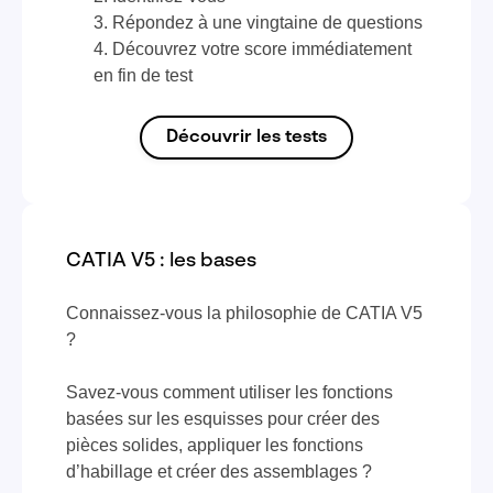
Répondez à une vingtaine de questions
Découvrez votre score immédiatement
en fin de test
Découvrir les tests
CATIA V5 : les bases
Connaissez-vous la philosophie de CATIA V5
?
Savez-vous comment utiliser les fonctions
basées sur les esquisses pour créer des
pièces solides, appliquer les fonctions
d’habillage et créer des assemblages ?