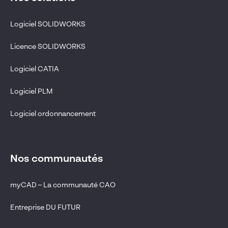
Logiciel SOLIDWORKS
Licence SOLIDWORKS
Logiciel CATIA
Logiciel PLM
Logiciel ordonnancement
Nos communautés
myCAD – La communauté CAO
Entreprise DU FUTUR