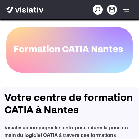
Formation CATIA Nantes
Votre centre de formation
CATIA à Nantes
Visiativ accompagne les entreprises dans la prise en
main du
à travers des formations
logiciel CATIA