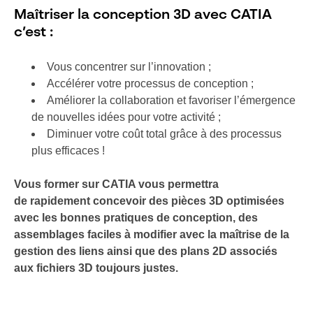
Maîtriser la conception 3D avec CATIA
c’est :
Vous concentrer sur l’innovation ;
Accélérer votre processus de conception ;
Améliorer la collaboration et favoriser l’émergence
de nouvelles idées pour votre activité ;
Diminuer votre coût total grâce à des processus
plus efficaces !
Vous former sur CATIA vous permettra
de rapidement concevoir des pièces 3D optimisées
avec les bonnes pratiques de conception, des
assemblages faciles à modifier avec la maîtrise de la
gestion des liens ainsi que des plans 2D associés
aux fichiers 3D toujours justes.