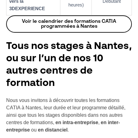
vers la
Débutant
heures)
3DEXPERIENCE
Voir le calendrier des formations CATIA
programmées à Nantes
Tous nos stages à Nantes,
ou sur l’un de nos 10
autres centres de
formation
Nous vous invitons à découvrir toutes les formations
CATIA à Nantes, leur durée et leur programme détaillé,
ainsi que tous les stages disponibles dans nos autres
centres de formations,
en intra-entreprise
,
en inter-
entreprise
ou
en distanciel
.