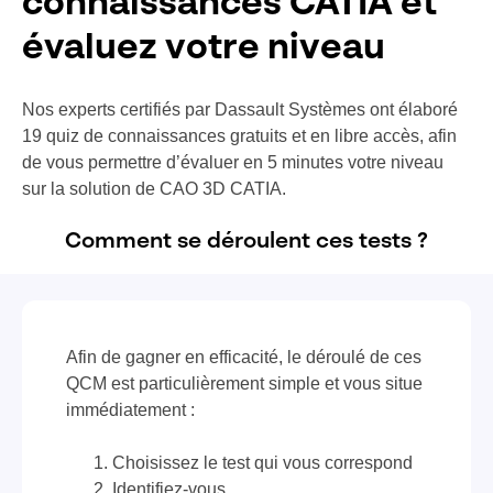
connaissances CATIA et
évaluez votre niveau
Nos experts certifiés par Dassault Systèmes ont élaboré
19 quiz de connaissances gratuits et en libre accès, afin
de vous permettre d’évaluer en 5 minutes votre niveau
sur la solution de CAO 3D CATIA.
Comment se déroulent ces tests ?
Afin de gagner en efficacité, le déroulé de ces
QCM est particulièrement simple et vous situe
immédiatement :
Choisissez le test qui vous correspond
Identifiez-vous