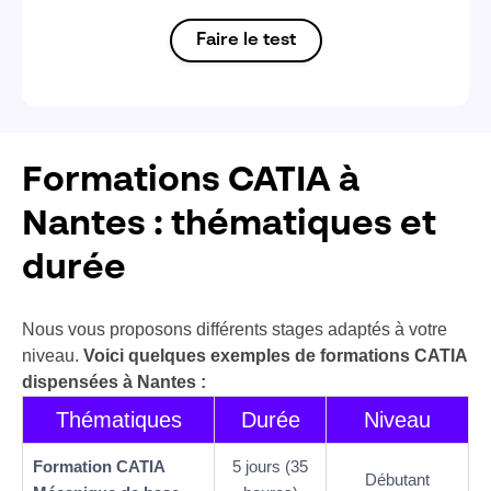
Faire le test
Formations CATIA à
Nantes : thématiques et
durée
Nous vous proposons différents stages adaptés à votre
niveau.
Voici quelques exemples de formations CATIA
dispensées à Nantes :
Thématiques
Durée
Niveau
Formation CATIA
5 jours (35
Débutant