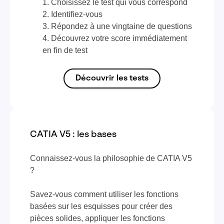
Choisissez le test qui vous correspond
Identifiez-vous
Répondez à une vingtaine de questions
Découvrez votre score immédiatement
en fin de test
Découvrir les tests
CATIA V5 : les bases
Connaissez-vous la philosophie de CATIA V5
?
Savez-vous comment utiliser les fonctions
basées sur les esquisses pour créer des
pièces solides, appliquer les fonctions