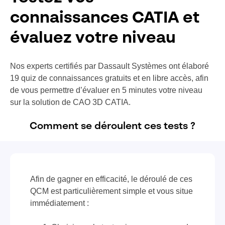
connaissances CATIA et
évaluez votre niveau
Nos experts certifiés par Dassault Systèmes ont élaboré
19 quiz de connaissances gratuits et en libre accès, afin
de vous permettre d’évaluer en 5 minutes votre niveau
sur la solution de CAO 3D CATIA.
Comment se déroulent ces tests ?
Afin de gagner en efficacité, le déroulé de ces
QCM est particulièrement simple et vous situe
immédiatement :