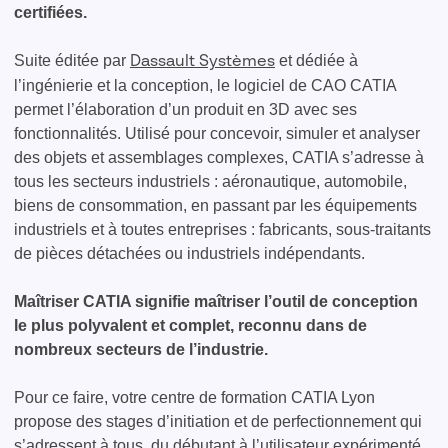
certifiées.
Suite éditée par
et dédiée à
Dassault Systèmes
l’ingénierie et la conception, le logiciel de CAO CATIA
permet l’élaboration d’un produit en 3D avec ses
fonctionnalités. Utilisé pour concevoir, simuler et analyser
des objets et assemblages complexes, CATIA s’adresse à
tous les secteurs industriels : aéronautique, automobile,
biens de consommation, en passant par les équipements
industriels et à toutes entreprises : fabricants, sous-traitants
de pièces détachées ou industriels indépendants.
Maîtriser CATIA signifie maîtriser l’outil de conception
le plus polyvalent et complet, reconnu dans de
nombreux secteurs de l’industrie.
Pour ce faire, votre centre de formation CATIA Lyon
propose des stages d’initiation et de perfectionnement qui
s’adressent à tous, du débutant à l’utilisateur expérimenté