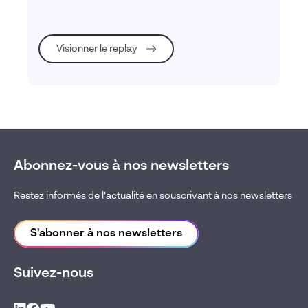
Visionner le replay
Abonnez-vous à nos newsletters
Restez informés de l’actualité en souscrivant à nos newsletters
S'abonner à nos newsletters
Suivez-nous