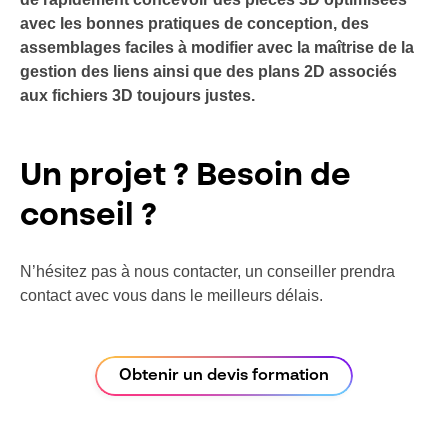
avec les bonnes pratiques de conception, des
assemblages faciles à modifier avec la maîtrise de la
gestion des liens ainsi que des plans 2D associés
aux fichiers 3D toujours justes.
Un projet ? Besoin de
conseil ?
N’hésitez pas à nous contacter, un conseiller prendra
contact avec vous dans le meilleurs délais.
Obtenir un devis formation