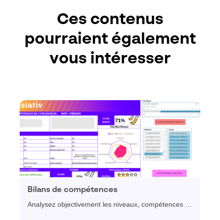
Ces contenus
pourraient également
vous intéresser
Bilans de compétences
Analysez objectivement les niveaux, compétences et
objectifs métier de vos collaborateurs afin d'optimiser