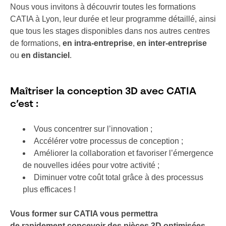
Nous vous invitons à découvrir toutes les formations
CATIA à Lyon, leur durée et leur programme détaillé, ainsi
que tous les stages disponibles dans nos autres centres
de formations,
en intra-entreprise
,
en inter-entreprise
ou
en distanciel
.
Maîtriser la conception 3D avec CATIA
c’est :
Vous concentrer sur l’innovation ;
Accélérer votre processus de conception ;
Améliorer la collaboration et favoriser l’émergence
de nouvelles idées pour votre activité ;
Diminuer votre coût total grâce à des processus
plus efficaces !
Vous former sur CATIA vous permettra
de rapidement concevoir des pièces 3D optimisées