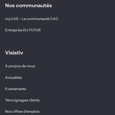
Nos communautés
myCAD – La communauté CAO
Entreprise DU FUTUR
Visiativ
À propos de nous
Actualités
Evénements
Témoignages clients
Nos offres d’emplois