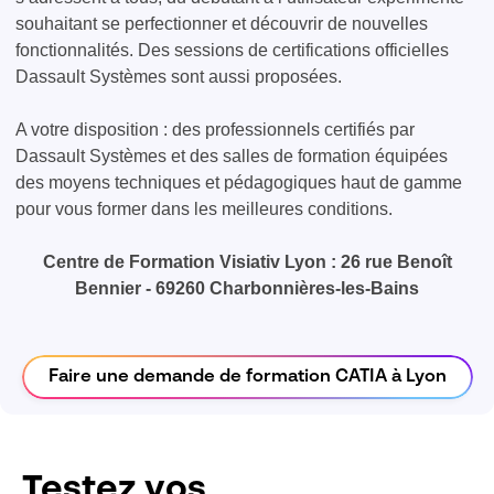
souhaitant se perfectionner et découvrir de nouvelles
fonctionnalités. Des sessions de certifications officielles
Dassault Systèmes sont aussi proposées.
A votre disposition : des professionnels certifiés par
Dassault Systèmes et des salles de formation équipées
des moyens techniques et pédagogiques haut de gamme
pour vous former dans les meilleures conditions.
Centre de Formation Visiativ Lyon : 26 rue Benoît
Bennier - 69260 Charbonnières-les-Bains
Faire une demande de formation CATIA à Lyon
Testez vos