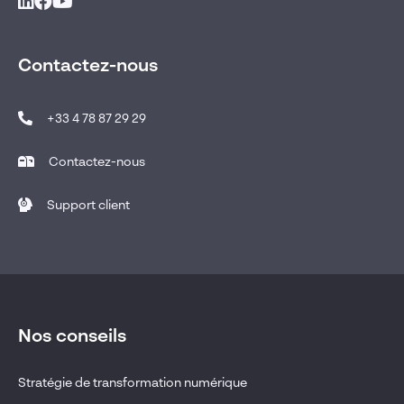
Contactez-nous
+33 4 78 87 29 29
Contactez-nous
Support client
Nos conseils
Stratégie de transformation numérique