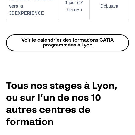
1 jour (14
vers la
Débutant
heures)
3DEXPERIENCE
Voir le calendrier des formations CATIA
programmées à Lyon
Tous nos stages à Lyon,
ou sur l’un de nos 10
autres centres de
formation