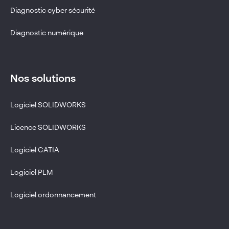
Diagnostic cyber sécurité
Diagnostic numérique
Nos solutions
Logiciel SOLIDWORKS
Licence SOLIDWORKS
Logiciel CATIA
Logiciel PLM
Logiciel ordonnancement