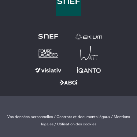
Vos données personnelles
/
Contrats et documents légaux
/
Mentions
légales /
Utilisation des cookies