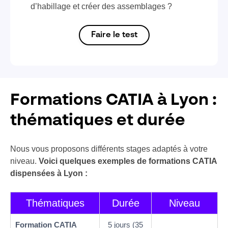
d’habillage et créer des assemblages ?
Faire le test
Formations CATIA à Lyon :
thématiques et durée
Nous vous proposons différents stages adaptés à votre
niveau.
Voici quelques exemples de formations CATIA
dispensées à Lyon :
Thématiques
Durée
Niveau
Formation CATIA
5 jours (35