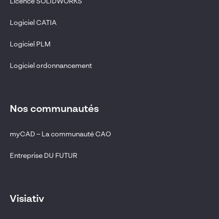
Licence SOLIDWORKS
Logiciel CATIA
Logiciel PLM
Logiciel ordonnancement
Nos communautés
myCAD – La communauté CAO
Entreprise DU FUTUR
Visiativ