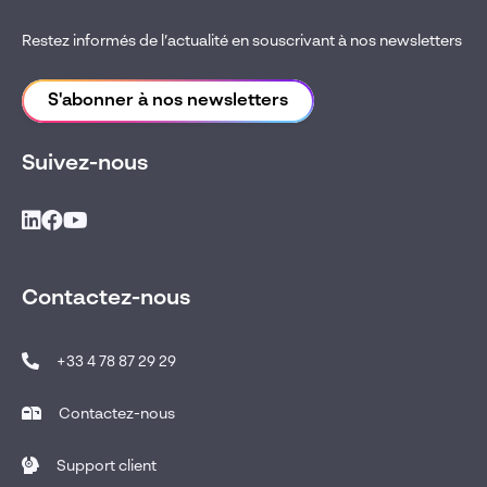
Restez informés de l’actualité en souscrivant à nos newsletters
S'abonner à nos newsletters
Suivez-nous
Contactez-nous
+33 4 78 87 29 29
Contactez-nous
Support client