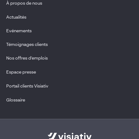
À propos de nous
Actualités
Evénements
Témoignages clients
Nos offres d’emplois
Espace presse
Portail clients Visiativ
Glossaire