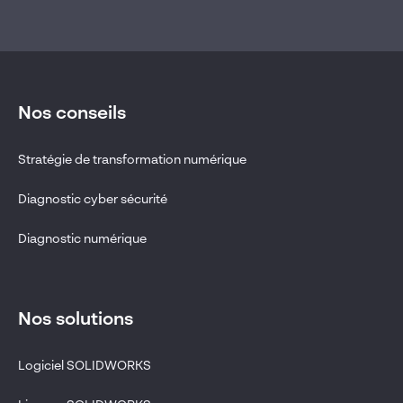
Nos conseils
Stratégie de transformation numérique
Diagnostic cyber sécurité
Diagnostic numérique
Nos solutions
Logiciel SOLIDWORKS