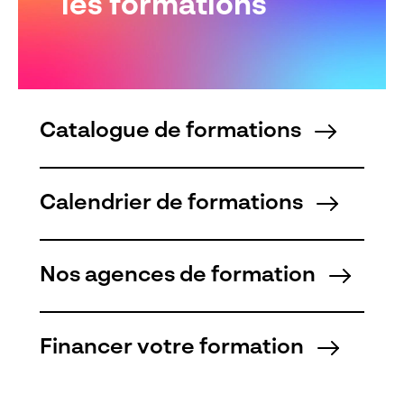
les formations
Catalogue de formations
Calendrier de formations
Nos agences de formation
Financer votre formation