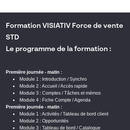
Formation VISIATIV Force de vente
STD
Le programme de la formation :
Première journée - matin :
Module 1 : Introduction / Synchro
Module 2 : Accueil / Accès rapide
Module 3 : Comptes / Tâches et mémos
Module 4 : Fiche Compte / Agenda
Première journée - matin :
Module 1 : Activités / Tableau de bord client
Module 2 : Opportunités
Module 3 : Tableau de bord / Catalogue