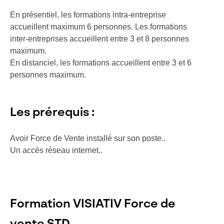
En présentiel, les formations intra-entreprise
accueillent maximum 6 personnes. Les formations
inter-entreprises accueillent entre 3 et 8 personnes
maximum.
En distanciel, les formations accueillent entre 3 et 6
personnes maximum.
Les prérequis :
Avoir Force de Vente installé sur son poste..
Un accès réseau internet..
Formation VISIATIV Force de