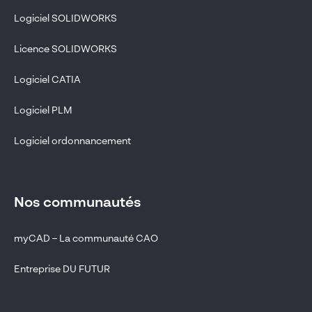
Logiciel SOLIDWORKS
Licence SOLIDWORKS
Logiciel CATIA
Logiciel PLM
Logiciel ordonnancement
Nos communautés
myCAD – La communauté CAO
Entreprise DU FUTUR