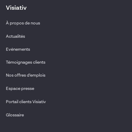
Visiativ
À propos de nous
Actualités
Evénements
Témoignages clients
Nos offres d’emplois
Espace presse
Portail clients Visiativ
Glossaire