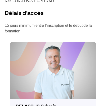
Ref: FOR-FDV-STD-INTRAD
Délais d’accès
15 jours minimum entre l’inscription et le début de la
formation