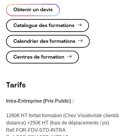
Obtenir un devis
Catalogue des formations
Calendrier des formations
Centres de formation
Tarifs
Intra-Entreprise (Prix Public) :
1260€ HT forfait formation (Chez Visiativ/site client/à
distance) +250€ HT (frais de déplacements / jrs)
Ref: FOR-FDV-STD-INTRA