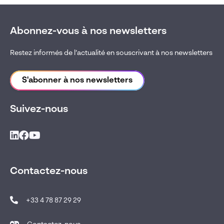
Abonnez-vous à nos newsletters
Restez informés de l’actualité en souscrivant à nos newsletters
S'abonner à nos newsletters
Suivez-nous
Contactez-nous
+33 4 78 87 29 29