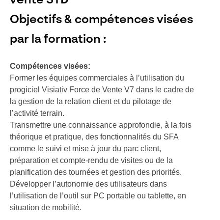
vente STD
Objectifs & compétences visées
par la formation :
Compétences visées:
Former les équipes commerciales à l’utilisation du
progiciel Visiativ Force de Vente V7 dans le cadre de
la gestion de la relation client et du pilotage de
l’activité terrain.
Transmettre une connaissance approfondie, à la fois
théorique et pratique, des fonctionnalités du SFA
comme le suivi et mise à jour du parc client,
préparation et compte-rendu de visites ou de la
planification des tournées et gestion des priorités.
Développer l’autonomie des utilisateurs dans
l’utilisation de l’outil sur PC portable ou tablette, en
situation de mobilité.