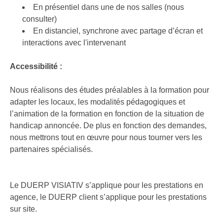
En présentiel dans une de nos salles (nous
consulter)
En distanciel, synchrone avec partage d’écran et
interactions avec l'intervenant
Accessibilité :
Nous réalisons des études préalables à la formation pour
adapter les locaux, les modalités pédagogiques et
l’animation de la formation en fonction de la situation de
handicap annoncée. De plus en fonction des demandes,
nous mettrons tout en œuvre pour nous tourner vers les
partenaires spécialisés.
Le DUERP VISIATIV s’applique pour les prestations en
agence, le DUERP client s’applique pour les prestations
sur site.