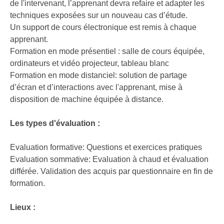
de l'intervenant, l’apprenant devra refaire et adapter les
techniques exposées sur un nouveau cas d’étude.
Un support de cours électronique est remis à chaque
apprenant.
Formation en mode présentiel : salle de cours équipée,
ordinateurs et vidéo projecteur, tableau blanc
Formation en mode distanciel: solution de partage
d’écran et d’interactions avec l'apprenant, mise à
disposition de machine équipée à distance.
Les types d'évaluation :
Evaluation formative: Questions et exercices pratiques
Evaluation sommative: Evaluation à chaud et évaluation
différée. Validation des acquis par questionnaire en fin de
formation.
Lieux :