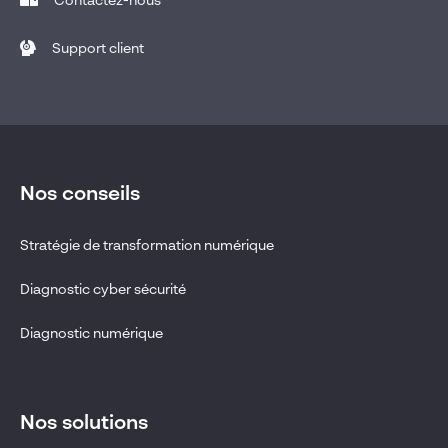
Contactez-nous
Support client
Nos conseils
Stratégie de transformation numérique
Diagnostic cyber sécurité
Diagnostic numérique
Nos solutions