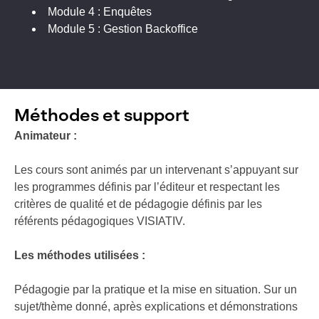
Module 4 : Enquêtes
Module 5 : Gestion Backoffice
Méthodes et support
Animateur :
Les cours sont animés par un intervenant s’appuyant sur
les programmes définis par l’éditeur et respectant les
critères de qualité et de pédagogie définis par les
référents pédagogiques VISIATIV.
Les méthodes utilisées :
Pédagogie par la pratique et la mise en situation. Sur un
sujet/thème donné, après explications et démonstrations