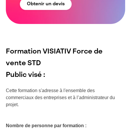
Obtenir un devis
Formation VISIATIV Force de
vente STD
Public visé :
Cette formation s'adresse à l'ensemble des
commerciaux des entreprises et à l’administrateur du
projet.
Nombre de personne par formation :