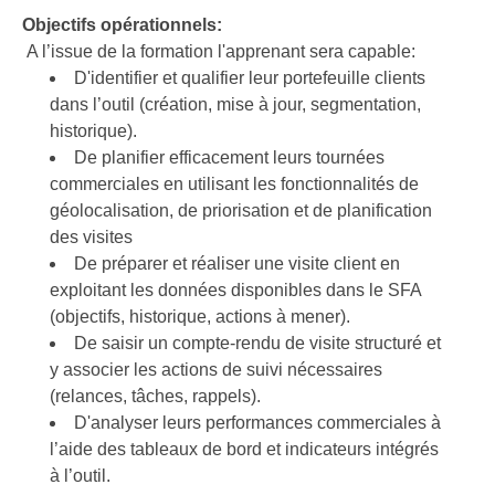
Objectifs
opérationnels
:
A l’issue de la formation l'apprenant sera capable:
D'identifier et qualifier leur portefeuille clients
dans l’outil (création, mise à jour, segmentation,
historique).
De planifier efficacement leurs tournées
commerciales en utilisant les fonctionnalités de
géolocalisation, de priorisation et de planification
des visites
De préparer et réaliser une visite client en
exploitant les données disponibles dans le SFA
(objectifs, historique, actions à mener).
De saisir un compte-rendu de visite structuré et
y associer les actions de suivi nécessaires
(relances, tâches, rappels).
D'analyser leurs performances commerciales à
l’aide des tableaux de bord et indicateurs intégrés
à l’outil.