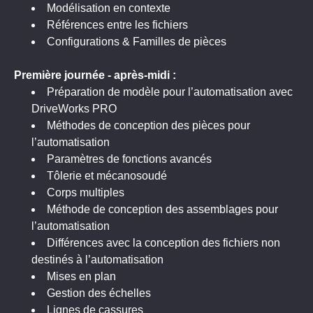
Modélisation en contexte
Références entre les fichiers
Configurations & Familles de pièces
Première journée - ap
rès-midi :
Préparation de modèle pour l’automatisation avec
DriveWorks PRO
Méthodes de conception des pièces pour
l’automatisation
Paramètres de fonctions avancés
Tôlerie et mécanosoudé
Corps multiples
Méthode de conception des assemblages pour
l’automatisation
Différences avec la conception des fichiers non
destinés à l’automatisation
Mises en plan
Gestion des échelles
Lignes de cassures