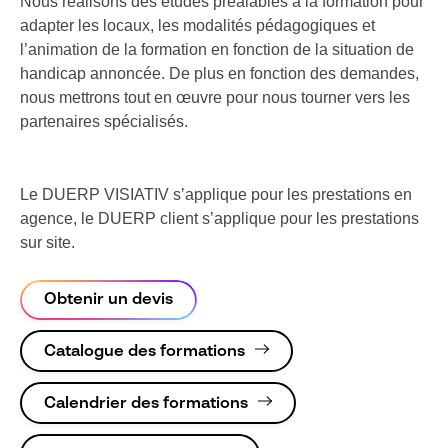
Nous réalisons des études préalables à la formation pour
adapter les locaux, les modalités pédagogiques et
l’animation de la formation en fonction de la situation de
handicap annoncée. De plus en fonction des demandes,
nous mettrons tout en œuvre pour nous tourner vers les
partenaires spécialisés.
Le DUERP VISIATIV s’applique pour les prestations en
agence, le DUERP client s’applique pour les prestations
sur site.
Obtenir un devis
Catalogue des formations
Calendrier des formations