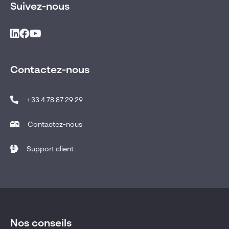
Suivez-nous
Contactez-nous
+33 4 78 87 29 29
Contactez-nous
Support client
Nos conseils