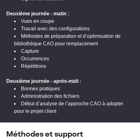
Deuxième
journée - matin :
Vues en coupe
Travail avec des configurations
Méthodes de préparation et d’optimisation de
bibliothèque CAO pour remplacement
Capture
Occurrences
Répétitions
Deuxième
journée - a
près-midi :
Bonnes pratiques
Administration des fichiers
Début d’analyse de l’approche CAO à adopter
pour le projet client
Méthodes et support