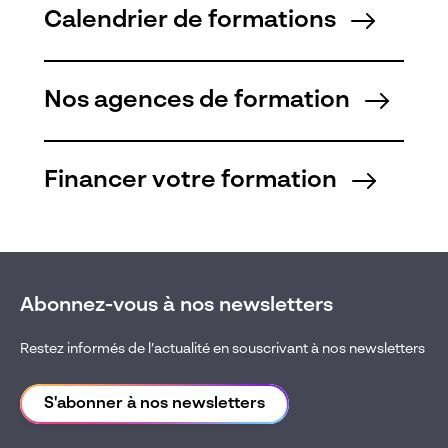
Calendrier de formations
Nos agences de formation
Financer votre formation
Abonnez-vous à nos newsletters
Restez informés de l’actualité en souscrivant à nos newsletters
S'abonner à nos newsletters