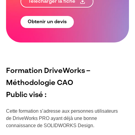
Télécharger la fiche
Obtenir un devis
Formation DriveWorks –
Méthodologie CAO
Public visé :
Cette formation s’adresse aux personnes utilisateurs
de DriveWorks PRO ayant déjà une bonne
connaissance de SOLIDWORKS Design.