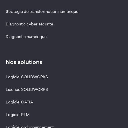
Stratégie de transformation numérique
Diagnostic cyber sécurité
Diagnostic numérique
Nos solutions
Logiciel SOLIDWORKS
Licence SOLIDWORKS
Logiciel CATIA
Logiciel PLM
Logiciel ordonnancement