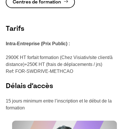
Centres de formation
Tarifs
Intra-Entreprise
(Prix Public)
:
2900€ HT forfait formation (Chez Visiativ/site client/à
distance)+250€ HT (frais de déplacements / jrs)
Ref: FOR-SWDRIVE-METHCAO
Délais d’accès
15 jours minimum entre l’inscription et le début de la
formation