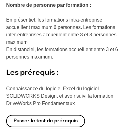
Nombre de personne par formation :
En présentiel, les formations intra-entreprise
accueillent maximum 6 personnes. Les formations
inter-entreprises accueillent entre 3 et 8 personnes
maximum.
En distanciel, les formations accueillent entre 3 et 6
personnes maximum.
Les prérequis :
Connaissance du logiciel Excel du logiciel
SOLIDWORKS Design, et avoir suivi la formation
DriveWorks Pro Fondamentaux
Passer le test de prérequis