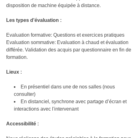
disposition de machine équipée à distance.
Les types d'évaluation :
Evaluation formative: Questions et exercices pratiques
Evaluation sommative: Evaluation à chaud et évaluation
différée. Validation des acquis par questionnaire en fin de
formation.
Lieux :
En présentiel dans une de nos salles (nous
consulter)
En distanciel, synchrone avec partage d’écran et
interactions avec l'intervenant
Accessibilité :