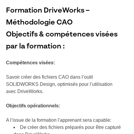
Formation DriveWorks –
Méthodologie CAO
Objectifs & compétences visées
par la formation :
Compétences visées:
Savoir créer des fichiers CAO dans l’outil
SOLIDWORKS Design, optimisés pour l’utilisation
avec DriveWorks.
Objectifs opérationnels
:
A l’issue de la formation l'apprenant sera capable:
De créer des fichiers préparés pour être capturé