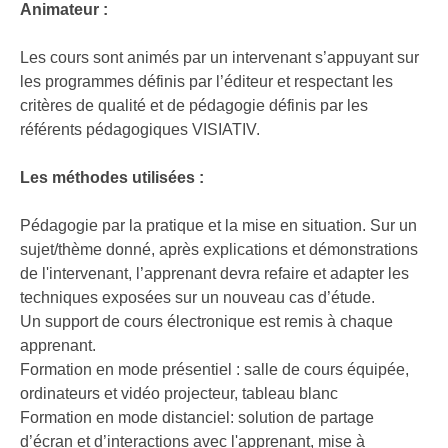
Animateur :
Les cours sont animés par un intervenant s’appuyant sur
les programmes définis par l’éditeur et respectant les
critères de qualité et de pédagogie définis par les
référents pédagogiques VISIATIV.
Les méthodes utilisées :
Pédagogie par la pratique et la mise en situation. Sur un
sujet/thème donné, après explications et démonstrations
de l'intervenant, l’apprenant devra refaire et adapter les
techniques exposées sur un nouveau cas d’étude.
Un support de cours électronique est remis à chaque
apprenant.
Formation en mode présentiel : salle de cours équipée,
ordinateurs et vidéo projecteur, tableau blanc
Formation en mode distanciel: solution de partage
d’écran et d’interactions avec l'apprenant, mise à