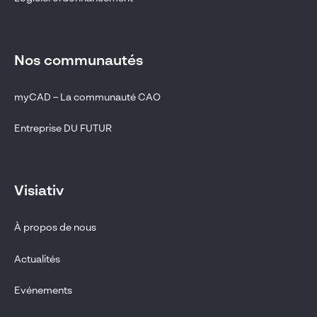
Nos communautés
myCAD – La communauté CAO
Entreprise DU FUTUR
Visiativ
À propos de nous
Actualités
Evénements