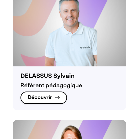
DELASSUS Sylvain
Référent pédagogique
Découvrir