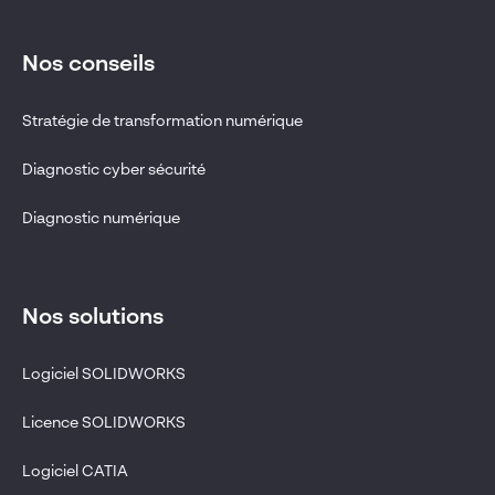
Nos conseils
Stratégie de transformation numérique
Diagnostic cyber sécurité
Diagnostic numérique
Nos solutions
Logiciel SOLIDWORKS
Licence SOLIDWORKS
Logiciel CATIA