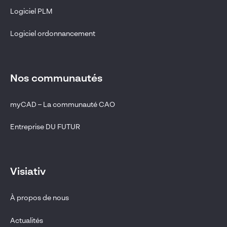
Logiciel PLM
Logiciel ordonnancement
Nos communautés
myCAD – La communauté CAO
Entreprise DU FUTUR
Visiativ
À propos de nous
Actualités