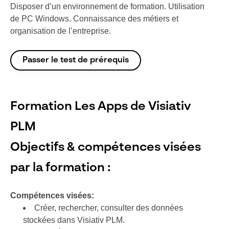
Disposer d’un environnement de formation. Utilisation
de PC Windows. Connaissance des métiers et
organisation de l’entreprise.
Passer le test de prérequis
Formation Les Apps de Visiativ
PLM
Objectifs & compétences visées
par la formation :
Compétences visées:
Créer, rechercher, consulter des données
stockées dans Visiativ PLM.