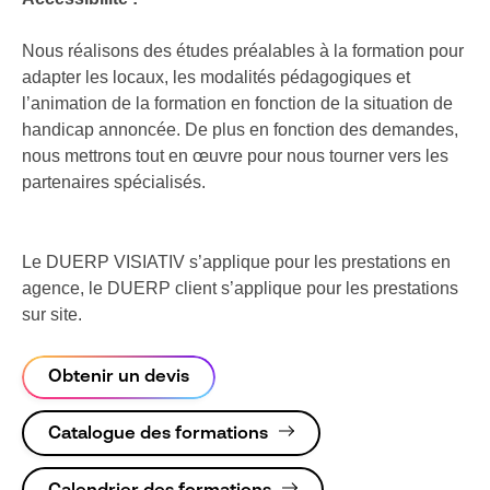
Nous réalisons des études préalables à la formation pour
adapter les locaux, les modalités pédagogiques et
l’animation de la formation en fonction de la situation de
handicap annoncée. De plus en fonction des demandes,
nous mettrons tout en œuvre pour nous tourner vers les
partenaires spécialisés.
Le DUERP VISIATIV s’applique pour les prestations en
agence, le DUERP client s’applique pour les prestations
sur site.
Obtenir un devis
Catalogue des formations