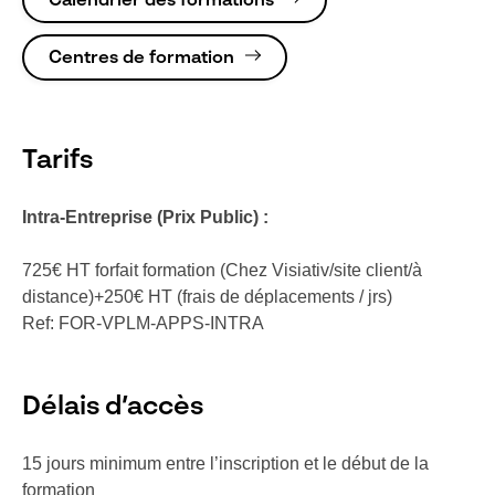
Calendrier des formations
Centres de formation
Tarifs
Intra-Entreprise (Prix Public) :
725€ HT forfait formation (Chez Visiativ/site client/à
distance)+250€ HT (frais de déplacements / jrs)
Ref: FOR-VPLM-APPS-INTRA
Délais d’accès
15 jours minimum entre l’inscription et le début de la
formation