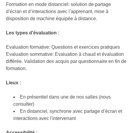
Formation en mode distanciel: solution de partage
d’écran et d’interactions avec l'apprenant, mise à
disposition de machine équipée à distance.
Les types d'évaluation :
Evaluation formative: Questions et exercices pratiques
Evaluation sommative: Evaluation à chaud et évaluation
différée. Validation des acquis par questionnaire en fin de
formation.
Lieux :
En présentiel dans une de nos salles (nous
consulter)
En distanciel, synchrone avec partage d’écran et
interactions avec l'intervenant
Accessibilité :