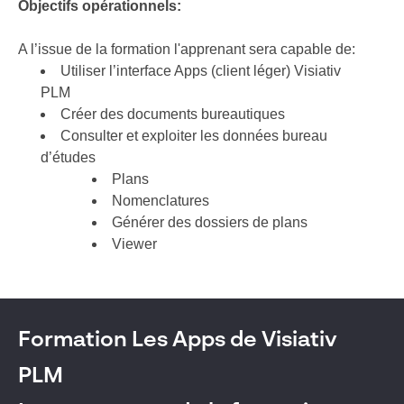
Objectifs
opérationnels
:
A l’issue de la formation l'apprenant sera capable de:
Utiliser l’interface Apps (client léger) Visiativ
PLM
Créer des documents bureautiques
Consulter et exploiter les données bureau
d’études
Plans
Nomenclatures
Générer des dossiers de plans
Viewer
Formation Les Apps de Visiativ
PLM