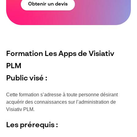
Obtenir un devis
Formation Les Apps de Visiativ
PLM
Public visé :
Cette formation s’adresse à toute personne désirant
acquérir des connaissances sur l’administration de
Visiativ PLM.
Les prérequis :