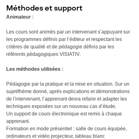
Méthodes et support
Animateur :
Les cours sont animés par un intervenant s’appuyant sur
les programmes définis par l’éditeur et respectant les
critères de qualité et de pédagogie définis par les
référents pédagogiques VISIATIV.
Les méthodes utilisées :
Pédagogie par la pratique et la mise en situation. Sur un
sujet/thème donné, après explications et démonstrations
de l'intervenant, l’apprenant devra refaire et adapter les
techniques exposées sur un nouveau cas d’étude.
Un support de cours électronique est remis à chaque
apprenant.
Formation en mode présentiel : salle de cours équipée,
ordinateurs et vidéo projecteur, tableau blanc