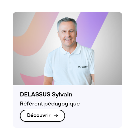
DELASSUS Sylvain
Référent pédagogique
Découvrir