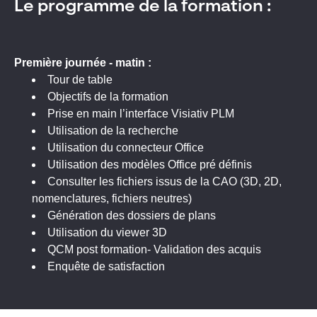
Le programme de la formation :
Première journée - matin :
Tour de table
Objectifs de la formation
Prise en main l’interface Visiativ PLM
Utilisation de la recherche
Utilisation du connecteur Office
Utilisation des modèles Office pré définis
Consulter les fichiers issus de la CAO (3D, 2D,
nomenclatures, fichiers neutres)
Génération des dossiers de plans
Utilisation du viewer 3D
QCM post formation- Validation des acquis
Enquête de satisfaction