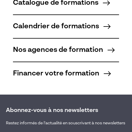
Catalogue de formations
Calendrier de formations
Nos agences de formation
Financer votre formation
Abonnez-vous à nos newsletters
Restez informés de l’actualité en souscrivant à nos newsletters