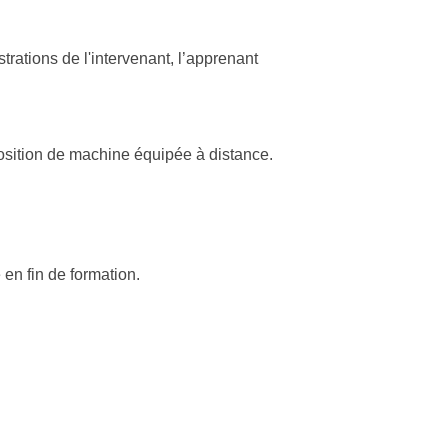
rations de l'intervenant, l’apprenant
position de machine équipée à distance.
en fin de formation.