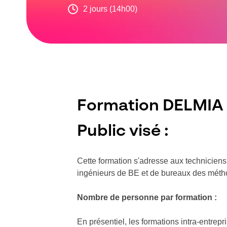
2 jours (14h00)
Formation DELMIA 
Public visé :
Cette formation s'adresse aux technicien
ingénieurs de BE et de bureaux des méth
Nombre de personne par formation :
En présentiel, les formations intra-entrep