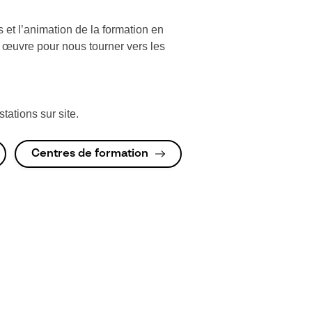
 et l’animation de la formation en
 œuvre pour nous tourner vers les
ations sur site.
Centres de formation