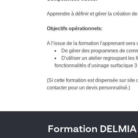
Apprendre à définir et gérer la créati
Objectifs
opérationnels
:
A l’issue de la formation l'apprenant sera
De gérer des programmes de comma
D'utiliser un atelier regroupant les 
fonctionnalités d’usinage surfacique 3
(Si cette formation est dispensée sur site
contacter pour un devis personnalisé.)
Formation DELMIA 