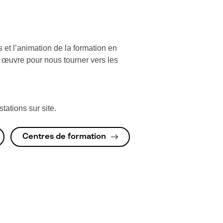
 et l’animation de la formation en
 œuvre pour nous tourner vers les
ations sur site.
Centres de formation