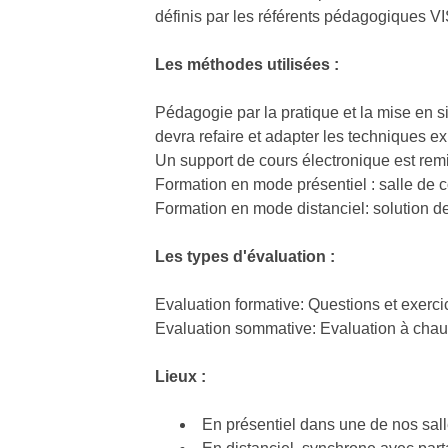
définis par les référents pédagogiques V
Les méthodes utilisées :
Pédagogie par la pratique et la mise en s
devra refaire et adapter les techniques 
Un support de cours électronique est rem
Formation en mode présentiel : salle de c
Formation en mode distanciel: solution de
Les types d'évaluation :
Evaluation formative: Questions et exerci
Evaluation sommative: Evaluation à chaud 
Lieux :
En présentiel dans une de nos sall