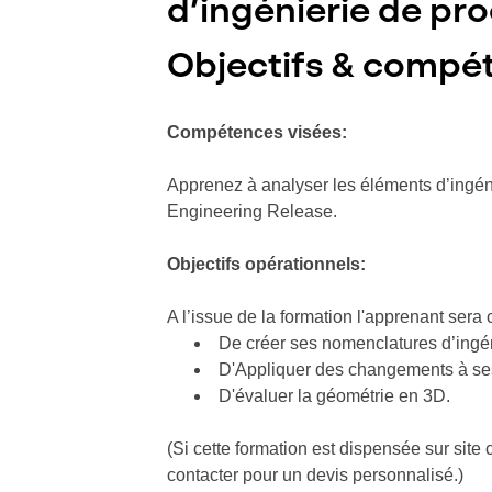
d’ingénierie de pr
Objectifs & compét
Compétences visées:
Apprenez à analyser les éléments d’ingén
Engineering Release.
Objectifs
opérationnels
:
A l’issue de la formation l'apprenant sera
De créer ses nomenclatures d’ingén
D'Appliquer des changements à se
D'évaluer la géométrie en 3D.
(Si cette formation est dispensée sur site
contacter pour un devis personnalisé.)