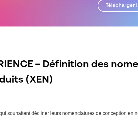
Télécharger l
IENCE – Définition des nome
oduits (XEN)
qui souhaitent décliner leurs nomenclatures de conception en n