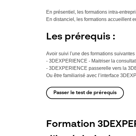
En présentiel, les formations intra-entre
En distanciel, les formations accueillent
Les prérequis :
Avoir suivi l'une des formations suivantes
- 3DEXPERIENCE - Maitriser la consulta
- 3DEXPERIENCE passerelle vers la 
Ou être familiarisé avec l’interface 3D
Passer le test de prérequis
Formation 3DEXPER