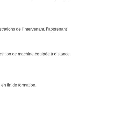
rations de l'intervenant, l’apprenant
position de machine équipée à distance.
en fin de formation.