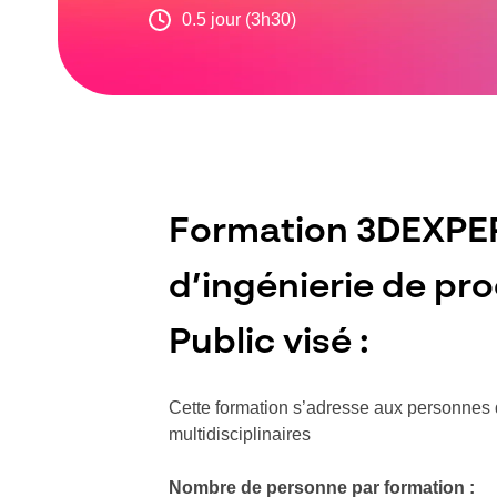
0.5 jour (3h30)
Formation 3DEXPER
d’ingénierie de pr
Public visé :
Cette formation s’adresse aux personnes 
multidisciplinaires
Nombre de personne par formation :