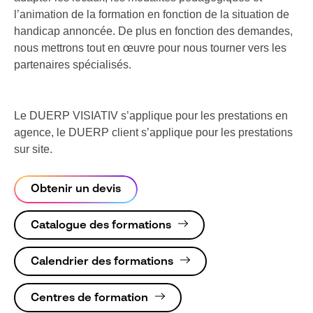
l’animation de la formation en fonction de la situation de
handicap annoncée. De plus en fonction des demandes,
nous mettrons tout en œuvre pour nous tourner vers les
partenaires spécialisés.
Le DUERP VISIATIV s’applique pour les prestations en
agence, le DUERP client s’applique pour les prestations
sur site.
Obtenir un devis
Catalogue des formations
Calendrier des formations
Centres de formation