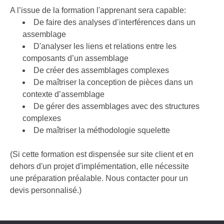
A l’issue de la formation l'apprenant sera capable:
De faire des analyses d’interférences dans un
assemblage
D'analyser les liens et relations entre les
composants d’un assemblage
De créer des assemblages complexes
De maîtriser la conception de pièces dans un
contexte d’assemblage
De gérer des assemblages avec des structures
complexes
De maîtriser la méthodologie squelette
(Si cette formation est dispensée sur site client et en
dehors d'un projet d'implémentation, elle nécessite
une préparation préalable. Nous contacter pour un
devis personnalisé.)