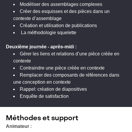
Modéliser des assemblages complexes
Créer des esquisses et des pièces dans un
contexte d’assemblage
Création et utilisation de publications
La méthodologie squelette
Deuxième
journée - a
près-midi :
Gérer les liens et relations d’une pièce créée en
contexte
Contraindre une pièce créée en contexte
Remplacer des composants de références dans
une conception en contexte
Rappel: création de diapositives
Enquête de satisfaction
Méthodes et support
Animateur :