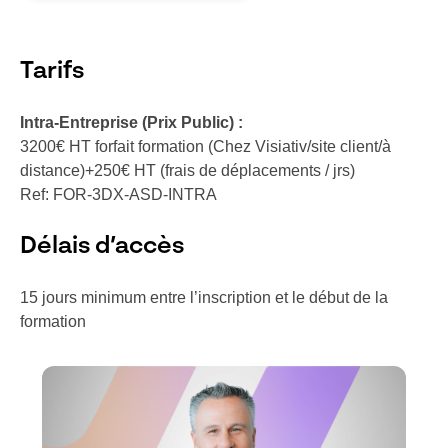
Tarifs
Intra-Entreprise (Prix Public) :
3200€ HT forfait formation (Chez Visiativ/site client/à
distance)+250€ HT (frais de déplacements / jrs)
Ref: FOR-3DX-ASD-INTRA
Délais d’accès
15 jours minimum entre l’inscription et le début de la
formation