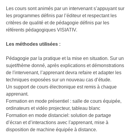
Les cours sont animés par un intervenant s’appuyant sur
les programmes définis par l’éditeur et respectant les
critères de qualité et de pédagogie définis par les
référents pédagogiques VISIATIV.
Les méthodes utilisées :
Pédagogie par la pratique et la mise en situation. Sur un
sujet/thème donné, après explications et démonstrations
de l'intervenant, l’apprenant devra refaire et adapter les
techniques exposées sur un nouveau cas d’étude.
Un support de cours électronique est remis à chaque
apprenant.
Formation en mode présentiel : salle de cours équipée,
ordinateurs et vidéo projecteur, tableau blanc
Formation en mode distanciel: solution de partage
d’écran et d’interactions avec l'apprenant, mise à
disposition de machine équipée à distance.