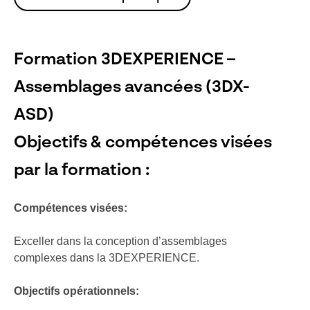
Formation 3DEXPERIENCE –
Assemblages avancées (3DX-
ASD)
Objectifs & compétences visées
par la formation :
Compétences visées:
Exceller dans la conception d’assemblages
complexes dans la 3DEXPERIENCE.
Objectifs opérationnels
: