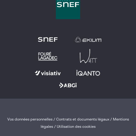
Vos données personnelles
/
Contrats et documents légaux
/
Mentions
légales /
Utilisation des cookies