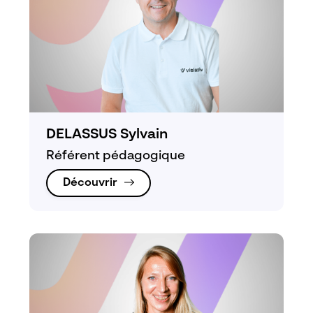
DELASSUS Sylvain
Référent pédagogique
Découvrir