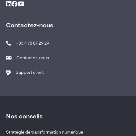
Contactez-nous
+33 4 78 87 29 29
Contactez-nous
Support client
Nos conseils
Stratégie de transformation numérique