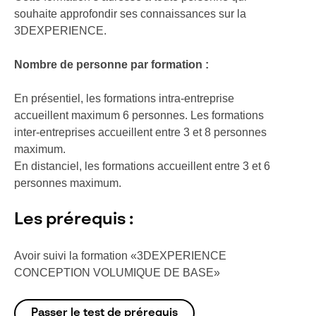
souhaite approfondir ses connaissances sur la
3DEXPERIENCE.
Nombre de personne par formation :
En présentiel, les formations intra-entreprise
accueillent maximum 6 personnes. Les formations
inter-entreprises accueillent entre 3 et 8 personnes
maximum.
En distanciel, les formations accueillent entre 3 et 6
personnes maximum.
Les prérequis :
Avoir suivi la formation «3DEXPERIENCE
CONCEPTION VOLUMIQUE DE BASE»
Passer le test de prérequis