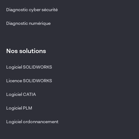
Diagnostic cyber sécurité
Diagnostic numérique
Nos solutions
Logiciel SOLIDWORKS
Licence SOLIDWORKS
Logiciel CATIA
Logiciel PLM
Logiciel ordonnancement