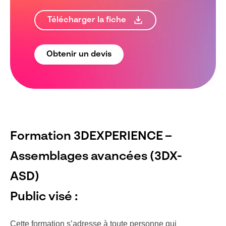
Télécharger la fiche
Obtenir un devis
Formation 3DEXPERIENCE –
Assemblages avancées (3DX-
ASD)
Public visé :
Cette formation s’adresse à toute personne qui