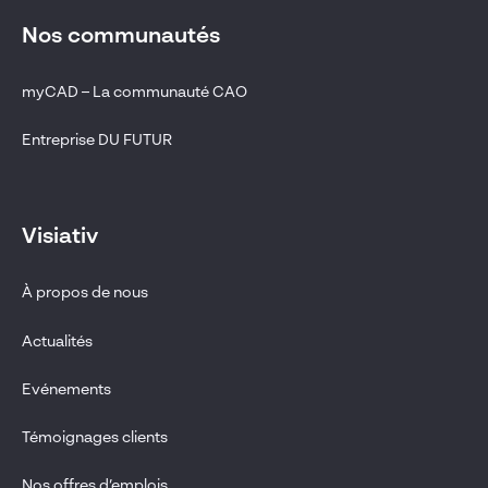
Nos communautés
myCAD – La communauté CAO
Entreprise DU FUTUR
Visiativ
À propos de nous
Actualités
Evénements
Témoignages clients
Nos offres d’emplois