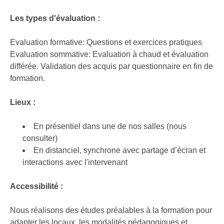
Les types d'évaluation :
Evaluation formative: Questions et exercices pratiques
Evaluation sommative: Evaluation à chaud et évaluation
différée. Validation des acquis par questionnaire en fin de
formation.
Lieux :
En présentiel dans une de nos salles (nous
consulter)
En distanciel, synchrone avec partage d’écran et
interactions avec l'intervenant
Accessibilité :
Nous réalisons des études préalables à la formation pour
adapter les locaux, les modalités pédagogiques et