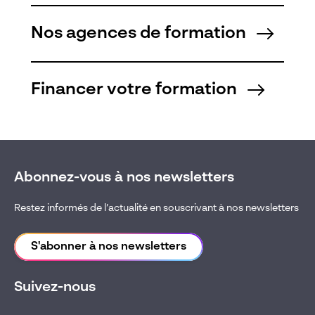
Nos agences de formation
Financer votre formation
Abonnez-vous à nos newsletters
Restez informés de l’actualité en souscrivant à nos newsletters
S'abonner à nos newsletters
Suivez-nous