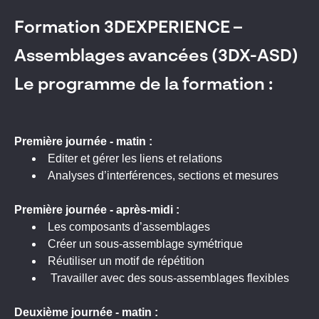
Formation 3DEXPERIENCE –
Assemblages avancées (3DX-ASD)
Le programme de la formation :
Première journée - matin :
Editer et gérer les liens et relations
Analyses d’interférences, sections et mesures
Première journée - ap
rès-midi :
Les composants d’assemblages
Créer un sous-assemblage symétrique
Réutiliser un motif de répétition
Travailler avec des sous-assemblages flexibles
Deuxième
journée - matin :