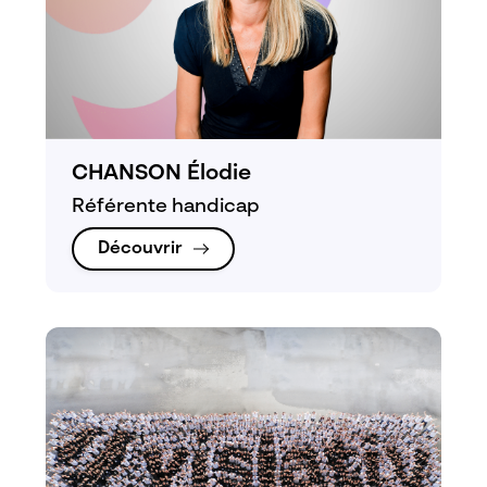
CHANSON Élodie
Référente handicap
Découvrir