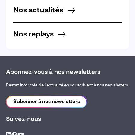
Nos actualités
Nos replays
Abonnez-vous à nos newsletters
Restez informés de l’actualité en souscrivant à nos newsletters
S'abonner à nos newsletters
Suivez-nous