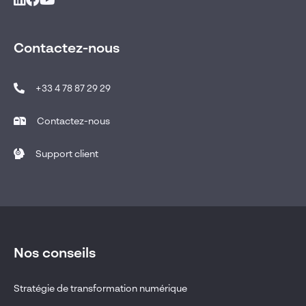
Contactez-nous
+33 4 78 87 29 29
Contactez-nous
Support client
Nos conseils
Stratégie de transformation numérique