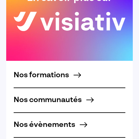
Nos formations
Nos communautés
Nos évènements