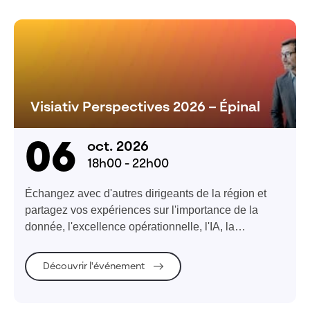
Visiativ Perspectives 2026 – Épinal
06
oct. 2026
18h00 - 22h00
Échangez avec d'autres dirigeants de la région et
partagez vos expériences sur l'importance de la
donnée, l'excellence opérationnelle, l'IA, la
cybersécurité
Découvrir l'événement