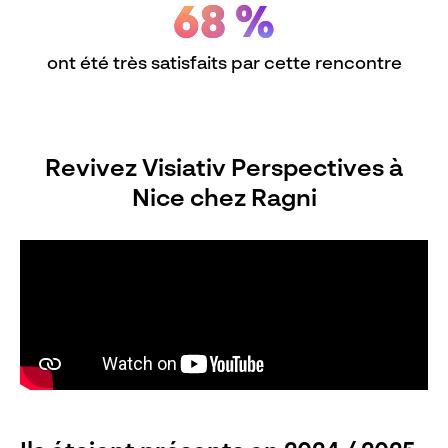
68 %
ont été très satisfaits par cette rencontre
Revivez Visiativ Perspectives à
Nice chez Ragni