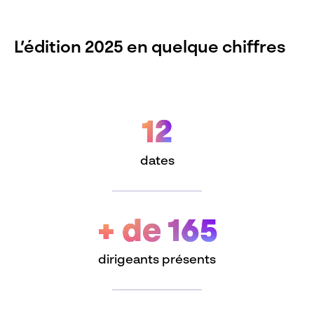
L’édition 2025 en quelque chiffres
12
dates
+ de 165
dirigeants présents