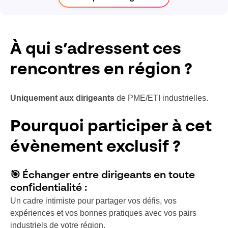
À qui s’adressent ces
rencontres en région ?
Uniquement aux dirigeants
de PME/ETI industrielles.
Pourquoi participer à cet
évènement exclusif ?
🎯
Échanger entre dirigeants en toute
confidentialité :
Un cadre intimiste pour partager vos défis, vos
expériences et vos bonnes pratiques avec vos pairs
industriels de votre région.