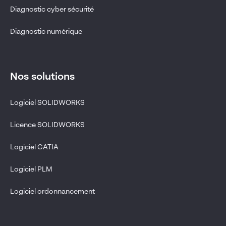
Diagnostic cyber sécurité
Diagnostic numérique
Nos solutions
Logiciel SOLIDWORKS
Licence SOLIDWORKS
Logiciel CATIA
Logiciel PLM
Logiciel ordonnancement