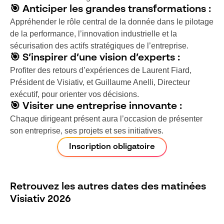
🎯
Anticiper les grandes transformations :
Appréhender le rôle central de la donnée dans le pilotage
de la performance, l’innovation industrielle et la
sécurisation des actifs stratégiques de l’entreprise.
🎯 S’inspirer d’une vision d’experts :
Profiter des retours d’expériences de Laurent Fiard,
Président de Visiativ, et Guillaume Anelli, Directeur
exécutif, pour orienter vos décisions.
🎯 Visiter une entreprise innovante :
Chaque dirigeant présent aura l’occasion de présenter
son entreprise, ses projets et ses initiatives.
Inscription obligatoire
Retrouvez les autres dates des matinées
Visiativ 2026