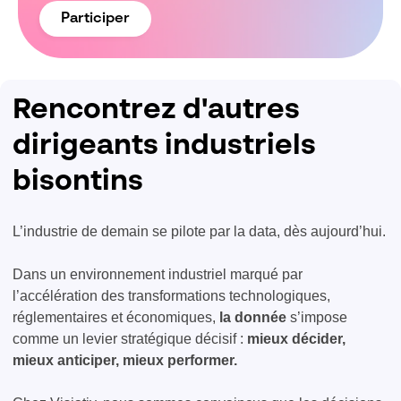
Participer
Rencontrez d'autres
dirigeants industriels
bisontins
L’industrie de demain se pilote par la data, dès aujourd’hui.
Dans un environnement industriel marqué par
l’accélération des transformations technologiques,
réglementaires et économiques,
la donnée
s’impose
comme un levier stratégique décisif :
mieux décider,
mieux anticiper, mieux performer.