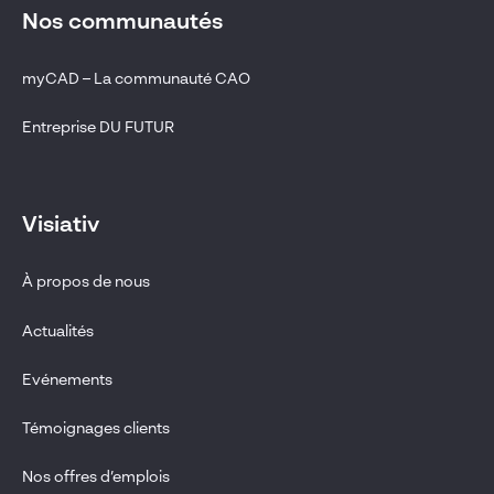
Nos communautés
myCAD – La communauté CAO
Entreprise DU FUTUR
Visiativ
À propos de nous
Actualités
Evénements
Témoignages clients
Nos offres d’emplois