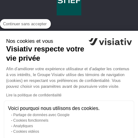
Continuer sans accepter
Nos cookies et vous
Visiativ respecte votre
vie privée
Afin d’améliorer votre expérience utilisateur et d’adapter les contenus
à vos intérêts, le Groupe Visiativ utilise des témoins de navigation
(cookies) en respectant vos préférences de confidentialité. Vous
pouvez choisir vos paramètres avant de poursuivre votre visite.
Lire la politique de confidentialité
Voici pourquoi nous utilisons des cookies.
Partage de données avec Google
Vos données personnelles
/
Contrats et documents légaux
/
Mentions
Cookies fonctionnels
légales /
Utilisation des cookies
Analytiques
Cookies vidéos