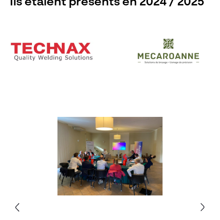
Ils étaient présents en 2024 / 2025