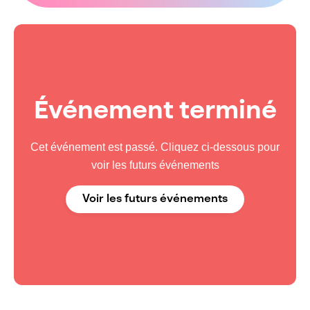
Événement terminé
Cet événement est passé. Cliquez ci-dessous pour
voir les futurs événements
Voir les futurs événements