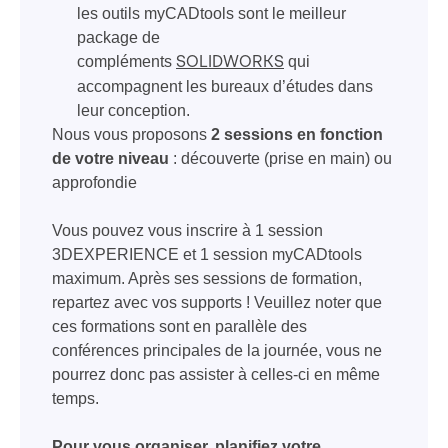
les outils myCADtools sont le meilleur
package de
compléments
qui
SOLIDWORKS
accompagnent les bureaux d’études dans
leur conception.
Nous vous proposons
2 sessions en fonction
de votre niveau
: découverte (prise en main) ou
approfondie
Vous pouvez vous inscrire à 1 session
3DEXPERIENCE et 1 session myCADtools
maximum. Après ses sessions de formation,
repartez avec vos supports ! Veuillez noter que
ces formations sont en parallèle des
conférences principales de la journée, vous ne
pourrez donc pas assister à celles-ci en même
temps.
Pour vous organiser, planifiez votre