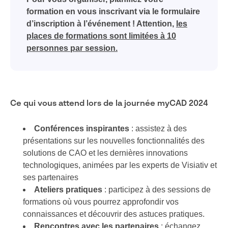
formation en vous inscrivant via le formulaire
d’inscription à l’événement ! Attention,
les
places de formations sont limitées à 10
personnes par session.
Ce qui vous attend lors de la journée myCAD 2024
Conférences inspirantes
: assistez à des
présentations sur les nouvelles fonctionnalités des
solutions de CAO et les dernières innovations
technologiques, animées par les experts de Visiativ et
ses partenaires
Ateliers pratiques
: participez à des sessions de
formations où vous pourrez approfondir vos
connaissances et découvrir des astuces pratiques.
Rencontres avec les partenaires
: échangez