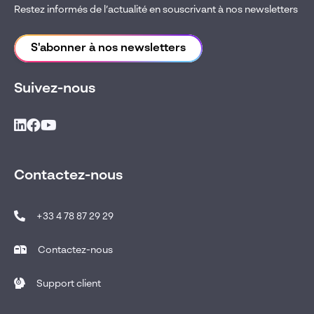
Restez informés de l’actualité en souscrivant à nos newsletters
S'abonner à nos newsletters
Suivez-nous
Contactez-nous
+33 4 78 87 29 29
Contactez-nous
Support client