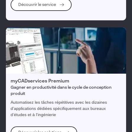
Découvrir le service
myCADservices Premium
Gagner en productivité dans le cycle de conception
produit
Automatisez les tâches répétitives avec les dizaines
d'applications dédiées spécifiquement aux bureaux
d’études et à l'ingénierie