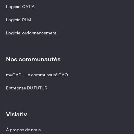
Logiciel CATIA
Logiciel PLM
Logiciel ordonnancement
Nos communautés
myCAD – La communauté CAO
Entreprise DU FUTUR
Visiativ
À propos de nous