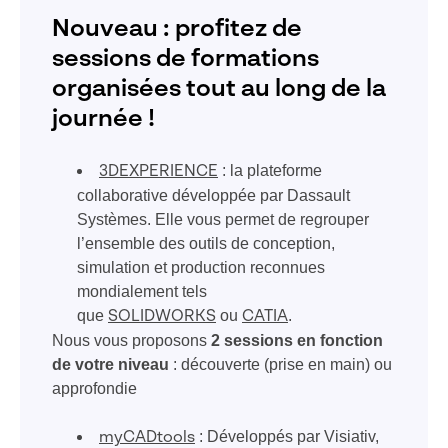
Nouveau : profitez de
sessions de formations
organisées tout au long de la
journée !
: la plateforme
3DEXPERIENCE
collaborative développée par Dassault
Systèmes. Elle vous permet de
regrouper
l’ensemble des outils de conception,
simulation et production reconnues
mondialement tels
que
ou
.
SOLIDWORKS
CATIA
Nous vous proposons
2 sessions en fonction
de votre niveau
: découverte (prise en main) ou
approfondie
:
Développés par Visiativ,
myCADtools