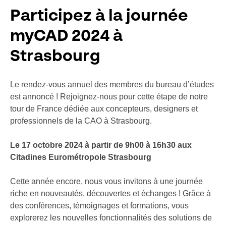
Participez à la journée
myCAD 2024 à
Strasbourg
Le rendez-vous annuel des membres du bureau d’études
est annoncé ! Rejoignez-nous pour cette étape de notre
tour de France dédiée aux concepteurs, designers et
professionnels de la CAO à Strasbourg.
Le 17 octobre 2024 à partir de 9h00 à 16h30 aux
Citadines Eurométropole Strasbourg
Cette année encore, nous vous invitons à une journée
riche en nouveautés, découvertes et échanges ! Grâce à
des conférences, témoignages et formations, vous
explorerez les nouvelles fonctionnalités des solutions de