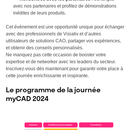
avec nos partenaires et profitez de démonstrations
inédites de leurs produits.
Cet événement est une opportunité unique pour échanger
avec des professionnels de Visiativ et d’autres
utilisateurs de solutions CAO, partager vos expériences,
et obtenir des conseils personnalisés.
Ne manquez pas cette occasion de booster votre
expertise et de networker avec les leaders du secteur.
Inscrivez-vous dès maintenant pour garantir votre place à
cette journée enrichissante et inspirante.
Le programme de la journée
myCAD 2024