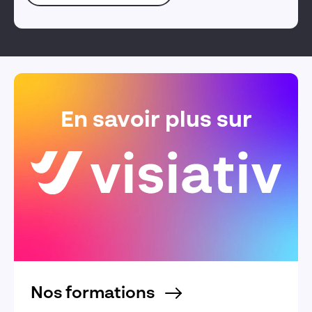
En savoir plus sur
Nos formations