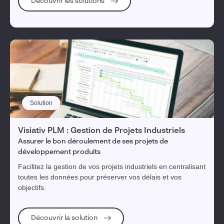
Découvrir les solutions
Solution
Visiativ PLM : Gestion de Projets Industriels
Assurer le bon déroulement de ses projets de
développement produits
Facilitez la gestion de vos projets industriels en centralisant
toutes les données pour préserver vos délais et vos
objectifs.
Découvrir la solution