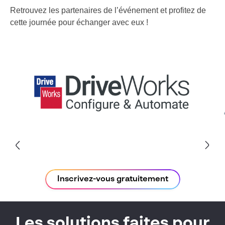
Retrouvez les partenaires de l’événement et profitez de
cette journée pour échanger avec eux !
Inscrivez-vous gratuitement
Les solutions faites pour