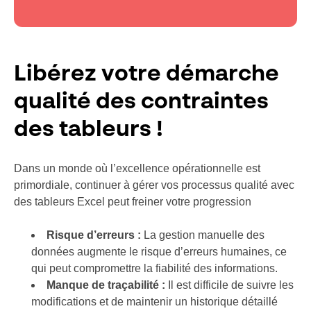
Libérez votre démarche
qualité des contraintes
des tableurs !
Dans un monde où l’excellence opérationnelle est
primordiale, continuer à gérer vos processus qualité avec
des tableurs Excel peut freiner votre progression
Risque d’erreurs :
La gestion manuelle des
données augmente le risque d’erreurs humaines, ce
qui peut compromettre la fiabilité des informations.
Manque de traçabilité :
Il est difficile de suivre les
modifications et de maintenir un historique détaillé