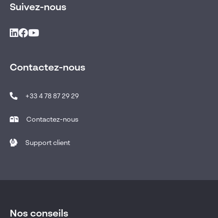
Suivez-nous
Contactez-nous
+33 4 78 87 29 29
Contactez-nous
Support client
Nos conseils