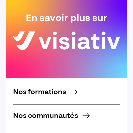
En savoir plus sur
Nos formations
Nos communautés