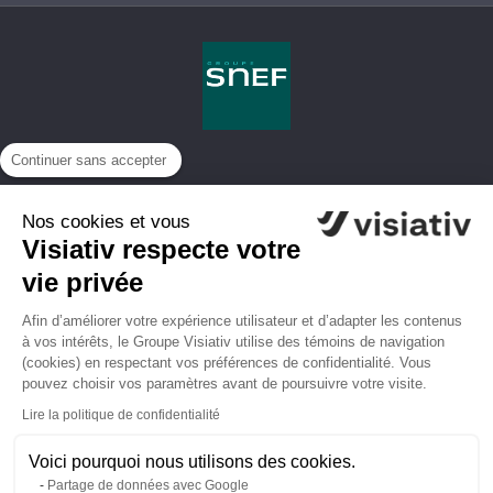
Continuer sans accepter
Nos cookies et vous
Visiativ respecte votre
vie privée
Afin d’améliorer votre expérience utilisateur et d’adapter les contenus
à vos intérêts, le Groupe Visiativ utilise des témoins de navigation
(cookies) en respectant vos préférences de confidentialité. Vous
pouvez choisir vos paramètres avant de poursuivre votre visite.
Lire la politique de confidentialité
Voici pourquoi nous utilisons des cookies.
Partage de données avec Google