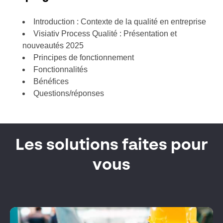
Introduction : Contexte de la qualité en entreprise
Visiativ Process Qualité : Présentation et
nouveautés 2025
Principes de fonctionnement
Fonctionnalités
Bénéfices
Questions/réponses
Les solutions faites pour
vous