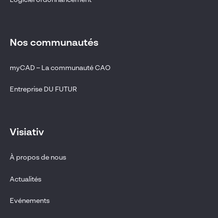
Nos communautés
myCAD – La communauté CAO
Entreprise DU FUTUR
Visiativ
À propos de nous
Actualités
Evénements