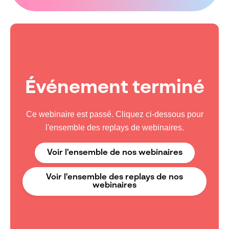
Événement terminé
Ce webinaire est passé. Cliquez ci-dessous pour
l'ensemble des replays de webinaires.
Voir l'ensemble de nos webinaires
Voir l'ensemble des replays de nos
webinaires