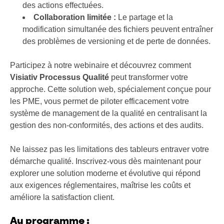
des actions effectuées.
Collaboration limitée :
Le partage et la
modification simultanée des fichiers peuvent entraîner
des problèmes de versioning et de perte de données.
Participez à notre webinaire et découvrez comment
Visiativ Processus Qualité
peut transformer votre
approche. Cette solution web, spécialement conçue pour
les PME, vous permet de piloter efficacement votre
système de management de la qualité en centralisant la
gestion des non-conformités, des actions et des audits.
Ne laissez pas les limitations des tableurs entraver votre
démarche qualité. Inscrivez-vous dès maintenant pour
explorer une solution moderne et évolutive qui répond
aux exigences réglementaires, maîtrise les coûts et
améliore la satisfaction client.
Au programme :