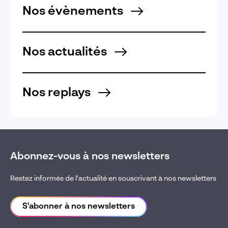
Nos évènements
Nos actualités
Nos replays
Abonnez-vous à nos newsletters
Restez informés de l’actualité en souscrivant à nos newsletters
S'abonner à nos newsletters