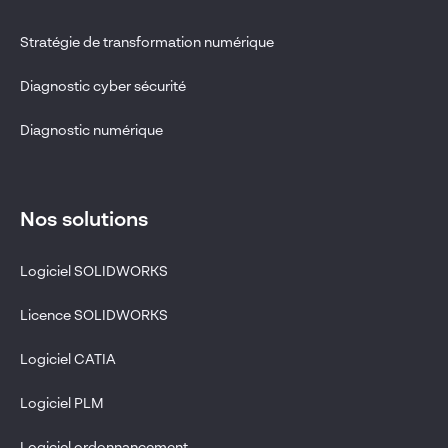
Stratégie de transformation numérique
Diagnostic cyber sécurité
Diagnostic numérique
Nos solutions
Logiciel SOLIDWORKS
Licence SOLIDWORKS
Logiciel CATIA
Logiciel PLM
Logiciel ordonnancement