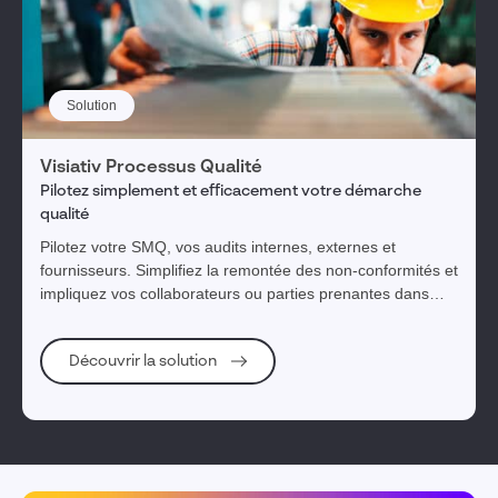
Solution
Visiativ Processus Qualité
Pilotez simplement et efficacement votre démarche
qualité
Pilotez votre SMQ, vos audits internes, externes et
fournisseurs. Simplifiez la remontée des non-conformités et
impliquez vos collaborateurs ou parties prenantes dans
votre démarche d’amélioration continue.
Découvrir la solution