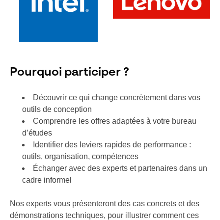
Pourquoi participer ?
Découvrir ce qui change concrètement dans vos
outils de conception
Comprendre les offres adaptées à votre bureau
d’études
Identifier des leviers rapides de performance :
outils, organisation, compétences
Échanger avec des experts et partenaires dans un
cadre informel
Nos experts vous présenteront des cas concrets et des
démonstrations techniques, pour illustrer comment ces