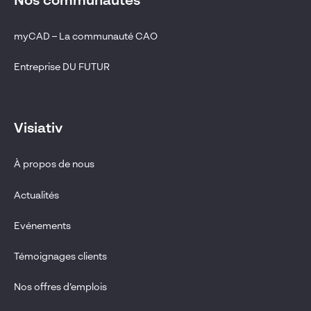
Nos communautés
myCAD – La communauté CAO
Entreprise DU FUTUR
Visiativ
À propos de nous
Actualités
Evénements
Témoignages clients
Nos offres d’emplois