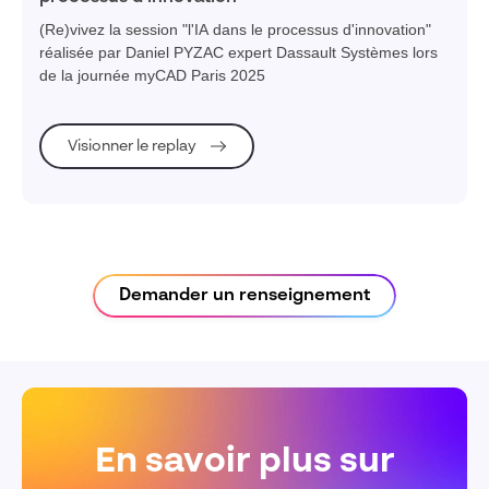
(Re)vivez la session "l'IA dans le processus d'innovation"
réalisée par Daniel PYZAC expert Dassault Systèmes lors
de la journée myCAD Paris 2025
Visionner le replay
Demander un renseignement
En savoir plus sur