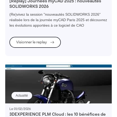
[Replay] Journées myCAD 2025 : nouveautés
SOLIDWORKS 2026
(Re)vivez la session "nouveautés SOLIDWORKS 2026"
réalisée lors de la journée myCAD Paris 2025 et découvrez
les évolutions apportées à ce logiciel de CAO
Visionner le replay
Actualité
Le 01/02/2026
3DEXPERIENCE PLM Cloud : les 10 bénéfices de