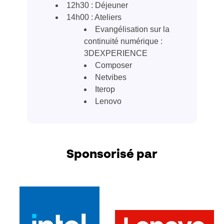
12h30 : Déjeuner
14h00 : Ateliers
Evangélisation sur la
continuité numérique :
3DEXPERIENCE
Composer
Netvibes
Iterop
Lenovo
Sponsorisé par