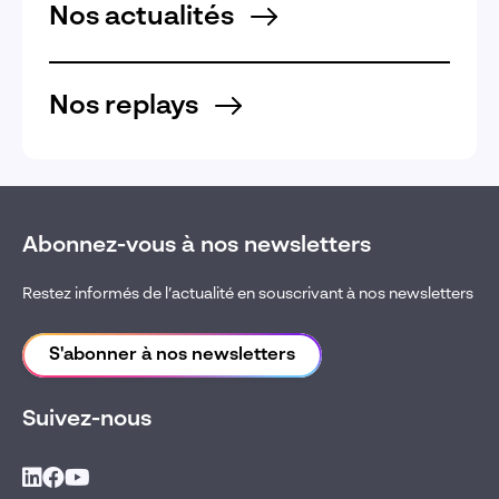
Nos actualités
Nos replays
Abonnez-vous à nos newsletters
Restez informés de l’actualité en souscrivant à nos newsletters
S'abonner à nos newsletters
Suivez-nous