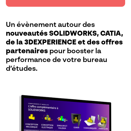
Un évènement autour des
nouveautés SOLIDWORKS, CATIA,
de la 3DEXPERIENCE et des offres
partenaires
pour booster la
performance de votre bureau
d’études.