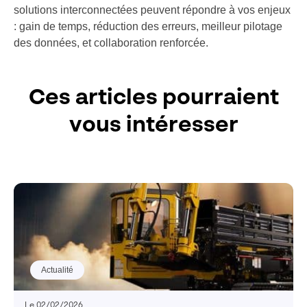
solutions interconnectées peuvent répondre à vos enjeux
: gain de temps, réduction des erreurs, meilleur pilotage
des données, et collaboration renforcée.
Ces articles pourraient
vous intéresser
Actualité
Le 02/02/2026