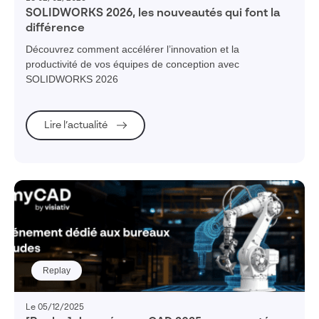
SOLIDWORKS 2026, les nouveautés qui font la
différence
Découvrez comment accélérer l’innovation et la
productivité de vos équipes de conception avec
SOLIDWORKS 2026
Lire l’actualité
Replay
Le 05/12/2025