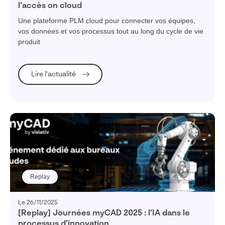
l’accès on cloud
Une plateforme PLM cloud pour connecter vos équipes,
vos données et vos processus tout au long du cycle de vie
produit
Lire l’actualité
Replay
Le 26/11/2025
[Replay] Journées myCAD 2025 : l’IA dans le
processus d’innovation