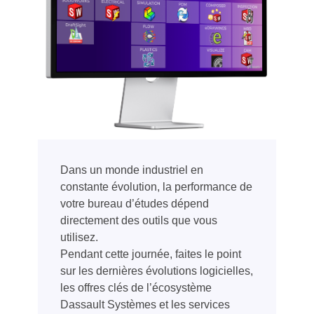
Dans un monde industriel en
constante évolution, la performance de
votre bureau d’études dépend
directement des outils que vous
utilisez.
Pendant cette journée, faites le point
sur les dernières évolutions logicielles,
les offres clés de l’écosystème
Dassault Systèmes et les services