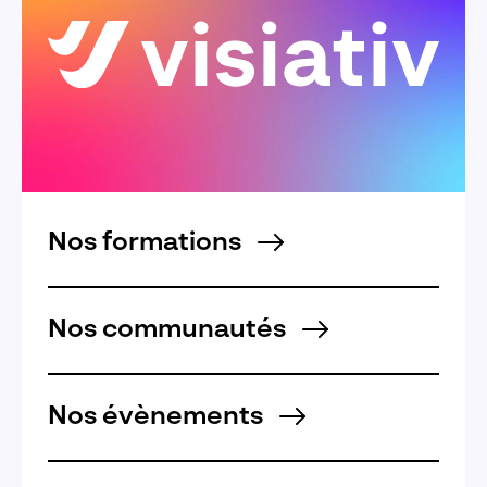
Nos formations
Nos communautés
Nos évènements