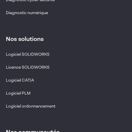
Diagnostic numérique
Nos solutions
Logiciel SOLIDWORKS
Licence SOLIDWORKS
Logiciel CATIA
Logiciel PLM
Logiciel ordonnancement