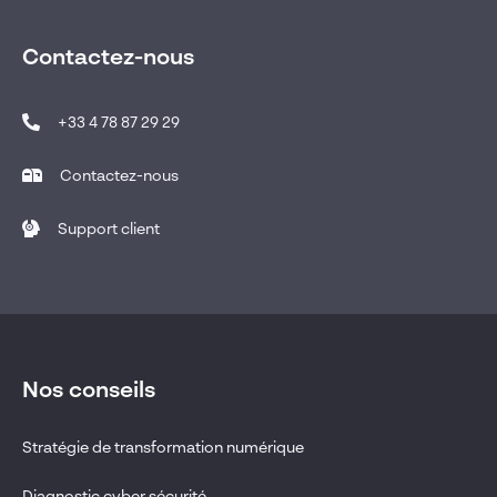
Contactez-nous
+33 4 78 87 29 29
Contactez-nous
Support client
Nos conseils
Stratégie de transformation numérique
Diagnostic cyber sécurité