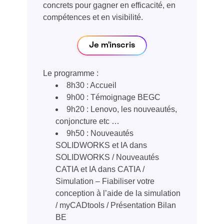
concrets pour gagner en efficacité, en
compétences et en visibilité.
Je m'inscris
Le programme :
8h30 : Accueil
9h00 : Témoignage BEGC
9h20 : Lenovo, les nouveautés,
conjoncture etc …
9h50 : Nouveautés
SOLIDWORKS et IA dans
SOLIDWORKS / Nouveautés
CATIA et IA dans CATIA /
Simulation – Fiabiliser votre
conception à l’aide de la simulation
/ myCADtools / Présentation Bilan
BE