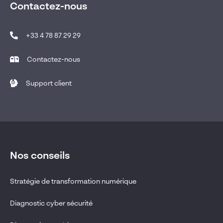
Contactez-nous
+33 4 78 87 29 29
Contactez-nous
Support client
Nos conseils
Stratégie de transformation numérique
Diagnostic cyber sécurité