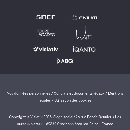
Vos données personnelles
/
Contrats et documents légaux
/
Mentions
légales /
Utilisation des cookies
Copyright © Visiativ 2026. Siège social : 26 rue Benoît Bennier « Les
bureaux verts » - 69260 Charbonnières-les-Bains - France