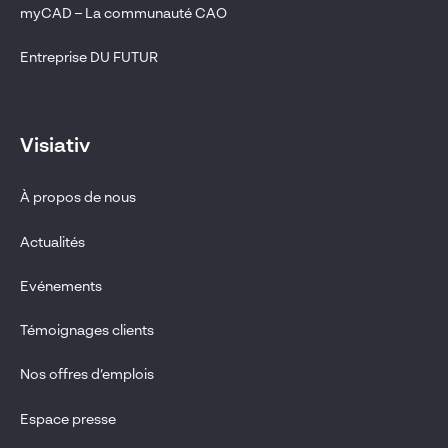
myCAD – La communauté CAO
Entreprise DU FUTUR
Visiativ
À propos de nous
Actualités
Evénements
Témoignages clients
Nos offres d’emplois
Espace presse