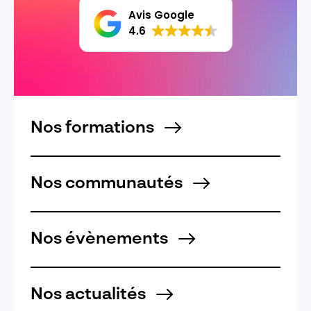
Avis Google
4.6
Nos formations
Nos communautés
Nos évènements
Nos actualités