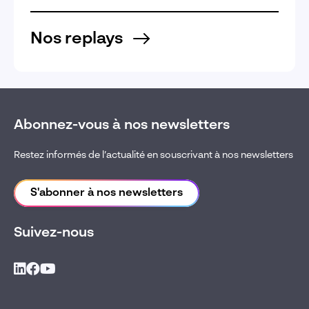
Nos replays
Abonnez-vous à nos newsletters
Restez informés de l’actualité en souscrivant à nos newsletters
S'abonner à nos newsletters
Suivez-nous