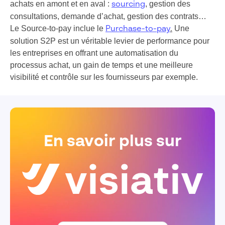
achats en amont et en aval :
, gestion des
sourcing
consultations, demande d’achat, gestion des contrats…
Le Source-to-pay inclue le
Une
Purchase-to-pay
.
solution S2P est un véritable levier de performance pour
les entreprises en offrant une automatisation du
processus achat, un gain de temps et une meilleure
visibilité et contrôle sur les fournisseurs par exemple.
En savoir plus sur