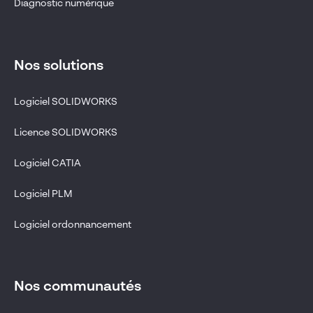
Diagnostic numérique
Nos solutions
Logiciel SOLIDWORKS
Licence SOLIDWORKS
Logiciel CATIA
Logiciel PLM
Logiciel ordonnancement
Nos communautés